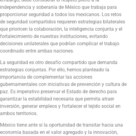
independencia y soberanía de México que trabaja para
proporcionar seguridad a todos los mexicanos. Los retos
de seguridad compartidos requieren estrategias bilaterales
que prioricen la colaboración, la inteligencia conjunta y el
fortalecimiento de nuestras instituciones, evitando
decisiones unilaterales que podrían complicar el trabajo
coordinado entre ambas naciones.
La seguridad es otro desafío compartido que demanda
estrategias conjuntas. Por ello, hemos planteado la
importancia de complementar las acciones
gubernamentales con iniciativas de prevención y cultura de
paz. Es imperativo preservar el Estado de derecho para
garantizar la estabilidad necesaria que permita atraer
inversión, generar empleos y fortalecer el tejido social en
ambos territorios.
México tiene ante sí la oportunidad de transitar hacia una
economía basada en el valor agregado y la innovación,