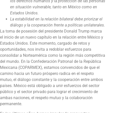
los derechos humanos y la protección de las personas
en situación vulnerable, tanto en México como en
Estados Unidos.
La estabilidad en la relación bilateral debe priorizar el
diálogo y la cooperación frente a políticas unilaterales.
La toma de posesión del presidente Donald Trump marca
el inicio de un nuevo capítulo en la relación entre México y
Estados Unidos. Este momento, cargado de retos y
oportunidades, nos invita a redoblar esfuerzos para
consolidar a Norteamérica como la región más competitiva
del mundo. En la Confederación Patronal de la República
Mexicana (COPARMEX), estamos convencidos de que el
camino hacia un futuro próspero radica en el respeto
mutuo, el diálogo constante y la cooperación entre ambos
países. México está obligado a unir esfuerzos del sector
público y el sector privado para lograr el crecimiento de
ambas naciones, el respeto mutuo y la colaboración
permanente.