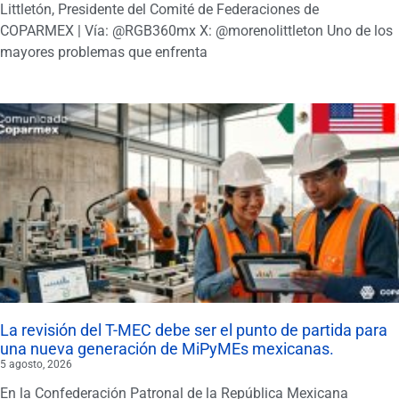
Littletón, Presidente del Comité de Federaciones de
COPARMEX | Vía: @RGB360mx X: @morenolittleton Uno de los
mayores problemas que enfrenta
La revisión del T-MEC debe ser el punto de partida para
una nueva generación de MiPyMEs mexicanas.
5 agosto, 2026
En la Confederación Patronal de la República Mexicana