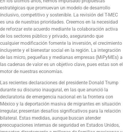
En los últimos años, hemos impulsado propuestas
estratégicas que promuevan un modelo de desarrollo
inclusivo, competitivo y sostenible. La revisión del T-MEC
es una de nuestras prioridades. Creemos en la necesidad
de reforzar este acuerdo mediante la colaboración activa
de los sectores público y privado, asegurando que
cualquier modificación fomente la inversión, el crecimiento
incluyente y el bienestar social en la región. La integración
de las micro, pequeñas y medianas empresas (MiPyMEs) a
las cadenas de valor es un objetivo clave, pues estas son el
motor de nuestras economías.
Las recientes declaraciones del presidente Donald Trump
durante su discurso inaugural, en las que anunció la
declaratoria de emergencia nacional en la frontera con
México y la deportación masiva de migrantes en situación
irregular, presentan desafíos significativos para la relación
bilateral. Estas medidas, aunque buscan atender
preocupaciones internas de seguridad en Estados Unidos,