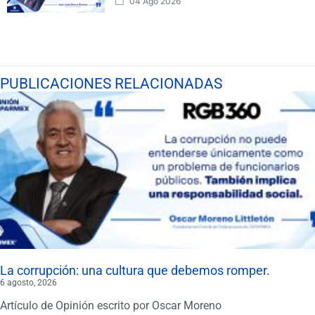
04 Ago 2026
PUBLICACIONES RELACIONADAS
La corrupción: una cultura que debemos romper.
6 agosto, 2026
Artículo de Opinión escrito por Oscar Moreno