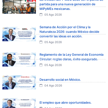
partida para una nueva generación de
MiPyMEs mexicanas.
05 Ago 2026
Semana de Acción por el Clima y la
Naturaleza 2026: cuando México decide
convertir las ideas en acción.
05 Ago 2026
Reglamento de la Ley General de Economía
Circular: reglas claras, éxito asegurado.
05 Ago 2026
Desarrollo social en México.
04 Ago 2026
El empleo que abre oportunidades.