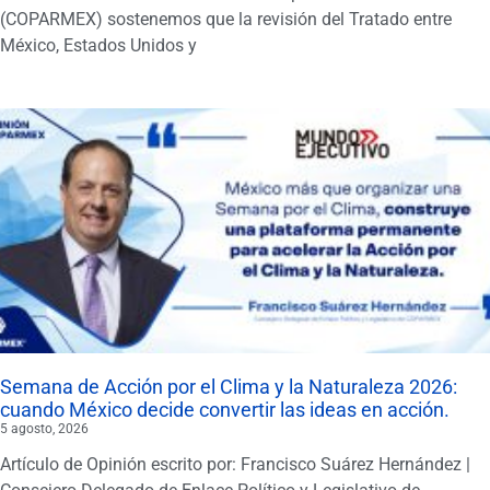
(COPARMEX) sostenemos que la revisión del Tratado entre
México, Estados Unidos y
Semana de Acción por el Clima y la Naturaleza 2026:
cuando México decide convertir las ideas en acción.
5 agosto, 2026
Artículo de Opinión escrito por: Francisco Suárez Hernández |