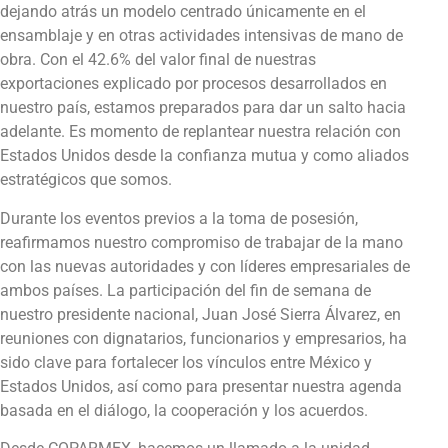
dejando atrás un modelo centrado únicamente en el
ensamblaje y en otras actividades intensivas de mano de
obra. Con el 42.6% del valor final de nuestras
exportaciones explicado por procesos desarrollados en
nuestro país, estamos preparados para dar un salto hacia
adelante. Es momento de replantear nuestra relación con
Estados Unidos desde la confianza mutua y como aliados
estratégicos que somos.
Durante los eventos previos a la toma de posesión,
reafirmamos nuestro compromiso de trabajar de la mano
con las nuevas autoridades y con líderes empresariales de
ambos países. La participación del fin de semana de
nuestro presidente nacional, Juan José Sierra Álvarez, en
reuniones con dignatarios, funcionarios y empresarios, ha
sido clave para fortalecer los vínculos entre México y
Estados Unidos, así como para presentar nuestra agenda
basada en el diálogo, la cooperación y los acuerdos.