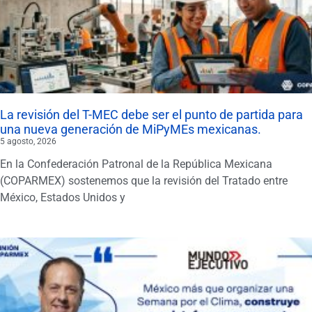
La revisión del T-MEC debe ser el punto de partida para
una nueva generación de MiPyMEs mexicanas.
5 agosto, 2026
En la Confederación Patronal de la República Mexicana
(COPARMEX) sostenemos que la revisión del Tratado entre
México, Estados Unidos y