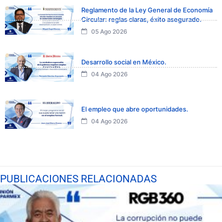
Reglamento de la Ley General de Economía
Circular: reglas claras, éxito asegurado.
05 Ago 2026
Desarrollo social en México.
04 Ago 2026
El empleo que abre oportunidades.
04 Ago 2026
PUBLICACIONES RELACIONADAS