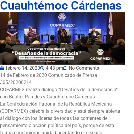
Cuauhtémoc Cárdenas
febrero 14, 2020
4:43 pm
No Comments
14 de Febrero de 2020 Comunicado de Prensa
305/20200214
COPARMEX realiza diálogo “Desafíos de la democracia”
con Beatriz Paredes y Cuauhtémoc Cárdenas
La Confederación Patronal de la República Mexicana
(COPARMEX) celebra la diversidad y está siempre abierta
al diálogo con los líderes de todas las corrientes de
pensamiento o acción política del país, porque de esta
forma construimos unidad aceptando el disenso.