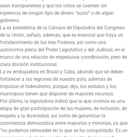
sean transparentes y que los votos se cuenten sin
injerencia de ningún tipo de dinero “sucio” o de algún
gobierno.
La ex presidenta de la Cámara de Diputados del Congreso
de la Unión, señaló, además, que es esencial que haya un
fortalecimiento de los tres Poderes, así como una
autonomía plena del Poder Legislativo y del Judicial, en el
marco de una relación de respetuosa coordinación, pero de
clara división institucional.
La ex embajadora en Brasil y Cuba, abundó que se deben
fortalecer a las regiones de nuestro país, además de
impulsar el federalismo, porque, dijo, los estados y los
municipios tienen que disponer de mayores recursos.
Por último, la legisladora indicó que la que vivimos es una
etapa de gran participación de las mujeres, de inclusión, de
respeto a la diversidad, así como de garantizar la
convivencia democrática entre mayorías y minorías, ya que
“no podemos retroceder en lo que se ha conquistado. Es un