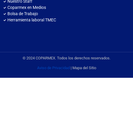
Nuestro Staff
Coparmex en Medios
Bolsa de Trabajo
Herramienta laboral TMEC
© 2024 COPARMEX. Todos los derechos reservados.
Aviso de Privacidad
| Mapa del Sitio