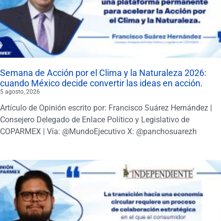
Semana de Acción por el Clima y la Naturaleza 2026:
cuando México decide convertir las ideas en acción.
5 agosto, 2026
Artículo de Opinión escrito por: Francisco Suárez Hernández |
Consejero Delegado de Enlace Político y Legislativo de
COPARMEX | Vía: @MundoEjecutivo X: @panchosuarezh