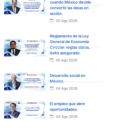
cuando México decide
convertir las ideas en
acción.
05 Ago 2026
Reglamento de la Ley
General de Economía
Circular: reglas claras,
éxito asegurado.
05 Ago 2026
Desarrollo social en
México.
04 Ago 2026
El empleo que abre
oportunidades.
04 Ago 2026