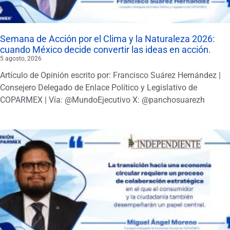
Semana de Acción por el Clima y la Naturaleza 2026:
cuando México decide convertir las ideas en acción.
5 agosto, 2026
Artículo de Opinión escrito por: Francisco Suárez Hernández |
Consejero Delegado de Enlace Político y Legislativo de
COPARMEX | Vía: @MundoEjecutivo X: @panchosuarezh