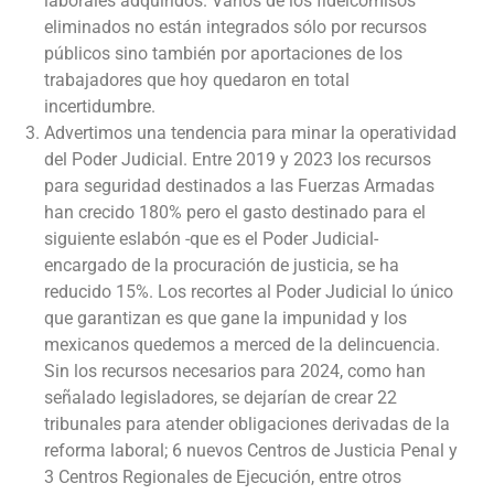
laborales adquiridos. Varios de los fideicomisos
eliminados no están integrados sólo por recursos
públicos sino también por aportaciones de los
trabajadores que hoy quedaron en total
incertidumbre.
Advertimos una tendencia para minar la operatividad
del Poder Judicial. Entre 2019 y 2023 los recursos
para seguridad destinados a las Fuerzas Armadas
han crecido 180% pero el gasto destinado para el
siguiente eslabón -que es el Poder Judicial-
encargado de la procuración de justicia, se ha
reducido 15%. Los recortes al Poder Judicial lo único
que garantizan es que gane la impunidad y los
mexicanos quedemos a merced de la delincuencia.
Sin los recursos necesarios para 2024, como han
señalado legisladores, se dejarían de crear 22
tribunales para atender obligaciones derivadas de la
reforma laboral; 6 nuevos Centros de Justicia Penal y
3 Centros Regionales de Ejecución, entre otros