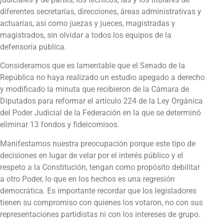
diferentes secretarías, direcciones, áreas administrativas y
actuarías, así como juezas y jueces, magistradas y
magistrados, sin olvidar a todos los equipos de la
defensoría pública.
Consideramos que es lamentable que el Senado de la
República no haya realizado un estudio apegado a derecho
y modificado la minuta que recibieron de la Cámara de
Diputados para reformar el artículo 224 de la Ley Orgánica
del Poder Judicial de la Federación en la que se determinó
eliminar 13 fondos y fideicomisos.
Manifestamos nuestra preocupación porque este tipo de
decisiones en lugar de velar por el interés público y el
respeto a la Constitución, tengan como propósito debilitar
a otro Poder, lo que en los hechos es una regresión
democrática. Es importante recordar que los legisladores
tienen su compromiso con quienes los votaron, no con sus
representaciones partidistas ni con los intereses de grupo.