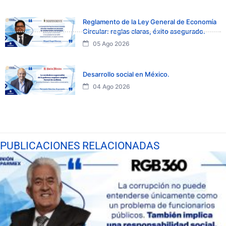
Reglamento de la Ley General de Economía
Circular: reglas claras, éxito asegurado.
05 Ago 2026
Desarrollo social en México.
04 Ago 2026
PUBLICACIONES RELACIONADAS