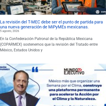
La revisión del T-MEC debe ser el punto de partida para
una nueva generación de MiPyMEs mexicanas.
5 agosto, 2026
En la Confederación Patronal de la República Mexicana
(COPARMEX) sostenemos que la revisión del Tratado entre
México, Estados Unidos y