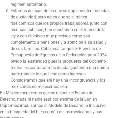
régimen autoritario.
Estamos de acuerdo en que se implementen medidas
de austeridad, pero no en que se eliminen
fideicomisos que los propios trabajadores, junto con
recursos públicos, han construido en el marco de la
ley y con objetivos muy precisos como son
complemento a pensiones y a atención a su salud y
de sus familias. Cabe resaltar que el Proyecto de
Presupuesto de Egresos de la Federación para 2024
olvidó la austeridad pues la propuesta del Gobierno
federal es contratar más deuda, gastando una quinta
parte más de lo que tiene como ingresos.
Consideramos que ahí hay una incongruencia y los
mexicanos no merecemos eso.
En México merecemos que se respete el Estado de
Derecho, nada ni nadie está por encima de la Ley, en
Coparmex impulsamos el Modelo de Desarrollo Inclusivo
en la búsqueda del bien común de los mexicanos y sus