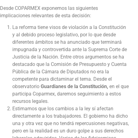
Desde COPARMEX exponemos las siguientes
implicaciones relevantes de esta decisión:
La reforma tiene visos de violación a la Constitución
y al debido proceso legislativo, por lo que desde
diferentes ámbitos se ha anunciado que terminará
impugnada y controvertida ante la Suprema Corte de
Justicia de la Nación. Entre otros argumentos se ha
destacado que la Comisión de Presupuesto y Cuenta
Pública de la Cámara de Diputados no era la
competente para dictaminar el tema. Desde el
observatorio
Guardianes de la Constitución,
en el que
participa Coparmex, daremos seguimiento a estos
recursos legales.
Estimamos que los cambios a la ley sí afectan
directamente a los trabajadores. El gobierno ha dicho
una y otra vez que no tendrá repercusiones negativas,
pero en la realidad es un duro golpe a sus derechos