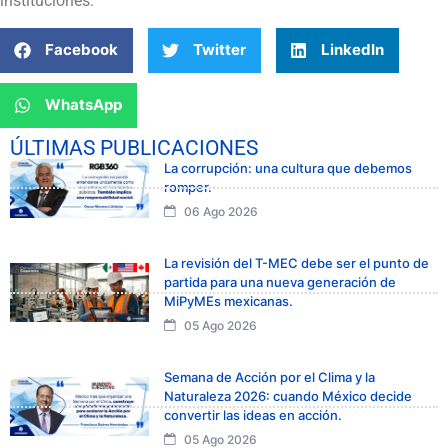
instituciones.
Facebook
Twitter
LinkedIn
WhatsApp
ÚLTIMAS PUBLICACIONES
La corrupción: una cultura que debemos
romper.
06 Ago 2026
La revisión del T-MEC debe ser el punto de
partida para una nueva generación de
MiPyMEs mexicanas.
05 Ago 2026
Semana de Acción por el Clima y la
Naturaleza 2026: cuando México decide
convertir las ideas en acción.
05 Ago 2026