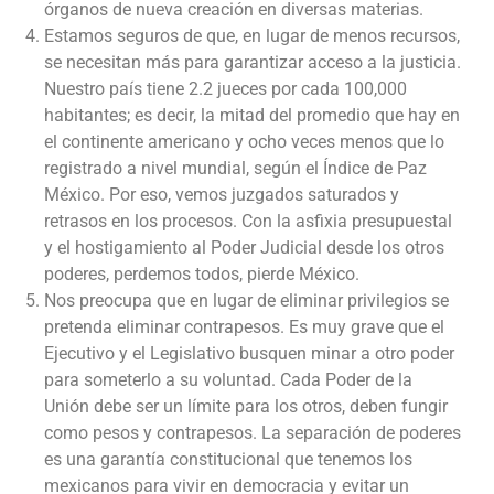
órganos de nueva creación en diversas materias.
Estamos seguros de que, en lugar de menos recursos,
se necesitan más para garantizar acceso a la justicia.
Nuestro país tiene 2.2 jueces por cada 100,000
habitantes; es decir, la mitad del promedio que hay en
el continente americano y ocho veces menos que lo
registrado a nivel mundial, según el Índice de Paz
México. Por eso, vemos juzgados saturados y
retrasos en los procesos. Con la asfixia presupuestal
y el hostigamiento al Poder Judicial desde los otros
poderes, perdemos todos, pierde México.
Nos preocupa que en lugar de eliminar privilegios se
pretenda eliminar contrapesos. Es muy grave que el
Ejecutivo y el Legislativo busquen minar a otro poder
para someterlo a su voluntad. Cada Poder de la
Unión debe ser un límite para los otros, deben fungir
como pesos y contrapesos. La separación de poderes
es una garantía constitucional que tenemos los
mexicanos para vivir en democracia y evitar un