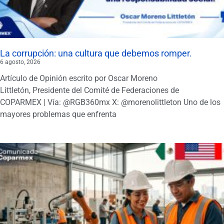
La corrupción: una cultura que debemos romper.
6 agosto, 2026
Artículo de Opinión escrito por Oscar Moreno
Littletón, Presidente del Comité de Federaciones de
COPARMEX | Vía: @RGB360mx X: @morenolittleton Uno de los
mayores problemas que enfrenta