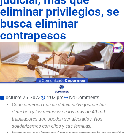
eliminar privilegios, se
busca eliminar
contrapesos
octubre 26, 2023
4:02 pm
No Comments
Consideramos que se deben salvaguardar los
derechos y los recursos de los más de 40 mil
trabajadores que pueden ser afectados. Nos
solidarizamos con ellos y sus familias,