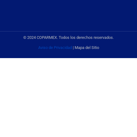
© 2024 COPARMEX. Todos los derechos reservados.
Aviso de Privacidad
| Mapa del Sitio