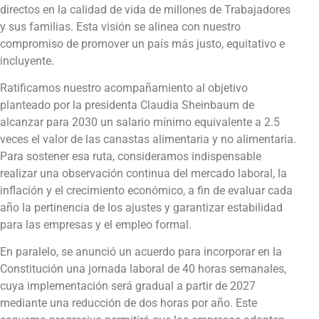
directos en la calidad de vida de millones de Trabajadores
y sus familias. Esta visión se alinea con nuestro
compromiso de promover un país más justo, equitativo e
incluyente.
Ratificamos nuestro acompañamiento al objetivo
planteado por la presidenta Claudia Sheinbaum de
alcanzar para 2030 un salario mínimo equivalente a 2.5
veces el valor de las canastas alimentaria y no alimentaria.
Para sostener esa ruta, consideramos indispensable
realizar una observación continua del mercado laboral, la
inflación y el crecimiento económico, a fin de evaluar cada
año la pertinencia de los ajustes y garantizar estabilidad
para las empresas y el empleo formal.
En paralelo, se anunció un acuerdo para incorporar en la
Constitución una jornada laboral de 40 horas semanales,
cuya implementación será gradual a partir de 2027
mediante una reducción de dos horas por año. Este