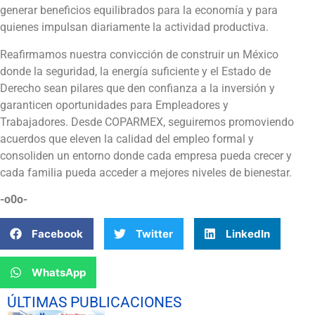
generar beneficios equilibrados para la economía y para
quienes impulsan diariamente la actividad productiva.
Reafirmamos nuestra convicción de construir un México
donde la seguridad, la energía suficiente y el Estado de
Derecho sean pilares que den confianza a la inversión y
garanticen oportunidades para Empleadores y
Trabajadores. Desde COPARMEX, seguiremos promoviendo
acuerdos que eleven la calidad del empleo formal y
consoliden un entorno donde cada empresa pueda crecer y
cada familia pueda acceder a mejores niveles de bienestar.
-o0o-
Facebook
Twitter
LinkedIn
WhatsApp
ÚLTIMAS PUBLICACIONES