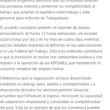
esquema progresivo permitirá que las empresas adapten
sus procesos internos y preserven su competitividad, al
tiempo que amplían el equilibrio entre trabajo y vida
personal para millones de Trabajadores.
El acuerdo considera también un régimen de tiempo
extraordinario de hasta 12 horas semanales, sin exceder
cuatro horas por día y en no más de cuatro días, mientras
que los detalles restantes se definirán en las adecuaciones
a la Ley Federal del Trabajo. Esta ruta ordenada contribuirá
a que la transición se realice con certidumbre jurídica y con
respeto a la operación de las MiPyMEs, que representan la
columna vertebral del empleo formal.
Celebramos que la negociación se haya desarrollado
mediante un diálogo serio, abierto y corresponsable. La
disposición de todos los sectores permitió alcanzar
acuerdos que fortalecen el ingreso, reconocen la capacidad
de adaptación empresarial y consolidan la competitividad
del país. Este es un ejemplo de que los consensos pueden