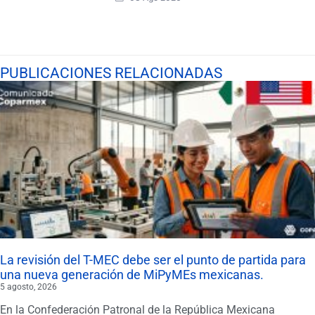
PUBLICACIONES RELACIONADAS
La revisión del T-MEC debe ser el punto de partida para
una nueva generación de MiPyMEs mexicanas.
5 agosto, 2026
En la Confederación Patronal de la República Mexicana