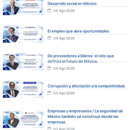
Desarrollo social en México.
04 Ago 2026
El empleo que abre oportunidades.
04 Ago 2026
De proveedores a líderes: el reto que
definirá el futuro de México.
04 Ago 2026
Corrupción y afectación a la competitividad.
03 Ago 2026
Empresas y empresarios / La seguridad de
México también se construye desde las
empresas.
03 Ago 2026