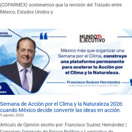
(COPARMEX) sostenemos que la revisión del Tratado entre
México, Estados Unidos y
Semana de Acción por el Clima y la Naturaleza 2026:
cuando México decide convertir las ideas en acción.
5 agosto, 2026
Artículo de Opinión escrito por: Francisco Suárez Hernández |
Consejero Delegado de Enlace Político y Legislativo de