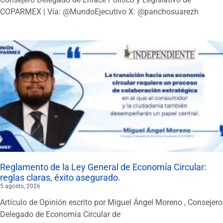
COPARMEX | Vía: @MundoEjecutivo X: @panchosuarezh
Reglamento de la Ley General de Economía Circular:
reglas claras, éxito asegurado.
5 agosto, 2026
Artículo de Opinión escrito por Miguel Ángel Moreno , Consejero
Delegado de Economía Circular de