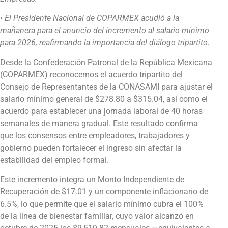
•
El Presidente Nacional de COPARMEX acudió a la
mañanera para el anuncio del incremento al salario mínimo
para 2026, reafirmando la importancia del diálogo tripartito
.
Desde la Confederación Patronal de la República Mexicana
(COPARMEX) reconocemos el acuerdo tripartito del
Consejo de Representantes de la CONASAMI para ajustar el
salario mínimo general de $278.80 a $315.04, así como el
acuerdo para establecer una jornada laboral de 40 horas
semanales de manera gradual. Este resultado confirma
que los consensos entre empleadores, trabajadores y
gobierno pueden fortalecer el ingreso sin afectar la
estabilidad del empleo formal.
Este incremento integra un Monto Independiente de
Recuperación de $17.01 y un componente inflacionario de
6.5%, lo que permite que el salario mínimo cubra el 100%
de la línea de bienestar familiar, cuyo valor alcanzó en