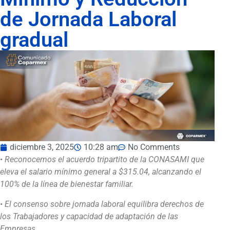
de Jornada Laboral
gradual
diciembre 3, 2025
10:28 am
No Comments
•
Reconocemos el acuerdo tripartito de la CONASAMI que
eleva el salario mínimo general a $315.04, alcanzando el
100% de la línea de bienestar familiar.
•
El consenso sobre jornada laboral equilibra derechos de
los Trabajadores y capacidad de adaptación de las
Empresas.