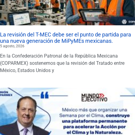
La revisión del T-MEC debe ser el punto de partida para
una nueva generación de MiPyMEs mexicanas.
5 agosto, 2026
En la Confederación Patronal de la República Mexicana
(COPARMEX) sostenemos que la revisión del Tratado entre
México, Estados Unidos y