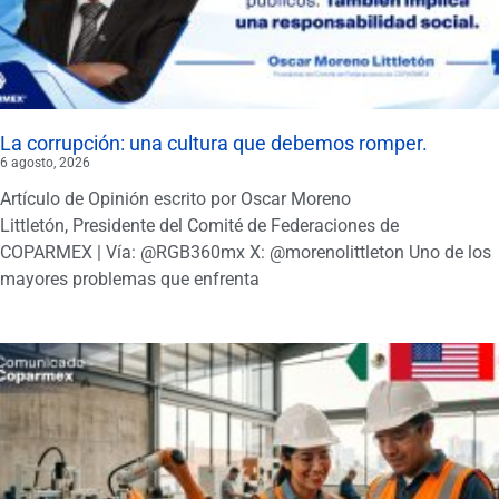
La corrupción: una cultura que debemos romper.
6 agosto, 2026
Artículo de Opinión escrito por Oscar Moreno
Littletón, Presidente del Comité de Federaciones de
COPARMEX | Vía: @RGB360mx X: @morenolittleton Uno de los
mayores problemas que enfrenta