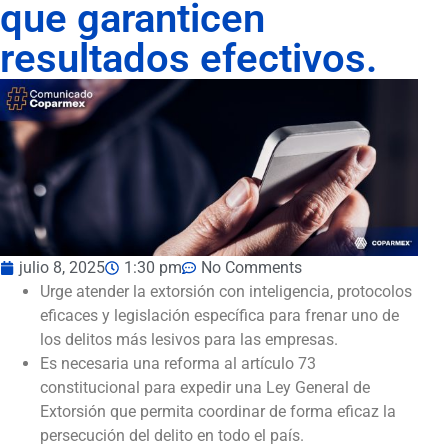
que garanticen
resultados efectivos.
julio 8, 2025
1:30 pm
No Comments
Urge atender la extorsión con inteligencia, protocolos
eficaces y legislación específica para frenar uno de
los delitos más lesivos para las empresas.
Es necesaria una reforma al artículo 73
constitucional para expedir una Ley General de
Extorsión que permita coordinar de forma eficaz la
persecución del delito en todo el país.