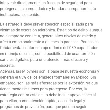
intervenir directamente las fuerzas de seguridad para
proteger a las comunidades y brindar acompañamiento
institucional sostenido.
La estrategia debe prever atención especializada para
víctimas de extorsión telefónica. Este tipo de delito, aunque
no siempre se concreta, genera altos niveles de miedo y
afecta emocionalmente a quienes lo padecen. Por eso es
fundamental contar con operadores del 089 capacitados
en manejo de crisis, con la posibilidad de usar también
canales digitales para una atención más efectiva y
discreta.
Además, las Mipymes son la base de nuestra economía y
generan el 65% de los empleos formales en México. Sin
embargo, son las más afectadas por la extorsión, ya que
tienen menos recursos para protegerse. Por eso, la
estrategia contra este delito debe incluir apoyo especial
para ellas, como atención rápida, asesoría legal y
programas de prevención, para que puedan seguir