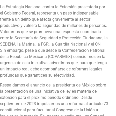
La Estrategia Nacional contra la Extorsión presentada por
el Gobierno Federal, representa un paso indispensable
frente a un delito que afecta gravemente al sector
productivo y vulnera la seguridad de millones de personas.
Valoramos que se promueva una respuesta coordinada
entre la Secretaría de Seguridad y Protección Ciudadana, la
SEDENA, la Marina, la FGR, la Guardia Nacional y el CNI.
Sin embargo, pese a que desde la Confederación Patronal
de la República Mexicana (COPARMEX) coincidimos en la
urgencia de esta iniciativa, advertimos que, para que tenga
un impacto real, debe acompañarse de reformas legales
profundas que garanticen su efectividad.
Respaldamos el anuncio de la presidenta de México sobre
la presentación de una iniciativa de ley en materia de
extorsión para el próximo periodo ordinario. Desde
septiembre de 2023 impulsamos una reforma al artículo 73
constitucional para facultar al Congreso de la Unión a