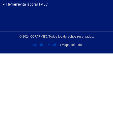
Herramienta laboral TMEC
© 2024 COPARMEX. Todos los derechos reservados.
Aviso de Privacidad
| Mapa del Sitio