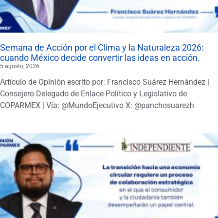
Semana de Acción por el Clima y la Naturaleza 2026:
cuando México decide convertir las ideas en acción.
5 agosto, 2026
Artículo de Opinión escrito por: Francisco Suárez Hernández |
Consejero Delegado de Enlace Político y Legislativo de
COPARMEX | Vía: @MundoEjecutivo X: @panchosuarezh