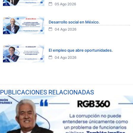
05 Ago 2026
Desarrollo social en México.
04 Ago 2026
El empleo que abre oportunidades.
04 Ago 2026
PUBLICACIONES RELACIONADAS