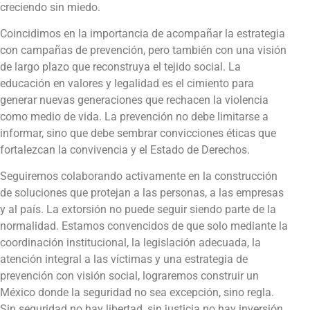
creciendo sin miedo.
Coincidimos en la importancia de acompañar la estrategia
con campañas de prevención, pero también con una visión
de largo plazo que reconstruya el tejido social. La
educación en valores y legalidad es el cimiento para
generar nuevas generaciones que rechacen la violencia
como medio de vida. La prevención no debe limitarse a
informar, sino que debe sembrar convicciones éticas que
fortalezcan la convivencia y el Estado de Derechos.
Seguiremos colaborando activamente en la construcción
de soluciones que protejan a las personas, a las empresas
y al país. La extorsión no puede seguir siendo parte de la
normalidad. Estamos convencidos de que solo mediante la
coordinación institucional, la legislación adecuada, la
atención integral a las víctimas y una estrategia de
prevención con visión social, lograremos construir un
México donde la seguridad no sea excepción, sino regla.
Sin seguridad no hay libertad, sin justicia no hay inversión,