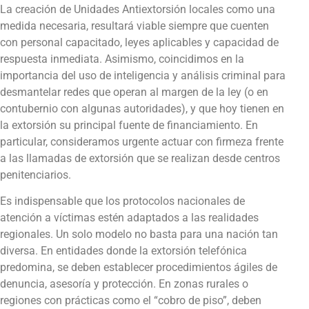
La creación de Unidades Antiextorsión locales como una
medida necesaria, resultará viable siempre que cuenten
con personal capacitado, leyes aplicables y capacidad de
respuesta inmediata. Asimismo, coincidimos en la
importancia del uso de inteligencia y análisis criminal para
desmantelar redes que operan al margen de la ley (o en
contubernio con algunas autoridades), y que hoy tienen en
la extorsión su principal fuente de financiamiento. En
particular, consideramos urgente actuar con firmeza frente
a las llamadas de extorsión que se realizan desde centros
penitenciarios.
Es indispensable que los protocolos nacionales de
atención a víctimas estén adaptados a las realidades
regionales. Un solo modelo no basta para una nación tan
diversa. En entidades donde la extorsión telefónica
predomina, se deben establecer procedimientos ágiles de
denuncia, asesoría y protección. En zonas rurales o
regiones con prácticas como el “cobro de piso”, deben