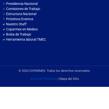
Presidencia Nacional
Comisiones de Trabajo
Estructura Nacional
Próximos Eventos
Nuestro Staff
Coparmex en Medios
Bolsa de Trabajo
Herramienta laboral TMEC
© 2024 COPARMEX. Todos los derechos reservados.
Aviso de Privacidad
| Mapa del Sitio