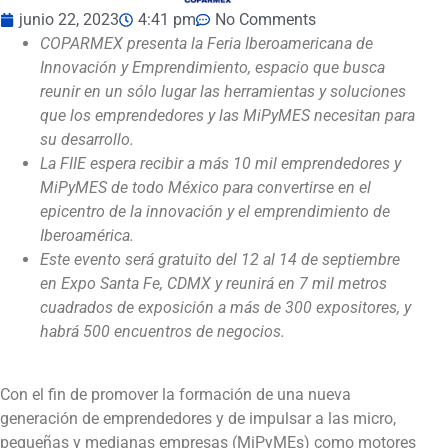
junio 22, 2023
4:41 pm
No Comments
COPARMEX presenta la Feria Iberoamericana de
Innovación y Emprendimiento, espacio que busca
reunir en un sólo lugar las herramientas y soluciones
que los emprendedores y las MiPyMES necesitan para
su desarrollo.
La FIIE espera recibir a más 10 mil emprendedores y
MiPyMES de todo México para convertirse en el
epicentro de la innovación y el emprendimiento de
Iberoamérica.
Este evento será gratuito del 12 al 14 de septiembre
en Expo Santa Fe, CDMX y reunirá en 7 mil metros
cuadrados de exposición a más de 300 expositores, y
habrá 500 encuentros de negocios.
Con el fin de promover la formación de una nueva
generación de emprendedores y de impulsar a las micro,
pequeñas y medianas empresas (MiPyMEs) como motores