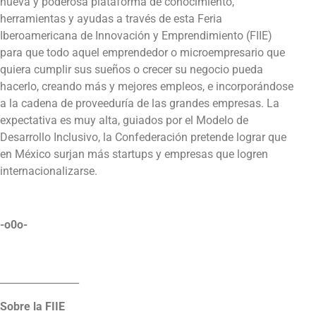
nueva y poderosa plataforma de conocimiento,
herramientas y ayudas a través de esta Feria
Iberoamericana de Innovación y Emprendimiento (FIIE)
para que todo aquel emprendedor o microempresario que
quiera cumplir sus sueños o crecer su negocio pueda
hacerlo, creando más y mejores empleos, e incorporándose
a la cadena de proveeduría de las grandes empresas. La
expectativa es muy alta, guiados por el Modelo de
Desarrollo Inclusivo, la Confederación pretende lograr que
en México surjan más startups y empresas que logren
internacionalizarse.
-o0o-
________________
Sobre la FIIE