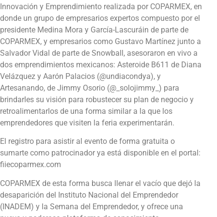
Innovación y Emprendimiento realizada por COPARMEX, en
donde un grupo de empresarios expertos compuesto por el
presidente Medina Mora y García-Lascuráin de parte de
COPARMEX, y empresarios como Gustavo Martínez junto a
Salvador Vidal de parte de Snowball, asesoraron en vivo a
dos emprendimientos mexicanos: Asteroide B611 de Diana
Velázquez y Aarón Palacios (@undiacondya), y
Artesanando, de Jimmy Osorio (@_solojimmy_) para
brindarles su visión para robustecer su plan de negocio y
retroalimentarlos de una forma similar a la que los
emprendedores que visiten la feria experimentarán.
El registro para asistir al evento de forma gratuita o
sumarte como patrocinador ya está disponible en el portal:
fiiecoparmex.com
COPARMEX de esta forma busca llenar el vacío que dejó la
desaparición del Instituto Nacional del Emprendedor
(INADEM) y la Semana del Emprendedor, y ofrece una