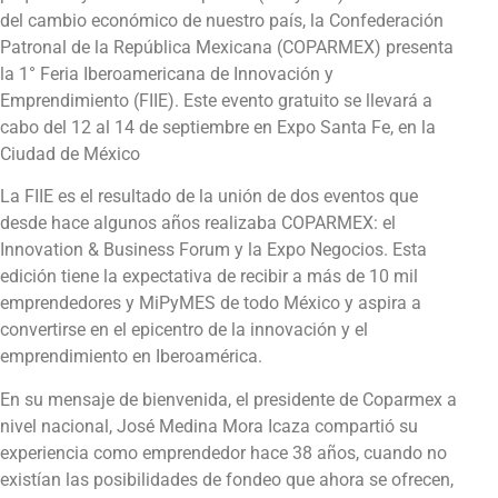
del cambio económico de nuestro país, la Confederación
Patronal de la República Mexicana (COPARMEX) presenta
la 1° Feria Iberoamericana de Innovación y
Emprendimiento (FIIE). Este evento gratuito se llevará a
cabo del 12 al 14 de septiembre en Expo Santa Fe, en la
Ciudad de México
La FIIE es el resultado de la unión de dos eventos que
desde hace algunos años realizaba COPARMEX: el
Innovation & Business Forum y la Expo Negocios. Esta
edición tiene la expectativa de recibir a más de 10 mil
emprendedores y MiPyMES de todo México y aspira a
convertirse en el epicentro de la innovación y el
emprendimiento en Iberoamérica.
En su mensaje de bienvenida, el presidente de Coparmex a
nivel nacional, José Medina Mora Icaza compartió su
experiencia como emprendedor hace 38 años, cuando no
existían las posibilidades de fondeo que ahora se ofrecen,