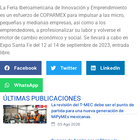
La Feria Iberoamericana de Innovación y Emprendimiento
es un esfuerzo de COPARMEX para impulsar a las micro,
pequeñas y medianas empresas, así como a los
emprendedores, a profesionalizar su labor y volverse el
motor de cambio económico y social. Se llevará a cabo en
Expo Santa Fe del 12 al 14 de septiembre de 2023, entrada
libre.
Facebook
Twitter
LinkedIn
WhatsApp
ÚLTIMAS PUBLICACIONES
La revisión del T-MEC debe ser el punto de
partida para una nueva generación de
MiPyMEs mexicanas.
05 Ago 2026