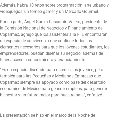
Además, habrá 10 retos sobre programación, arte urbano y
videojuegos, un torneo gamer y un Mercado Gourmet.
Por su parte, Ángel García-Lascuráin Valero, presidente de
la Comisión Nacional de Negocios y Financiamiento de
Coparmex, agregó que los asistentes a la FIIE encontrarán
un espacio de convivencia que contiene todos los
elementos necesarios para que los jóvenes estudiantes, los
emprendedores, puedan diseñar su negocio, además de
tener acceso a conocimiento y financiamiento.
“Es un espacio diseñado para ustedes, los jóvenes, pero
también para las Pequeñas y Medianas Empresas que
Coparmex siempre ha apoyado como base del desarrollo
económico de México para generar empleos, para generar
bienestar y un futuro mejor para nuestro país”, enfatizó.
La presentación se hizo en el marco de la Noche de