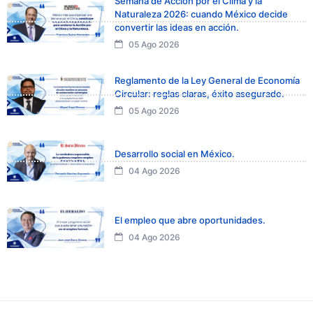
Semana de Acción por el Clima y la
Naturaleza 2026: cuando México decide
convertir las ideas en acción.
05 Ago 2026
Reglamento de la Ley General de Economía
Circular: reglas claras, éxito asegurado.
05 Ago 2026
Desarrollo social en México.
04 Ago 2026
El empleo que abre oportunidades.
04 Ago 2026