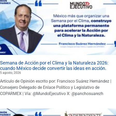
Semana de Acción por el Clima y la Naturaleza 2026:
cuando México decide convertir las ideas en acción.
5 agosto, 2026
Artículo de Opinión escrito por: Francisco Suárez Hernández |
Consejero Delegado de Enlace Político y Legislativo de
COPARMEX | Vía: @MundoEjecutivo X: @panchosuarezh