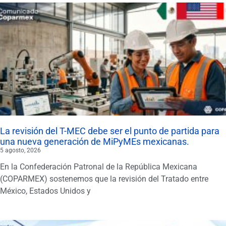
La revisión del T-MEC debe ser el punto de partida para
una nueva generación de MiPyMEs mexicanas.
5 agosto, 2026
En la Confederación Patronal de la República Mexicana
(COPARMEX) sostenemos que la revisión del Tratado entre
México, Estados Unidos y