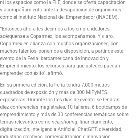
ni los espacios como la FIIE, donde se oferta capacitación
y acompañamiento ante la desaparición de organismos
como el Instituto Nacional del Emprendedor (INADEM).
“Entonces ahora les decimos a los emprendedores,
acérquense a Coparmex, los acompañamos. Y claro,
Coparmex en alianza con muchas organizaciones, con
muchos talentos, ponemos a disposición, a partir de este
evento de la Feria Iberoamericana de Innovación y
Emprendimiento, los recursos para que ustedes puedan
emprender con éxito”, afirmó.
En su primera edición, la Feria tendrá 7,000 metros
cuadrados de exposición y más de 300 MiPyMES
expositoras. Durante los tres días de evento, se tendrán
diez conferencias magistrales, 10 talleres, 6 bootcamps de
emprendimiento y más de 30 conferencias temáticas sobre
temas relevantes como
nearshoring
, financiamiento,
digitalización, Inteligencia Artificial, ChatGPT, diversidad,
industrias creativas, comercialización e innovación.