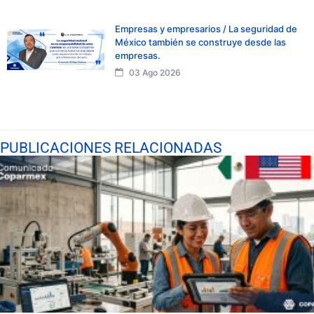
Empresas y empresarios / La seguridad de
México también se construye desde las
empresas.
03 Ago 2026
PUBLICACIONES RELACIONADAS