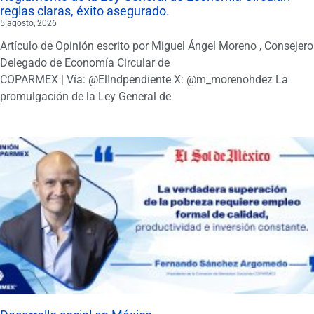
reglas claras, éxito asegurado.
5 agosto, 2026
Artículo de Opinión escrito por Miguel Ángel Moreno , Consejero
Delegado de Economía Circular de
COPARMEX | Vía: @ElIndpendiente X: @m_morenohdez La
promulgación de la Ley General de