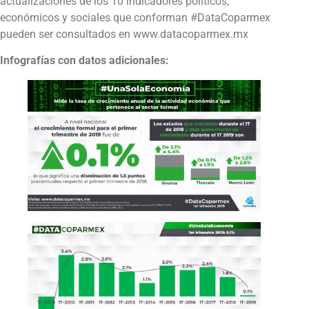
actualizaciones de los 10 indicadores políticos,
económicos y sociales que conforman #DataCoparmex
pueden ser consultados en www.datacoparmex.mx
Infografías con datos adicionales: