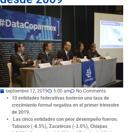
septiembre 12, 2019
5:00 am
No Comments
10 entidades federativas tuvieron una tasa de
crecimiento formal negativa en el primer trimestre
de 2019.
Las cinco entidades con peor desempeño fueron:
Tabasco (-8.5%), Zacatecas (-3.0%), Chiapas