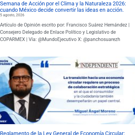
Semana de Acción por el Clima y la Naturaleza 2026:
cuando México decide convertir las ideas en acción.
5 agosto, 2026
Artículo de Opinión escrito por: Francisco Suárez Hernández |
Consejero Delegado de Enlace Político y Legislativo de
COPARMEX | Vía: @MundoEjecutivo X: @panchosuarezh
Reglamento de la Ley General de Economía Circular: