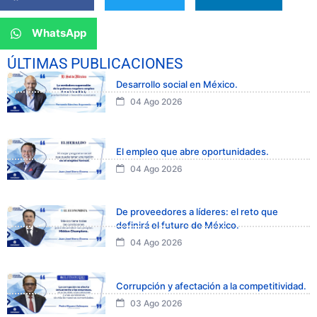
WhatsApp
ÚLTIMAS PUBLICACIONES
Desarrollo social en México.
04 Ago 2026
El empleo que abre oportunidades.
04 Ago 2026
De proveedores a líderes: el reto que
definirá el futuro de México.
04 Ago 2026
Corrupción y afectación a la competitividad.
03 Ago 2026