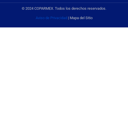
© 2024 COPARMEX. Todos los derechos reservados.
Aviso de Privacidad
| Mapa del Sitio