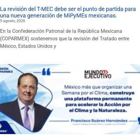
La revisión del T-MEC debe ser el punto de partida para
una nueva generación de MiPyMEs mexicanas.
5 agosto, 2026
En la Confederación Patronal de la República Mexicana
(COPARMEX) sostenemos que la revisión del Tratado entre
México, Estados Unidos y