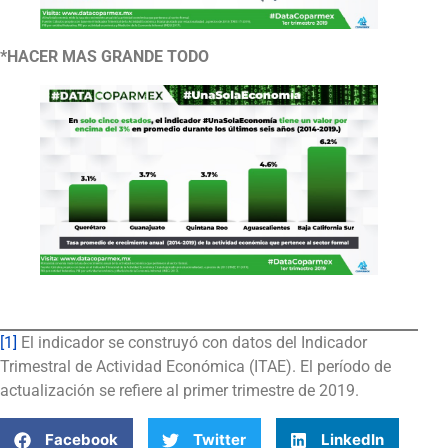
*HACER MAS GRANDE TODO
[1]
El indicador se construyó con datos del Indicador
Trimestral de Actividad Económica (ITAE). El período de
actualización se refiere al primer trimestre de 2019.
Facebook
Twitter
LinkedIn