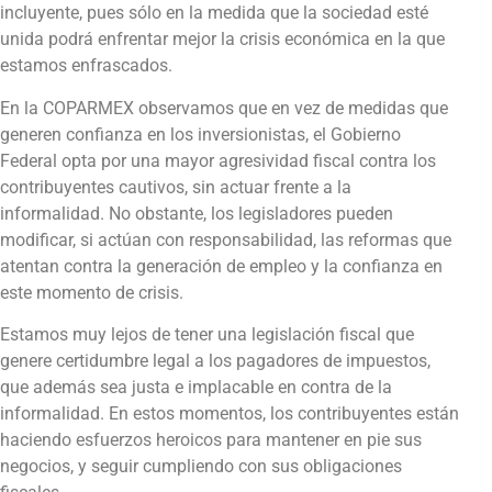
incluyente, pues sólo en la medida que la sociedad esté
unida podrá enfrentar mejor la crisis económica en la que
estamos enfrascados.
En la COPARMEX observamos que en vez de medidas que
generen confianza en los inversionistas, el Gobierno
Federal opta por una mayor agresividad fiscal contra los
contribuyentes cautivos, sin actuar frente a la
informalidad. No obstante, los legisladores pueden
modificar, si actúan con responsabilidad, las reformas que
atentan contra la generación de empleo y la confianza en
este momento de crisis.
Estamos muy lejos de tener una legislación fiscal que
genere certidumbre legal a los pagadores de impuestos,
que además sea justa e implacable en contra de la
informalidad. En estos momentos, los contribuyentes están
haciendo esfuerzos heroicos para mantener en pie sus
negocios, y seguir cumpliendo con sus obligaciones