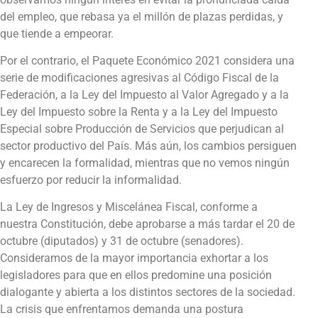
del empleo, que rebasa ya el millón de plazas perdidas, y
que tiende a empeorar.
Por el contrario, el Paquete Económico 2021 considera una
serie de modificaciones agresivas al Código Fiscal de la
Federación, a la Ley del Impuesto al Valor Agregado y a la
Ley del Impuesto sobre la Renta y a la Ley del Impuesto
Especial sobre Producción de Servicios que perjudican al
sector productivo del País. Más aún, los cambios persiguen
y encarecen la formalidad, mientras que no vemos ningún
esfuerzo por reducir la informalidad.
La Ley de Ingresos y Miscelánea Fiscal, conforme a
nuestra Constitución, debe aprobarse a más tardar el 20 de
octubre (diputados) y 31 de octubre (senadores).
Consideramos de la mayor importancia exhortar a los
legisladores para que en ellos predomine una posición
dialogante y abierta a los distintos sectores de la sociedad.
La crisis que enfrentamos demanda una postura