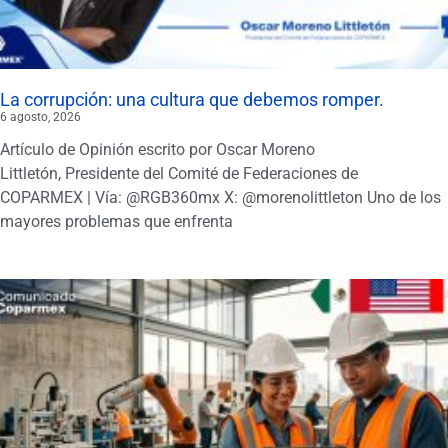
La corrupción: una cultura que debemos romper.
6 agosto, 2026
Artículo de Opinión escrito por Oscar Moreno
Littletón, Presidente del Comité de Federaciones de
COPARMEX | Vía: @RGB360mx X: @morenolittleton Uno de los
mayores problemas que enfrenta