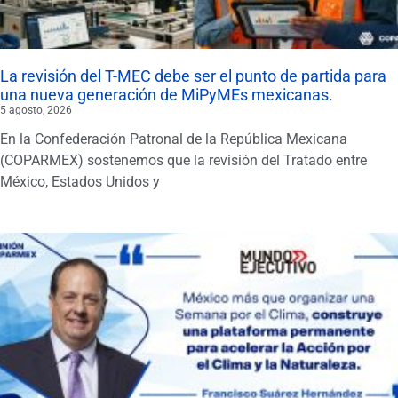
La revisión del T-MEC debe ser el punto de partida para
una nueva generación de MiPyMEs mexicanas.
5 agosto, 2026
En la Confederación Patronal de la República Mexicana
(COPARMEX) sostenemos que la revisión del Tratado entre
México, Estados Unidos y