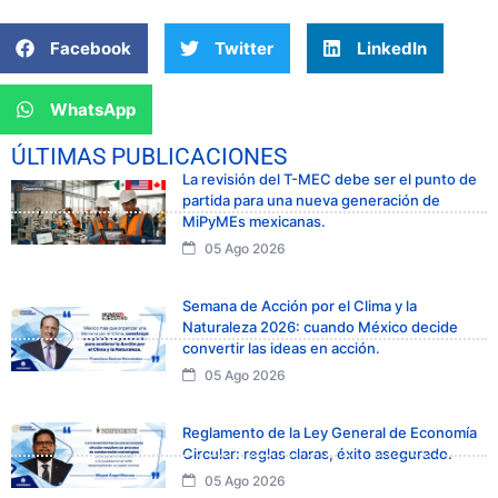
Facebook
Twitter
LinkedIn
WhatsApp
ÚLTIMAS PUBLICACIONES
La revisión del T-MEC debe ser el punto de
partida para una nueva generación de
MiPyMEs mexicanas.
05 Ago 2026
Semana de Acción por el Clima y la
Naturaleza 2026: cuando México decide
convertir las ideas en acción.
05 Ago 2026
Reglamento de la Ley General de Economía
Circular: reglas claras, éxito asegurado.
05 Ago 2026