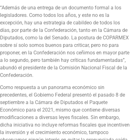
“Además de una entrega de un documento formal a los
legisladores. Como todos los años, y este no es la
excepción, hay una estrategia de cabildeo de todos los
días, por parte de la Confederación, tanto en la Cámara de
Diputados, como la del Senado. La postura de COPARMEX
sobre sí solo somos buenos para criticar, pero no para
proponer, en la Confederación nos ceñimos en mayor parte
a lo segundo, pero también hay críticas fundamentadas”,
abundó el presidente de la Comisión Nacional Fiscal de la
Confederación.
Como respuesta a un panorama económico sin
precedentes, el Gobierno Federal presentó el pasado 8 de
septiembre a la Cámara de Diputados el Paquete
Económico para el 2021, mismo que contiene diversas
modificaciones a diversas leyes fiscales. Sin embargo,
dicha iniciativa no incluye reformas fiscales que incentiven
la inversión y el crecimiento económico, tampoco
observamos ningún interés en evitar la pronunciada caída