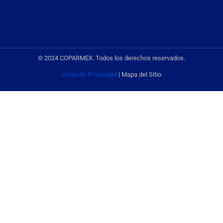
© 2024 COPARMEX. Todos los derechos reservados.
Aviso de Privacidad
| Mapa del Sitio