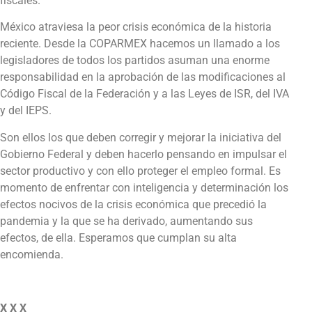
fiscales.
México atraviesa la peor crisis económica de la historia
reciente. Desde la COPARMEX hacemos un llamado a los
legisladores de todos los partidos asuman una enorme
responsabilidad en la aprobación de las modificaciones al
Código Fiscal de la Federación y a las Leyes de ISR, del IVA
y del IEPS.
Son ellos los que deben corregir y mejorar la iniciativa del
Gobierno Federal y deben hacerlo pensando en impulsar el
sector productivo y con ello proteger el empleo formal. Es
momento de enfrentar con inteligencia y determinación los
efectos nocivos de la crisis económica que precedió la
pandemia y la que se ha derivado, aumentando sus
efectos, de ella. Esperamos que cumplan su alta
encomienda.
X X X