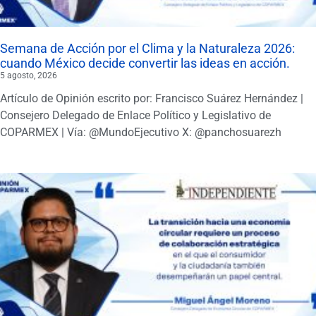
Semana de Acción por el Clima y la Naturaleza 2026:
cuando México decide convertir las ideas en acción.
5 agosto, 2026
Artículo de Opinión escrito por: Francisco Suárez Hernández |
Consejero Delegado de Enlace Político y Legislativo de
COPARMEX | Vía: @MundoEjecutivo X: @panchosuarezh