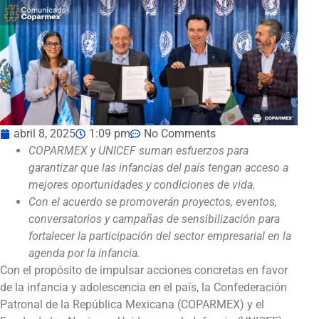
abril 8, 2025
1:09 pm
No Comments
COPARMEX y UNICEF suman esfuerzos para
garantizar que las infancias del país tengan acceso a
mejores oportunidades y condiciones de vida.
Con el acuerdo se promoverán proyectos, eventos,
conversatorios y campañas de sensibilización para
fortalecer la participación del sector empresarial en la
agenda por la infancia.
Con el propósito de impulsar acciones concretas en favor
de la infancia y adolescencia en el país, la Confederación
Patronal de la República Mexicana (COPARMEX) y el