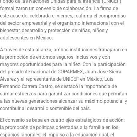
Fondo de las Naciones Unidas para la Infancia (UNICEF)
formalizaron un convenio de colaboración. La firma de
este acuerdo, celebrada el viernes, reafirma el compromiso
del sector empresarial y el organismo internacional con el
bienestar, desarrollo y protección de niñas, niños y
adolescentes en México.
A través de esta alianza, ambas instituciones trabajarán en
la promoción de entornos seguros, inclusivos y con
mayores oportunidades para la niñez. Con la participación
del presidente nacional de COPARMEX, Juan José Sierra
Álvarez y el representante de UNICEF en México, Luis
Fernando Carrera Castro, se destacó la importancia de
sumar esfuerzos para garantizar condiciones que permitan
a las nuevas generaciones alcanzar su máximo potencial y
contribuir al desarrollo sostenible del país.
El convenio se basa en cuatro ejes estratégicos de acción:
la promoción de políticas orientadas a la familia en los
espacios laborales; el impulso a la educación dual, el