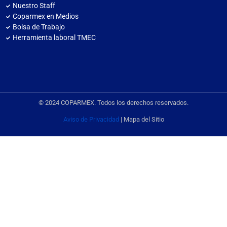
Nuestro Staff
Coparmex en Medios
Bolsa de Trabajo
Herramienta laboral TMEC
© 2024 COPARMEX. Todos los derechos reservados.
Aviso de Privacidad
| Mapa del Sitio