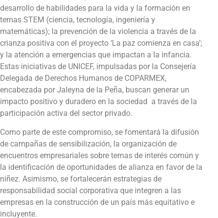
desarrollo de habilidades para la vida y la formación en
temas STEM (ciencia, tecnología, ingeniería y
matemáticas); la prevención de la violencia a través de la
crianza positiva con el proyecto ‘La paz comienza en casa’;
y la atención a emergencias que impactan a la infancia.
Estas iniciativas de UNICEF, impulsadas por la Consejería
Delegada de Derechos Humanos de COPARMEX,
encabezada por Jaleyna de la Peña, buscan generar un
impacto positivo y duradero en la sociedad a través de la
participación activa del sector privado.
Como parte de este compromiso, se fomentará la difusión
de campañas de sensibilización, la organización de
encuentros empresariales sobre temas de interés común y
la identificación de oportunidades de alianza en favor de la
niñez. Asimismo, se fortalecerán estrategias de
responsabilidad social corporativa que integren a las
empresas en la construcción de un país más equitativo e
incluyente.