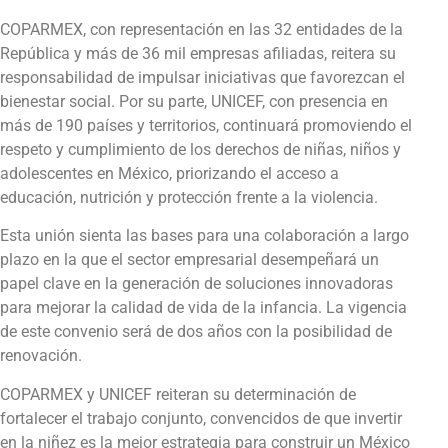
COPARMEX, con representación en las 32 entidades de la
República y más de 36 mil empresas afiliadas, reitera su
responsabilidad de impulsar iniciativas que favorezcan el
bienestar social. Por su parte, UNICEF, con presencia en
más de 190 países y territorios, continuará promoviendo el
respeto y cumplimiento de los derechos de niñas, niños y
adolescentes en México, priorizando el acceso a
educación, nutrición y protección frente a la violencia.
Esta unión sienta las bases para una colaboración a largo
plazo en la que el sector empresarial desempeñará un
papel clave en la generación de soluciones innovadoras
para mejorar la calidad de vida de la infancia. La vigencia
de este convenio será de dos años con la posibilidad de
renovación.
COPARMEX y UNICEF reiteran su determinación de
fortalecer el trabajo conjunto, convencidos de que invertir
en la niñez es la mejor estrategia para construir un México