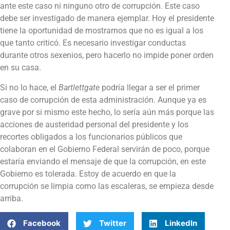
ante este caso ni ninguno otro de corrupción. Este caso
debe ser investigado de manera ejemplar. Hoy el presidente
tiene la oportunidad de mostrarnos que no es igual a los
que tanto criticó. Es necesario investigar conductas
durante otros sexenios, pero hacerlo no impide poner orden
en su casa.
Si no lo hace, el
Bartlettgate
podría llegar a ser el primer
caso de corrupción de esta administración. Aunque ya es
grave por si mismo este hecho, lo sería aún más porque las
acciones de austeridad personal del presidente y los
recortes obligados a los funcionarios públicos que
colaboran en el Gobierno Federal servirán de poco, porque
estaría enviando el mensaje de que la corrupción, en este
Gobierno es tolerada. Estoy de acuerdo en que la
corrupción se limpia como las escaleras, se empieza desde
arriba.
Facebook
Twitter
LinkedIn