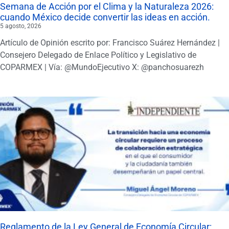
Semana de Acción por el Clima y la Naturaleza 2026:
cuando México decide convertir las ideas en acción.
5 agosto, 2026
Artículo de Opinión escrito por: Francisco Suárez Hernández |
Consejero Delegado de Enlace Político y Legislativo de
COPARMEX | Vía: @MundoEjecutivo X: @panchosuarezh
Reglamento de la Ley General de Economía Circular: