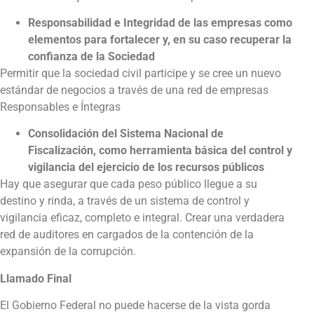
Responsabilidad e Integridad de las empresas como
elementos para fortalecer y, en su caso recuperar la
confianza de la Sociedad
Permitir que la sociedad civil participe y se cree un nuevo
estándar de negocios a través de una red de empresas
Responsables e Íntegras
Consolidación del Sistema Nacional de
Fiscalización, como herramienta básica del control y
vigilancia del ejercicio de los recursos públicos
Hay que asegurar que cada peso público llegue a su
destino y rinda, a través de un sistema de control y
vigilancia eficaz, completo e integral. Crear una verdadera
red de auditores en cargados de la contención de la
expansión de la corrupción.
Llamado Final
El Gobierno Federal no puede hacerse de la vista gorda