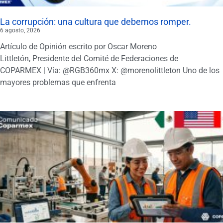
La corrupción: una cultura que debemos romper.
6 agosto, 2026
Artículo de Opinión escrito por Oscar Moreno
Littletón, Presidente del Comité de Federaciones de
COPARMEX | Vía: @RGB360mx X: @morenolittleton Uno de los
mayores problemas que enfrenta