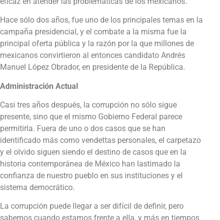
eficaz en atender las problemáticas de los mexicanos.
Hace sólo dos años, fue uno de los principales temas en la
campaña presidencial, y el combate a la misma fue la
principal oferta pública y la razón por la que millones de
mexicanos convirtieron al entonces candidato Andrés
Manuel López Obrador, en presidente de la República.
Administración Actual
Casi tres años después, la corrupción no sólo sigue
presente, sino que el mismo Gobierno Federal parece
permitirla. Fuera de uno o dos casos que se han
identificado más como vendettas personales, el carpetazo
y el olvido siguen siendo el destino de casos que en la
historia contemporánea de México han lastimado la
confianza de nuestro pueblo en sus instituciones y el
sistema democrático.
La corrupción puede llegar a ser difícil de definir, pero
sabemos cuando estamos frente a ella, y más en tiempos