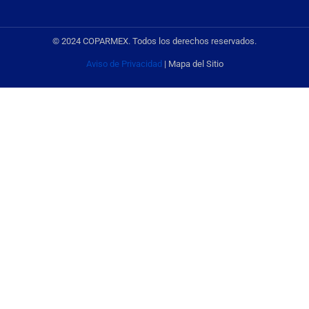
© 2024 COPARMEX. Todos los derechos reservados.
Aviso de Privacidad
| Mapa del Sitio