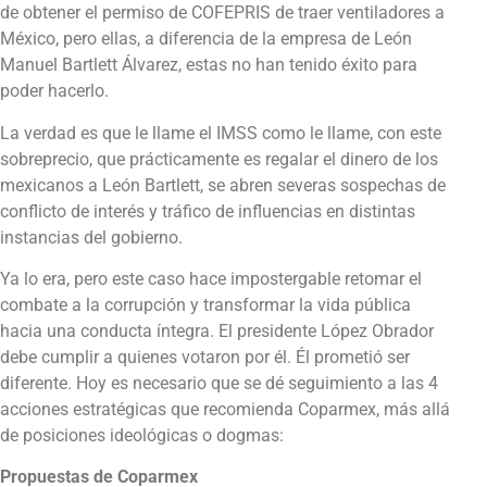
de obtener el permiso de COFEPRIS de traer ventiladores a
México, pero ellas, a diferencia de la empresa de León
Manuel Bartlett Álvarez, estas no han tenido éxito para
poder hacerlo.
La verdad es que le llame el IMSS como le llame, con este
sobreprecio, que prácticamente es regalar el dinero de los
mexicanos a León Bartlett, se abren severas sospechas de
conflicto de interés y tráfico de influencias en distintas
instancias del gobierno.
Ya lo era, pero este caso hace impostergable retomar el
combate a la corrupción y transformar la vida pública
hacia una conducta íntegra. El presidente López Obrador
debe cumplir a quienes votaron por él. Él prometió ser
diferente. Hoy es necesario que se dé seguimiento a las 4
acciones estratégicas que recomienda Coparmex, más allá
de posiciones ideológicas o dogmas:
Propuestas de Coparmex