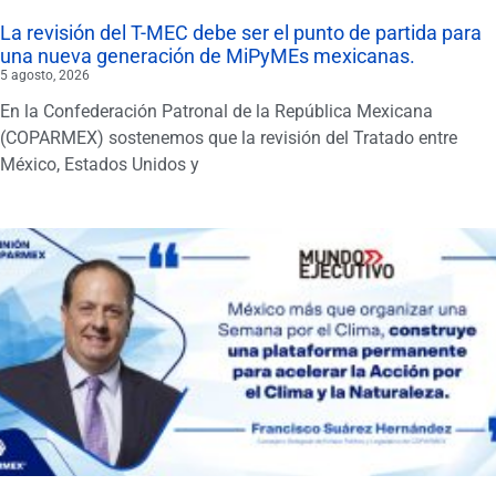
La revisión del T-MEC debe ser el punto de partida para
una nueva generación de MiPyMEs mexicanas.
5 agosto, 2026
En la Confederación Patronal de la República Mexicana
(COPARMEX) sostenemos que la revisión del Tratado entre
México, Estados Unidos y