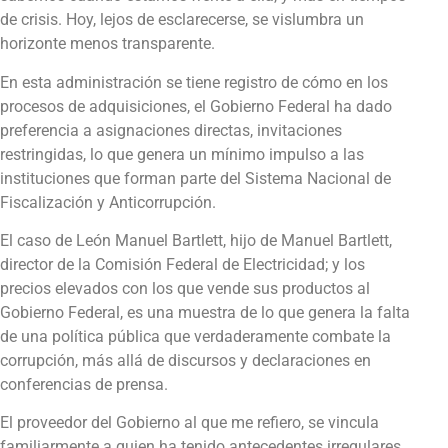
de crisis. Hoy, lejos de esclarecerse, se vislumbra un
horizonte menos transparente.
En esta administración se tiene registro de cómo en los
procesos de adquisiciones, el Gobierno Federal ha dado
preferencia a asignaciones directas, invitaciones
restringidas, lo que genera un mínimo impulso a las
instituciones que forman parte del Sistema Nacional de
Fiscalización y Anticorrupción.
El caso de León Manuel Bartlett, hijo de Manuel Bartlett,
director de la Comisión Federal de Electricidad; y los
precios elevados con los que vende sus productos al
Gobierno Federal, es una muestra de lo que genera la falta
de una política pública que verdaderamente combate la
corrupción, más allá de discursos y declaraciones en
conferencias de prensa.
El proveedor del Gobierno al que me refiero, se vincula
familiarmente a quien ha tenido antecedentes irregulares