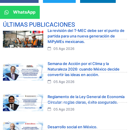
WhatsApp
ÚLTIMAS PUBLICACIONES
La revisión del T-MEC debe ser el punto de
partida para una nueva generación de
MiPyMEs mexicanas.
05 Ago 2026
Semana de Acción por el Clima y la
Naturaleza 2026: cuando México decide
convertir las ideas en acción.
05 Ago 2026
Reglamento de la Ley General de Economía
Circular: reglas claras, éxito asegurado.
05 Ago 2026
Desarrollo social en México.