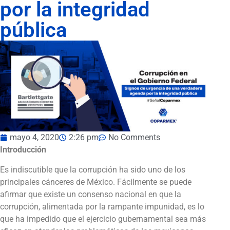
por la integridad
pública
mayo 4, 2020
2:26 pm
No Comments
Introducción
Es indiscutible que la corrupción ha sido uno de los
principales cánceres de México. Fácilmente se puede
afirmar que existe un consenso nacional en que la
corrupción, alimentada por la rampante impunidad, es lo
que ha impedido que el ejercicio gubernamental sea más