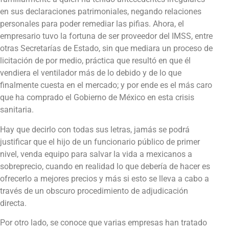
en sus declaraciones patrimoniales, negando relaciones
personales para poder remediar las pifias. Ahora, el
empresario tuvo la fortuna de ser proveedor del IMSS, entre
otras Secretarías de Estado, sin que mediara un proceso de
licitación de por medio, práctica que resultó en que él
vendiera el ventilador más de lo debido y de lo que
finalmente cuesta en el mercado; y por ende es el más caro
que ha comprado el Gobierno de México en esta crisis
sanitaria.
Hay que decirlo con todas sus letras, jamás se podrá
justificar que el hijo de un funcionario público de primer
nivel, venda equipo para salvar la vida a mexicanos a
sobreprecio, cuando en realidad lo que debería de hacer es
ofrecerlo a mejores precios y más si esto se lleva a cabo a
través de un obscuro procedimiento de adjudicación
directa.
Por otro lado, se conoce que varias empresas han tratado