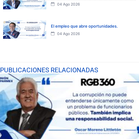
04 Ago 2026
El empleo que abre oportunidades.
04 Ago 2026
PUBLICACIONES RELACIONADAS