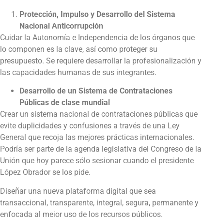
Protección, Impulso y Desarrollo del Sistema
Nacional Anticorrupción
Cuidar la Autonomía e Independencia de los órganos que
lo componen es la clave, así como proteger su
presupuesto. Se requiere desarrollar la profesionalización y
las capacidades humanas de sus integrantes.
Desarrollo de un Sistema de Contrataciones
Públicas de clase mundial
Crear un sistema nacional de contrataciones públicas que
evite duplicidades y confusiones a través de una Ley
General que recoja las mejores prácticas internacionales.
Podría ser parte de la agenda legislativa del Congreso de la
Unión que hoy parece sólo sesionar cuando el presidente
López Obrador se los pide.
Diseñar una nueva plataforma digital que sea
transaccional, transparente, integral, segura, permanente y
enfocada al mejor uso de los recursos públicos.