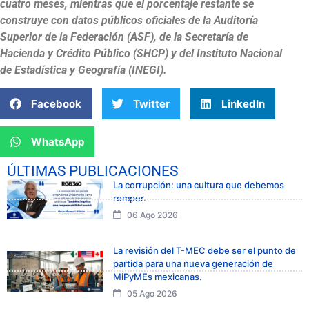
cuatro meses, mientras que el porcentaje restante se
construye con datos públicos oficiales de la Auditoría
Superior de la Federación (ASF), de la Secretaría de
Hacienda y Crédito Público (SHCP) y del Instituto Nacional
de Estadística y Geografía (INEGI).
Facebook
Twitter
LinkedIn
WhatsApp
ÚLTIMAS PUBLICACIONES
La corrupción: una cultura que debemos
romper.
06 Ago 2026
La revisión del T-MEC debe ser el punto de
partida para una nueva generación de
MiPyMEs mexicanas.
05 Ago 2026