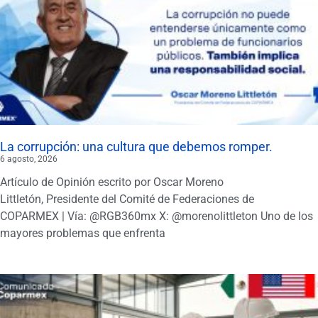
La corrupción: una cultura que debemos romper.
6 agosto, 2026
Artículo de Opinión escrito por Oscar Moreno
Littletón, Presidente del Comité de Federaciones de
COPARMEX | Vía: @RGB360mx X: @morenolittleton Uno de los
mayores problemas que enfrenta