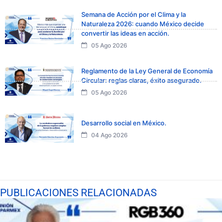
Semana de Acción por el Clima y la
Naturaleza 2026: cuando México decide
convertir las ideas en acción.
05 Ago 2026
Reglamento de la Ley General de Economía
Circular: reglas claras, éxito asegurado.
05 Ago 2026
Desarrollo social en México.
04 Ago 2026
PUBLICACIONES RELACIONADAS