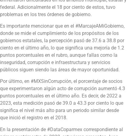
federal. Adicionalmente el 18 por ciento de estos, tuvo
problemas en los tres órdenes de gobierno.
Es importante mencionar que en el #MarcajeAMiGobierno,
donde se mide el cumplimiento de los propósitos de los
gobiernos estatales, la percepción pasó de 37.6 a 38.8 por
ciento en el último año, lo que significa una mejoría de 1.2
puntos porcentuales en el rubro, aunque fallas como la
inseguridad, corrupción e infraestructura y servicios
públicos siguen siendo las áreas de mayor oportunidad.
Por último, en #MXSinCorrupción, el porcentaje de socios
que experimentaron algún acto de corrupción aumentó 4.3
puntos porcentuales en el último año. Es decir, de 2022 a
2023, esta medición pasó de 39.0 a 43.3 por ciento lo que
significa el nivel más alto para un periodo similar desde
que inició el registro en el 2018.
En la presentación de #DataCoparmex correspondiente al