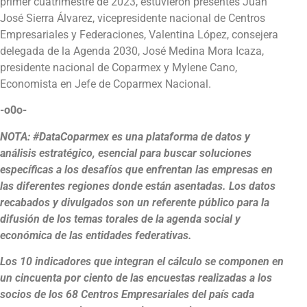
primer cuatrimestre de 2023, estuvieron presentes Juan
José Sierra Álvarez, vicepresidente nacional de Centros
Empresariales y Federaciones, Valentina López, consejera
delegada de la Agenda 2030, José Medina Mora Icaza,
presidente nacional de Coparmex y Mylene Cano,
Economista en Jefe de Coparmex Nacional.
-o0o-
NOTA: #DataCoparmex es una plataforma de datos y
análisis estratégico, esencial para buscar soluciones
específicas a los desafíos que enfrentan las empresas en
las diferentes regiones donde están asentadas. Los datos
recabados y divulgados son un referente público para la
difusión de los temas torales de la agenda social y
económica de las entidades federativas.
Los 10 indicadores que integran el cálculo se componen en
un cincuenta por ciento de las encuestas realizadas a los
socios de los 68 Centros Empresariales del país cada