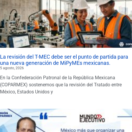
La revisión del T-MEC debe ser el punto de partida para
una nueva generación de MiPyMEs mexicanas.
5 agosto, 2026
En la Confederación Patronal de la República Mexicana
(COPARMEX) sostenemos que la revisión del Tratado entre
México, Estados Unidos y