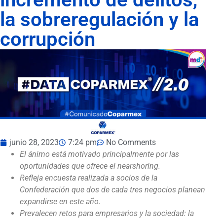
la sobreregulación y la
corrupción
junio 28, 2023
7:24 pm
No Comments
El ánimo está motivado principalmente por las
oportunidades que ofrece el nearshoring.
Refleja encuesta realizada a socios de la
Confederación que dos de cada tres negocios planean
expandirse en este año.
Prevalecen retos para empresarios y la sociedad: la