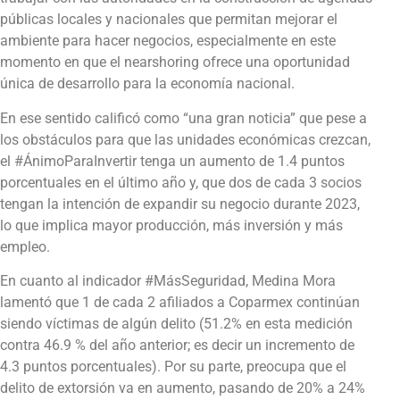
públicas locales y nacionales que permitan mejorar el
ambiente para hacer negocios, especialmente en este
momento en que el nearshoring ofrece una oportunidad
única de desarrollo para la economía nacional.
En ese sentido calificó como “una gran noticia” que pese a
los obstáculos para que las unidades económicas crezcan,
el #ÁnimoParaInvertir tenga un aumento de 1.4 puntos
porcentuales en el último año y, que dos de cada 3 socios
tengan la intención de expandir su negocio durante 2023,
lo que implica mayor producción, más inversión y más
empleo.
En cuanto al indicador #MásSeguridad, Medina Mora
lamentó que 1 de cada 2 afiliados a Coparmex continúan
siendo víctimas de algún delito (51.2% en esta medición
contra 46.9 % del año anterior; es decir un incremento de
4.3 puntos porcentuales). Por su parte, preocupa que el
delito de extorsión va en aumento, pasando de 20% a 24%