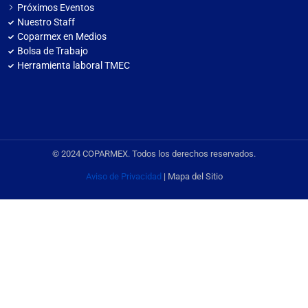
Próximos Eventos
Nuestro Staff
Coparmex en Medios
Bolsa de Trabajo
Herramienta laboral TMEC
© 2024 COPARMEX. Todos los derechos reservados.
Aviso de Privacidad
| Mapa del Sitio