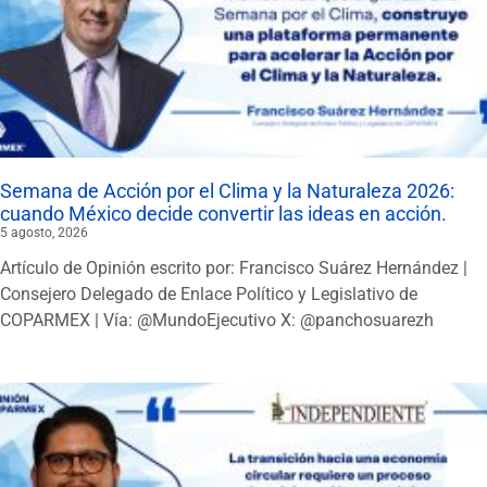
Semana de Acción por el Clima y la Naturaleza 2026:
cuando México decide convertir las ideas en acción.
5 agosto, 2026
Artículo de Opinión escrito por: Francisco Suárez Hernández |
Consejero Delegado de Enlace Político y Legislativo de
COPARMEX | Vía: @MundoEjecutivo X: @panchosuarezh