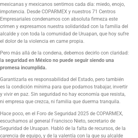
mexicanas y mexicanos sentimos cada día: miedo, enojo,
impotencia. Desde COPARMEX y nuestros 71 Centros
Empresariales condenamos con absoluta firmeza este
crimen y expresamos nuestra solidaridad con la familia del
alcalde y con toda la comunidad de Uruapan, que hoy sufre
el dolor de la violencia en carne propia.
Pero más allá de la condena, debemos decirlo con claridad:
l
a seguridad en México no puede seguir siendo una
promesa incumplida.
Garantizarla es responsabilidad del Estado, pero también
es la condición mínima para que podamos trabajar, invertir
y vivir en paz. Sin seguridad no hay economía que resista,
ni empresa que crezca, ni familia que duerma tranquila.
Hace poco, en el Foro de Seguridad 2025 de COPARMEX,
escuchamos al general Francisco Nieto, secretario de
Seguridad de Uruapan. Habló de la falta de recursos, de la
carencia de equipo, y de la valentía con la que su alcalde