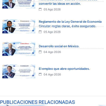
convertir las ideas en acción.
05 Ago 2026
Reglamento de la Ley General de Economía
Circular: reglas claras, éxito asegurado.
05 Ago 2026
Desarrollo social en México.
04 Ago 2026
El empleo que abre oportunidades.
04 Ago 2026
PUBLICACIONES RELACIONADAS