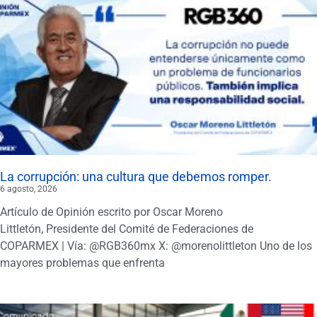
La corrupción: una cultura que debemos romper.
6 agosto, 2026
Artículo de Opinión escrito por Oscar Moreno
Littletón, Presidente del Comité de Federaciones de
COPARMEX | Vía: @RGB360mx X: @morenolittleton Uno de los
mayores problemas que enfrenta