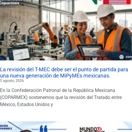
La revisión del T-MEC debe ser el punto de partida para
una nueva generación de MiPyMEs mexicanas.
5 agosto, 2026
En la Confederación Patronal de la República Mexicana
(COPARMEX) sostenemos que la revisión del Tratado entre
México, Estados Unidos y