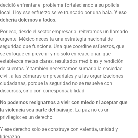
decidió enfrentar el problema fortaleciendo a su policía
local. Hoy ese esfuerzo se ve truncado por una bala.
Y eso
debería dolernos a todos.
Por eso, desde el sector empresarial reiteramos un llamado
urgente: México necesita una estrategia nacional de
seguridad que funcione. Una que coordine esfuerzos, que
se enfoque en prevenir y no solo en reaccionar; que
establezca metas claras, resultados medibles y rendición
de cuentas. Y también necesitamos sumar a la sociedad
civil, a las cámaras empresariales y a las organizaciones
ciudadanas, porque la seguridad no se resuelve con
discursos, sino con corresponsabilidad.
No podemos resignarnos a vivir con miedo ni aceptar que
la violencia sea parte del paisaje.
La paz no es un
privilegio: es un derecho.
Y ese derecho solo se construye con valentía, unidad y
liderazgo.