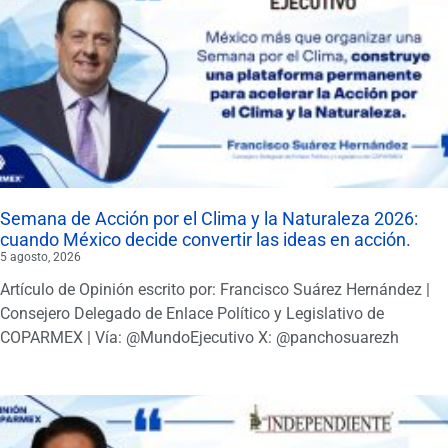
Semana de Acción por el Clima y la Naturaleza 2026:
cuando México decide convertir las ideas en acción.
5 agosto, 2026
Artículo de Opinión escrito por: Francisco Suárez Hernández |
Consejero Delegado de Enlace Político y Legislativo de
COPARMEX | Vía: @MundoEjecutivo X: @panchosuarezh