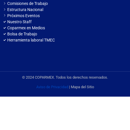
Comisiones de Trabajo
Estructura Nacional
Próximos Eventos
Nuestro Staff
Coparmex en Medios
Bolsa de Trabajo
Herramienta laboral TMEC
© 2024 COPARMEX. Todos los derechos reservados.
Aviso de Privacidad
| Mapa del Sitio