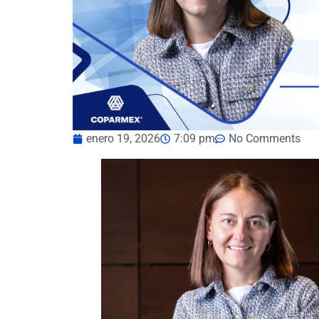
enero 19, 2026
7:09 pm
No Comments