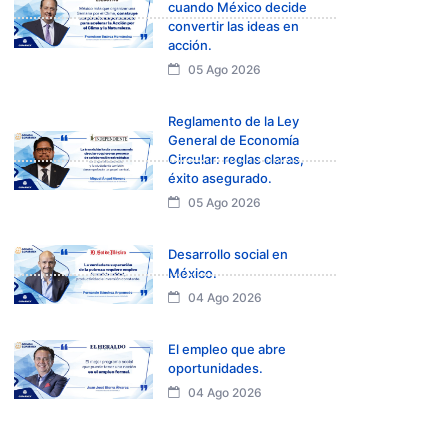
cuando México decide
convertir las ideas en
acción.
05 Ago 2026
Reglamento de la Ley
General de Economía
Circular: reglas claras,
éxito asegurado.
05 Ago 2026
Desarrollo social en
México.
04 Ago 2026
El empleo que abre
oportunidades.
04 Ago 2026