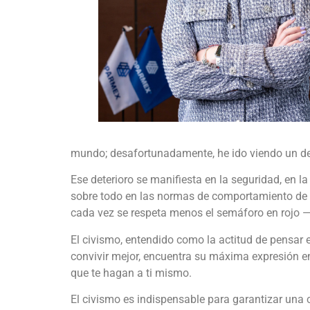
mundo; desafortunadamente, he ido viendo un det
Ese deterioro se manifiesta en la seguridad, en la 
sobre todo en las normas de comportamiento de l
cada vez se respeta menos el semáforo en rojo 
El civismo, entendido como la actitud de pensa
convivir mejor, encuentra su máxima expresión en
que te hagan a ti mismo.
El civismo es indispensable para garantizar una 