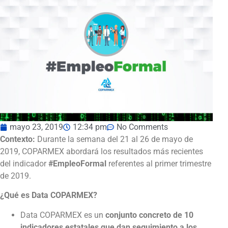
mayo 23, 2019
12:34 pm
No Comments
Contexto:
Durante la semana del 21 al 26 de mayo de
2019, COPARMEX abordará los resultados más recientes
del indicador
#EmpleoFormal
referentes al primer trimestre
de 2019.
¿Qué es Data COPARMEX?
Data COPARMEX es un
conjunto concreto de 10
indicadores estatales que dan seguimiento a los