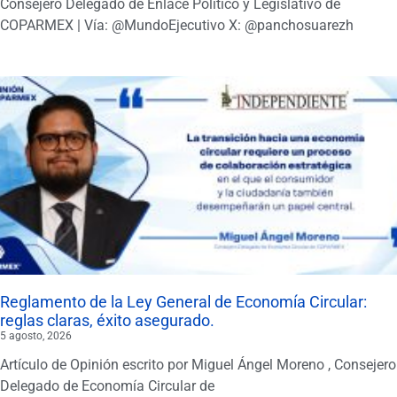
Consejero Delegado de Enlace Político y Legislativo de
COPARMEX | Vía: @MundoEjecutivo X: @panchosuarezh
Reglamento de la Ley General de Economía Circular:
reglas claras, éxito asegurado.
5 agosto, 2026
Artículo de Opinión escrito por Miguel Ángel Moreno , Consejero
Delegado de Economía Circular de