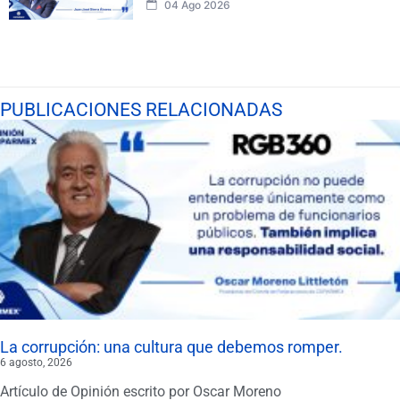
04 Ago 2026
PUBLICACIONES RELACIONADAS
La corrupción: una cultura que debemos romper.
6 agosto, 2026
Artículo de Opinión escrito por Oscar Moreno