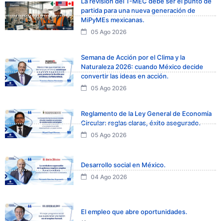
La revisión del T-MEC debe ser el punto de
partida para una nueva generación de
MiPyMEs mexicanas.
05 Ago 2026
Semana de Acción por el Clima y la
Naturaleza 2026: cuando México decide
convertir las ideas en acción.
05 Ago 2026
Reglamento de la Ley General de Economía
Circular: reglas claras, éxito asegurado.
05 Ago 2026
Desarrollo social en México.
04 Ago 2026
El empleo que abre oportunidades.