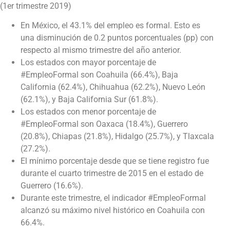
(1er trimestre 2019)
En México, el 43.1% del empleo es formal. Esto es
una disminución de 0.2 puntos porcentuales (pp) con
respecto al mismo trimestre del año anterior.
Los estados con mayor porcentaje de
#EmpleoFormal son Coahuila (66.4%), Baja
California (62.4%), Chihuahua (62.2%), Nuevo León
(62.1%), y Baja California Sur (61.8%).
Los estados con menor porcentaje de
#EmpleoFormal son Oaxaca (18.4%), Guerrero
(20.8%), Chiapas (21.8%), Hidalgo (25.7%), y Tlaxcala
(27.2%).
El mínimo porcentaje desde que se tiene registro fue
durante el cuarto trimestre de 2015 en el estado de
Guerrero (16.6%).
Durante este trimestre, el indicador #EmpleoFormal
alcanzó su máximo nivel histórico en Coahuila con
66.4%.