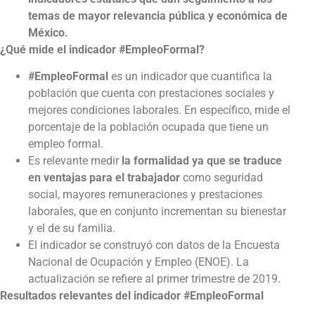
temas de mayor relevancia pública y económica de
México.
¿Qué mide el indicador #EmpleoFormal?
#EmpleoFormal
es un indicador que cuantifica la
población que cuenta con prestaciones sociales y
mejores condiciones laborales. En específico, mide el
porcentaje de la población ocupada que tiene un
empleo formal.
Es relevante medir
la formalidad ya que se traduce
en ventajas para el trabajador
como seguridad
social, mayores remuneraciones y prestaciones
laborales, que en conjunto incrementan su bienestar
y el de su familia.
El indicador se construyó con datos de la Encuesta
Nacional de Ocupación y Empleo (ENOE). La
actualización se refiere al primer trimestre de 2019.
Resultados relevantes del indicador #EmpleoFormal