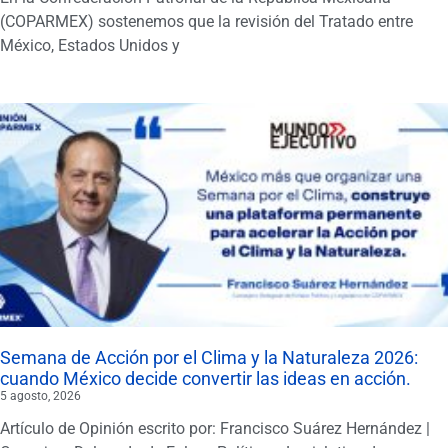
(COPARMEX) sostenemos que la revisión del Tratado entre
México, Estados Unidos y
Semana de Acción por el Clima y la Naturaleza 2026:
cuando México decide convertir las ideas en acción.
5 agosto, 2026
Artículo de Opinión escrito por: Francisco Suárez Hernández |