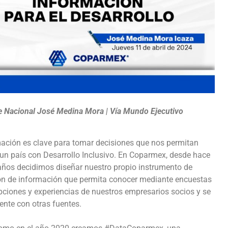
te Nacional José Medina Mora | Vía Mundo Ejecutivo
ación es clave para tomar decisiones que nos permitan
 un país con Desarrollo Inclusivo. En Coparmex, desde hace
ños decidimos diseñar nuestro propio instrumento de
ón de información que permita conocer mediante encuestas
pciones y experiencias de nuestros empresarios socios y se
nte con otras fuentes.