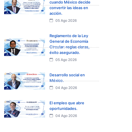
cuando México decide
convertir las ideas en
acción.
05 Ago 2026
Reglamento de la Ley
General de Economía
Circular: reglas claras,
éxito asegurado.
05 Ago 2026
Desarrollo social en
México.
04 Ago 2026
El empleo que abre
oportunidades.
04 Ago 2026