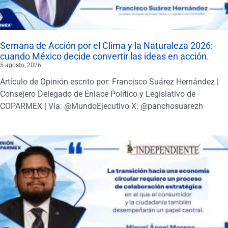
Semana de Acción por el Clima y la Naturaleza 2026:
cuando México decide convertir las ideas en acción.
5 agosto, 2026
Artículo de Opinión escrito por: Francisco Suárez Hernández |
Consejero Delegado de Enlace Político y Legislativo de
COPARMEX | Vía: @MundoEjecutivo X: @panchosuarezh