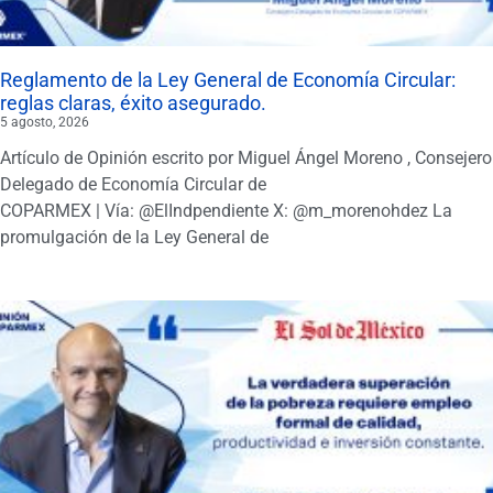
Reglamento de la Ley General de Economía Circular:
reglas claras, éxito asegurado.
5 agosto, 2026
Artículo de Opinión escrito por Miguel Ángel Moreno , Consejero
Delegado de Economía Circular de
COPARMEX | Vía: @ElIndpendiente X: @m_morenohdez La
promulgación de la Ley General de