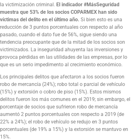
la victimización criminal.
El indicador #MásSeguridad
muestra que 53% de los socios COPARMEX han sido
víctimas del delito en el último año.
Si bien esto es una
reducción de 3 puntos porcentuales con respecto al año
pasado, cuando el dato fue de 56%, sigue siendo una
tendencia preocupante que de la mitad de los socios son
victimizados. La inseguridad ahuyenta las inversiones y
provoca pérdidas en las utilidades de las empresas, por lo
que es un serio impedimento al crecimiento económico.
Los principales delitos que afectaron a los socios fueron
robo de mercancía (24%); robo total o parcial de vehículo
(15%) y extorsión o cobro de piso (15%). Estos mismos
delitos fueron los más comunes en el 2019; sin embargo, el
porcentaje de socios que sufrieron robo de mercancía
aumentó 2 puntos porcentuales con respecto a 2019 (de
22% a 24%); el robo de vehículo se redujo en 3 puntos
porcentuales (de 19% a 15%) y la extorsión se mantuvo en
15%.