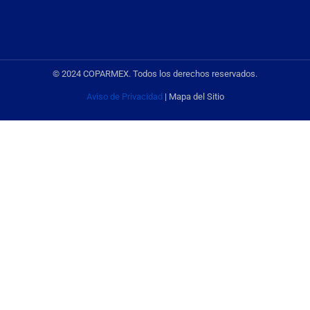
© 2024 COPARMEX. Todos los derechos reservados.
Aviso de Privacidad
| Mapa del Sitio