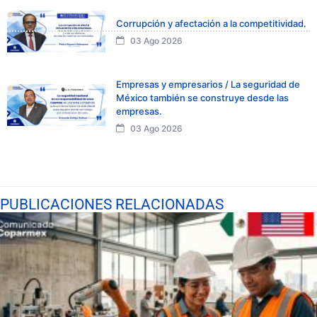
Corrupción y afectación a la competitividad.
03 Ago 2026
Empresas y empresarios / La seguridad de
México también se construye desde las
empresas.
03 Ago 2026
PUBLICACIONES RELACIONADAS