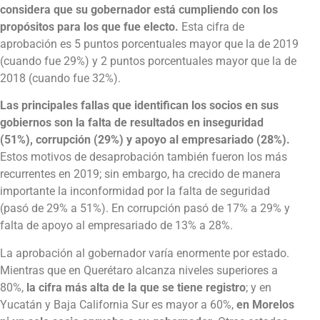
considera que su gobernador está cumpliendo con los
propósitos para los que fue electo.
Esta cifra de
aprobación es 5 puntos porcentuales mayor que la de 2019
(cuando fue 29%) y 2 puntos porcentuales mayor que la de
2018 (cuando fue 32%).
Las principales fallas que identifican los socios en sus
gobiernos son la falta de resultados en inseguridad
(51%), corrupción (29%) y apoyo al empresariado (28%).
Estos motivos de desaprobación también fueron los más
recurrentes en 2019; sin embargo, ha crecido de manera
importante la inconformidad por la falta de seguridad
(pasó de 29% a 51%). En corrupción pasó de 17% a 29% y
falta de apoyo al empresariado de 13% a 28%.
La aprobación al gobernador varía enormente por estado.
Mientras que en Querétaro alcanza niveles superiores a
80%,
la cifra más alta de la que se tiene registro
; y en
Yucatán y Baja California Sur es mayor a 60%,
en Morelos