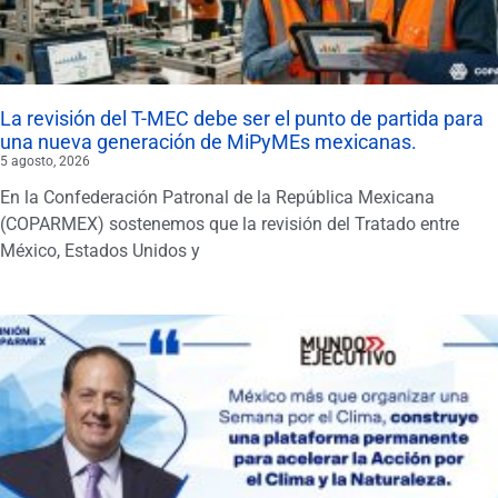
La revisión del T-MEC debe ser el punto de partida para
una nueva generación de MiPyMEs mexicanas.
5 agosto, 2026
En la Confederación Patronal de la República Mexicana
(COPARMEX) sostenemos que la revisión del Tratado entre
México, Estados Unidos y