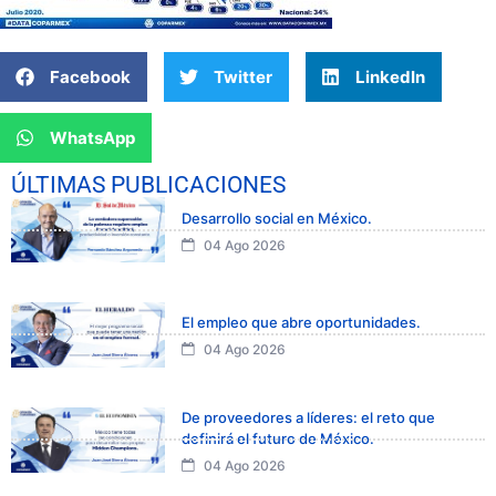
Facebook
Twitter
LinkedIn
WhatsApp
ÚLTIMAS PUBLICACIONES
Desarrollo social en México.
04 Ago 2026
El empleo que abre oportunidades.
04 Ago 2026
De proveedores a líderes: el reto que
definirá el futuro de México.
04 Ago 2026