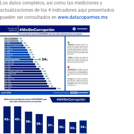
Los datos completos, así como las mediciones y
actualizaciones de los 4 indicadores aquí presentados
pueden ser consultados en
www.datacoparmex.mx