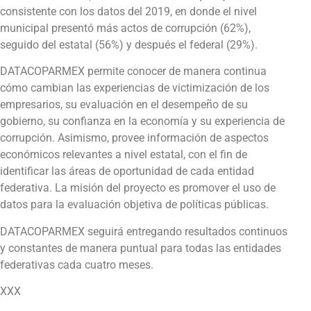
consistente con los datos del 2019, en donde el nivel
municipal presentó más actos de corrupción (62%),
seguido del estatal (56%) y después el federal (29%).
DATACOPARMEX permite conocer de manera continua
cómo cambian las experiencias de victimización de los
empresarios, su evaluación en el desempeño de su
gobierno, su confianza en la economía y su experiencia de
corrupción. Asimismo, provee información de aspectos
económicos relevantes a nivel estatal, con el fin de
identificar las áreas de oportunidad de cada entidad
federativa. La misión del proyecto es promover el uso de
datos para la evaluación objetiva de políticas públicas.
DATACOPARMEX seguirá entregando resultados continuos
y constantes de manera puntual para todas las entidades
federativas cada cuatro meses.
XXX