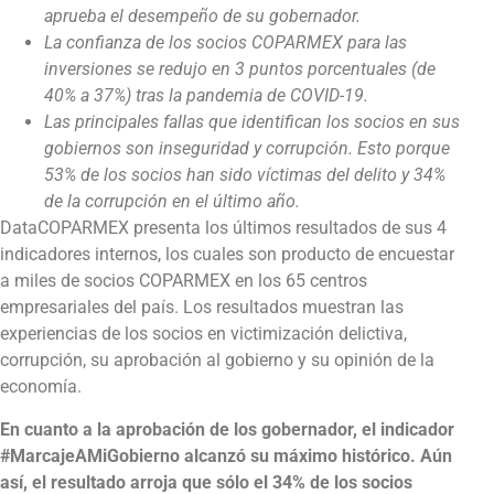
aprueba el desempeño de su gobernador.
La confianza de los socios COPARMEX para las
inversiones se redujo en 3 puntos porcentuales (de
40% a 37%) tras la pandemia de COVID-19.
Las principales fallas que identifican los socios en sus
gobiernos son inseguridad y corrupción. Esto porque
53% de los socios han sido víctimas del delito y 34%
de la corrupción en el último año.
DataCOPARMEX presenta los últimos resultados de sus 4
indicadores internos, los cuales son producto de encuestar
a miles de socios COPARMEX en los 65 centros
empresariales del país. Los resultados muestran las
experiencias de los socios en victimización delictiva,
corrupción, su aprobación al gobierno y su opinión de la
economía.
En cuanto a la aprobación de los gobernador, el indicador
#MarcajeAMiGobierno alcanzó su máximo histórico. Aún
así, el resultado arroja que sólo el 34% de los socios