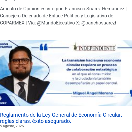
Artículo de Opinión escrito por: Francisco Suárez Hernández |
Consejero Delegado de Enlace Político y Legislativo de
COPARMEX | Vía: @MundoEjecutivo X: @panchosuarezh
Reglamento de la Ley General de Economía Circular:
reglas claras, éxito asegurado.
5 agosto, 2026