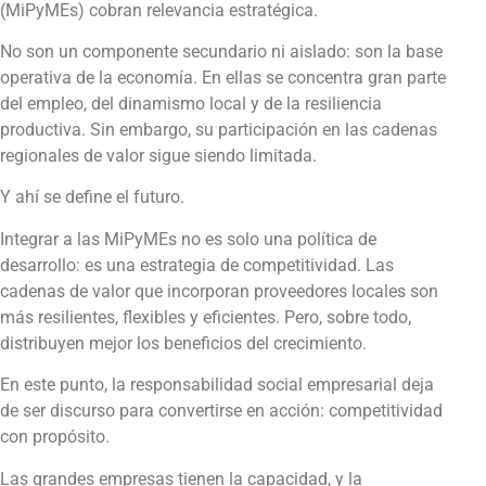
(MiPyMEs) cobran relevancia estratégica.
No son un componente secundario ni aislado: son la base
operativa de la economía. En ellas se concentra gran parte
del empleo, del dinamismo local y de la resiliencia
productiva. Sin embargo, su participación en las cadenas
regionales de valor sigue siendo limitada.
Y ahí se define el futuro.
Integrar a las MiPyMEs no es solo una política de
desarrollo: es una estrategia de competitividad. Las
cadenas de valor que incorporan proveedores locales son
más resilientes, flexibles y eficientes. Pero, sobre todo,
distribuyen mejor los beneficios del crecimiento.
En este punto, la responsabilidad social empresarial deja
de ser discurso para convertirse en acción: competitividad
con propósito.
Las grandes empresas tienen la capacidad, y la