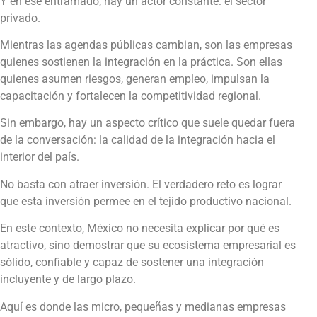
Y en ese entramado, hay un actor constante: el sector
privado.
Mientras las agendas públicas cambian, son las empresas
quienes sostienen la integración en la práctica. Son ellas
quienes asumen riesgos, generan empleo, impulsan la
capacitación y fortalecen la competitividad regional.
Sin embargo, hay un aspecto crítico que suele quedar fuera
de la conversación: la calidad de la integración hacia el
interior del país.
No basta con atraer inversión. El verdadero reto es lograr
que esta inversión permee en el tejido productivo nacional.
En este contexto, México no necesita explicar por qué es
atractivo, sino demostrar que su ecosistema empresarial es
sólido, confiable y capaz de sostener una integración
incluyente y de largo plazo.
Aquí es donde las micro, pequeñas y medianas empresas