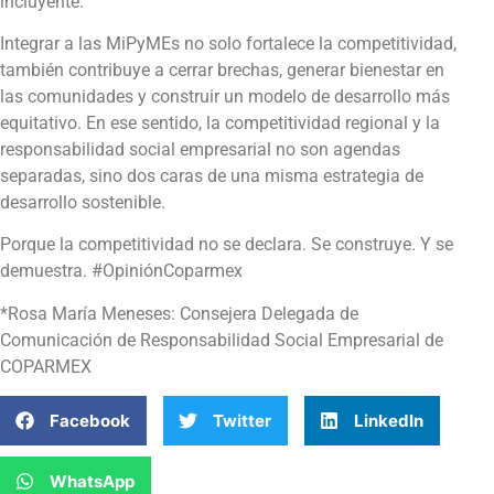
incluyente.
Integrar a las MiPyMEs no solo fortalece la competitividad,
también contribuye a cerrar brechas, generar bienestar en
las comunidades y construir un modelo de desarrollo más
equitativo. En ese sentido, la competitividad regional y la
responsabilidad social empresarial no son agendas
separadas, sino dos caras de una misma estrategia de
desarrollo sostenible.
Porque la competitividad no se declara. Se construye. Y se
demuestra. #OpiniónCoparmex
*Rosa María Meneses: Consejera Delegada de
Comunicación de Responsabilidad Social Empresarial de
COPARMEX
Facebook
Twitter
LinkedIn
WhatsApp