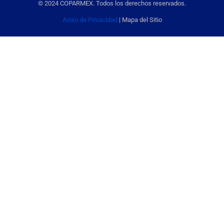
© 2024 COPARMEX. Todos los derechos reservados.
Aviso de Privacidad
| Mapa del Sitio