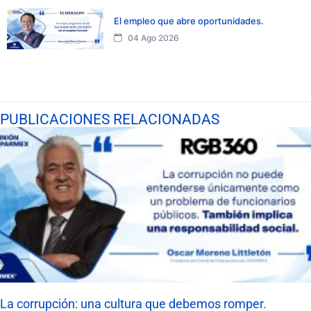
El empleo que abre oportunidades.
04 Ago 2026
PUBLICACIONES RELACIONADAS
La corrupción: una cultura que debemos romper.