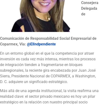
Consejera
Delegada
de
Comunicación de Responsabilidad Social Empresarial de
Coparmex, Vía:
@ElIndpendiente
En un entorno global en el que la competencia por atraer
inversión es cada vez más intensa, mientras los procesos
de integración tienden a fragmentarse en bloques
subregionales, la reciente gira encabezada por Juan José
Sierra, Presidente Nacional de COPARMEX, a Washington,
D. C. adquiere un significado estratégico.
Más allá de una agenda institucional, la visita reafirma una
realidad clave: el sector privado mexicano es hoy un pilar
estratégico en la relación con nuestro principal socio