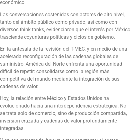
económico.
Las conversaciones sostenidas con actores de alto nivel,
tanto del ámbito público como privado, así como con
diversos think tanks, evidenciaron que el interés por México
trasciende coyunturas políticas y ciclos de gobierno.
En la antesala de la revisión del T-MEC, y en medio de una
acelerada reconfiguración de las cadenas globales de
suministro, América del Norte enfrenta una oportunidad
difícil de repetir: consolidarse como la región más
competitiva del mundo mediante la integración de sus
cadenas de valor.
Hoy, la relación entre México y Estados Unidos ha
evolucionado hacia una interdependencia estratégica. No
se trata solo de comercio, sino de producción compartida,
inversión cruzada y cadenas de valor profundamente
integradas.