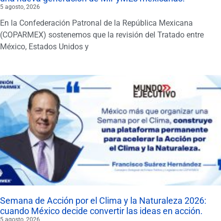
5 agosto, 2026
En la Confederación Patronal de la República Mexicana
(COPARMEX) sostenemos que la revisión del Tratado entre
México, Estados Unidos y
Semana de Acción por el Clima y la Naturaleza 2026:
cuando México decide convertir las ideas en acción.
5 agosto, 2026