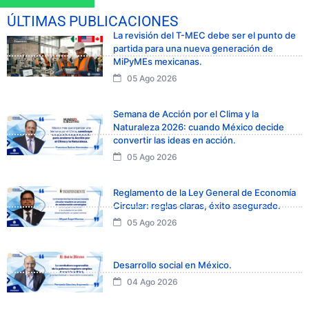
ÚLTIMAS PUBLICACIONES
La revisión del T-MEC debe ser el punto de
partida para una nueva generación de
MiPyMEs mexicanas.
05 Ago 2026
Semana de Acción por el Clima y la
Naturaleza 2026: cuando México decide
convertir las ideas en acción.
05 Ago 2026
Reglamento de la Ley General de Economía
Circular: reglas claras, éxito asegurado.
05 Ago 2026
Desarrollo social en México.
04 Ago 2026