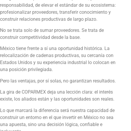
responsabilidad, de elevar el estándar de su ecosistema:
profesionalizar proveedores, transferir conocimiento y
construir relaciones productivas de largo plazo.
No se trata solo de sumar proveedores. Se trata de
construir competitividad desde la base.
México tiene frente a sí una oportunidad histórica. La
relocalización de cadenas productivas, su cercanía con
Estados Unidos y su experiencia industrial lo colocan en
una posición privilegiada.
Pero las ventajas, por sí solas, no garantizan resultados.
La gira de COPARMEX deja una lección clara: el interés
existe, los aliados están y las oportunidades son reales.
Lo que marcará la diferencia será nuestra capacidad de
construir un entorno en el que invertir en México no sea
una apuesta, sino una decisión lógica, confiable e