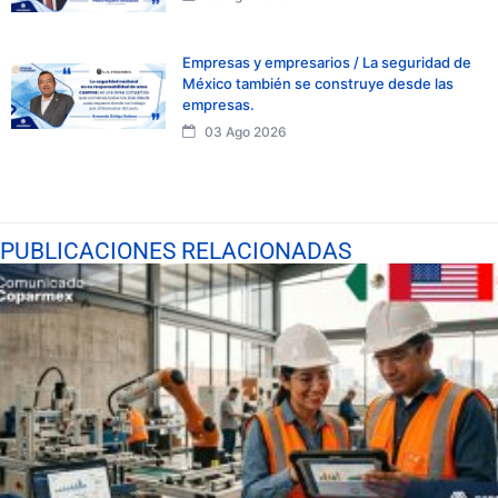
Empresas y empresarios / La seguridad de
México también se construye desde las
empresas.
03 Ago 2026
PUBLICACIONES RELACIONADAS