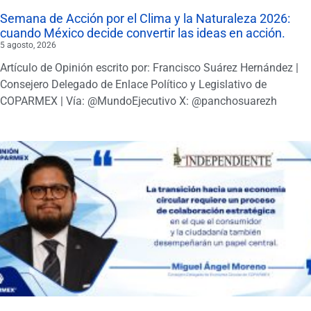
Semana de Acción por el Clima y la Naturaleza 2026:
cuando México decide convertir las ideas en acción.
5 agosto, 2026
Artículo de Opinión escrito por: Francisco Suárez Hernández |
Consejero Delegado de Enlace Político y Legislativo de
COPARMEX | Vía: @MundoEjecutivo X: @panchosuarezh