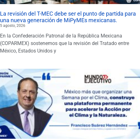
La revisión del T-MEC debe ser el punto de partida para
una nueva generación de MiPyMEs mexicanas.
5 agosto, 2026
En la Confederación Patronal de la República Mexicana
(COPARMEX) sostenemos que la revisión del Tratado entre
México, Estados Unidos y