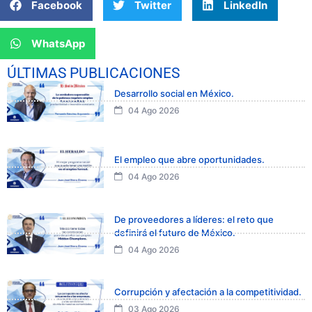
Facebook
Twitter
LinkedIn
WhatsApp
ÚLTIMAS PUBLICACIONES
Desarrollo social en México.
04 Ago 2026
El empleo que abre oportunidades.
04 Ago 2026
De proveedores a líderes: el reto que
definirá el futuro de México.
04 Ago 2026
Corrupción y afectación a la competitividad.
03 Ago 2026