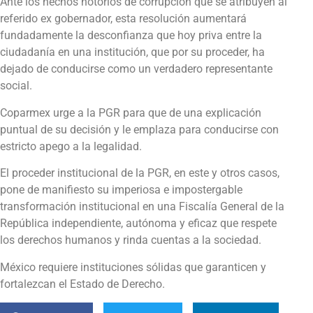
Ante los hechos notorios de corrupción que se atribuyen al
referido ex gobernador, esta resolución aumentará
fundadamente la desconfianza que hoy priva entre la
ciudadanía en una institución, que por su proceder, ha
dejado de conducirse como un verdadero representante
social.
Coparmex urge a la PGR para que de una explicación
puntual de su decisión y le emplaza para conducirse con
estricto apego a la legalidad.
El proceder institucional de la PGR, en este y otros casos,
pone de manifiesto su imperiosa e impostergable
transformación institucional en una Fiscalía General de la
República independiente, autónoma y eficaz que respete
los derechos humanos y rinda cuentas a la sociedad.
México requiere instituciones sólidas que garanticen y
fortalezcan el Estado de Derecho.