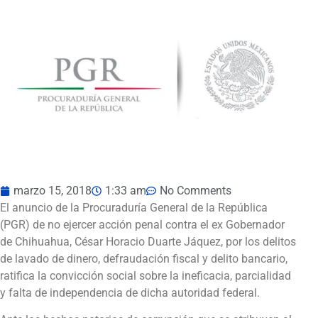
marzo 15, 2018
1:33 am
No Comments
El anuncio de la Procuraduría General de la República
(PGR) de no ejercer acción penal contra el ex Gobernador
de Chihuahua, César Horacio Duarte Jáquez, por los delitos
de lavado de dinero, defraudación fiscal y delito bancario,
ratifica la convicción social sobre la ineficacia, parcialidad
y falta de independencia de dicha autoridad federal.