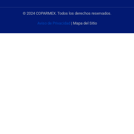
© 2024 COPARMEX. Todos los derechos reservados.
Aviso de Privacidad
| Mapa del Sitio