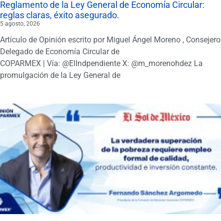
Reglamento de la Ley General de Economía Circular:
reglas claras, éxito asegurado.
5 agosto, 2026
Artículo de Opinión escrito por Miguel Ángel Moreno , Consejero
Delegado de Economía Circular de
COPARMEX | Vía: @ElIndpendiente X: @m_morenohdez La
promulgación de la Ley General de