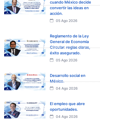
cuando México decide
convertir las ideas en
acción.
05 Ago 2026
Reglamento de la Ley
General de Economía
Circular: reglas claras,
éxito asegurado.
05 Ago 2026
Desarrollo social en
México.
04 Ago 2026
El empleo que abre
oportunidades.
04 Ago 2026