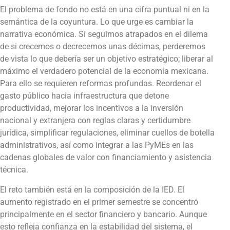
El problema de fondo no está en una cifra puntual ni en la
semántica de la coyuntura. Lo que urge es cambiar la
narrativa económica. Si seguimos atrapados en el dilema
de si crecemos o decrecemos unas décimas, perderemos
de vista lo que debería ser un objetivo estratégico; liberar al
máximo el verdadero potencial de la economía mexicana.
Para ello se requieren reformas profundas. Reordenar el
gasto público hacia infraestructura que detone
productividad, mejorar los incentivos a la inversión
nacional y extranjera con reglas claras y certidumbre
jurídica, simplificar regulaciones, eliminar cuellos de botella
administrativos, así como integrar a las PyMEs en las
cadenas globales de valor con financiamiento y asistencia
técnica.
El reto también está en la composición de la IED. El
aumento registrado en el primer semestre se concentró
principalmente en el sector financiero y bancario. Aunque
esto refleja confianza en la estabilidad del sistema, el