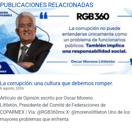
PUBLICACIONES RELACIONADAS
La corrupción: una cultura que debemos romper.
6 agosto, 2026
Artículo de Opinión escrito por Oscar Moreno
Littletón, Presidente del Comité de Federaciones de
COPARMEX | Vía: @RGB360mx X: @morenolittleton Uno de los
mayores problemas que enfrenta