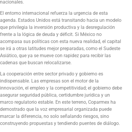
nacionales.
El entorno internacional refuerza la urgencia de esta
agenda. Estados Unidos está transitando hacia un modelo
que privilegia la inversión productiva y la desregulación
frente a la lógica de deuda y déficit. Si México no
acompasa sus políticas con esta nueva realidad, el capital
se irá a otras latitudes mejor preparadas, como el Sudeste
Asiático, que ya se mueve con rapidez para recibir las
cadenas que buscan relocalizarse.
La cooperación entre sector privado y gobierno es
indispensable. Las empresas son el motor de la
innovación, el empleo y la competitividad; el gobierno debe
asegurar seguridad pública, certidumbre jurídica y un
marco regulatorio estable. En este terreno, Coparmex ha
demostrado que la voz empresarial organizada puede
marcar la diferencia, no solo señalando riesgos, sino
construyendo propuestas y tendiendo puentes de diálogo.