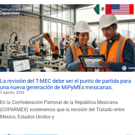
La revisión del T-MEC debe ser el punto de partida para
una nueva generación de MiPyMEs mexicanas.
5 agosto, 2026
En la Confederación Patronal de la República Mexicana
(COPARMEX) sostenemos que la revisión del Tratado entre
México, Estados Unidos y