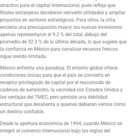
atractivo para el capital internacional, pues refleja que
filiales extranjeras decidieron reinvertir utilidades y ampliar
proyectos en sectores estratégicos. Para otros, la cifra
encierra una preocupación mayor, las nuevas inversiones
apenas representaron el 9.2 % del total, debajo del
promedio de 32.3 % de la última década, lo que sugiere que
la confianza en México para canalizar recursos frescos
sigue siendo limitada.
México enfrenta una paradoja. El entorno global ofrece
condiciones únicas para que el país se convierta en
receptor privilegiado de capital por el reacomodo de
cadenas de suministro, la vecindad con Estados Unidos y
las ventajas del TMEC, pero persiste una debilidad
estructural que desalienta a quienes debieran vernos como
un destino confiable.
Desde la apertura económica de 1994, cuando México se
integró al comercio internacional bajo las reglas del