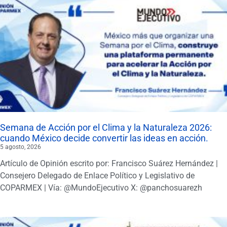
Semana de Acción por el Clima y la Naturaleza 2026:
cuando México decide convertir las ideas en acción.
5 agosto, 2026
Artículo de Opinión escrito por: Francisco Suárez Hernández |
Consejero Delegado de Enlace Político y Legislativo de
COPARMEX | Vía: @MundoEjecutivo X: @panchosuarezh