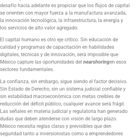
desafío hacia adelante es propiciar que los flujos de capital
se orienten con mayor fuerza a la manufactura avanzada,
la innovación tecnológica, la infraestructura, la energía y
los servicios de alto valor agregado.
El capital humano es otro eje crítico. Sin educación de
calidad y programas de capacitación en habilidades
digitales, técnicas y de innovación, será imposible que
México capture las oportunidades del
nearshoring
en esos
sectores fundamentales.
La confianza, sin embargo, sigue siendo el factor decisivo.
Sin Estado de Derecho, sin un sistema judicial confiable y
sin estabilidad macroeconómica con metas creíbles de
reducción del déficit público, cualquier avance será frágil.
Las señales en materia judicial y regulatoria han generado
dudas que deben atenderse con visión de largo plazo.
México necesita reglas claras y previsibles que den
seguridad tanto a inversionistas como a emprendedores