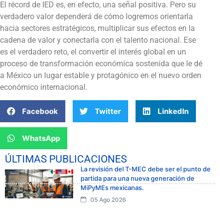
El récord de IED es, en efecto, una señal positiva. Pero su
verdadero valor dependerá de cómo logremos orientarla
hacia sectores estratégicos, multiplicar sus efectos en la
cadena de valor y conectarla con el talento nacional. Ese
es el verdadero reto, el convertir el interés global en un
proceso de transformación económica sostenida que le dé
a México un lugar estable y protagónico en el nuevo orden
económico internacional.
Facebook
Twitter
LinkedIn
WhatsApp
ÚLTIMAS PUBLICACIONES
La revisión del T-MEC debe ser el punto de
partida para una nueva generación de
MiPyMEs mexicanas.
05 Ago 2026