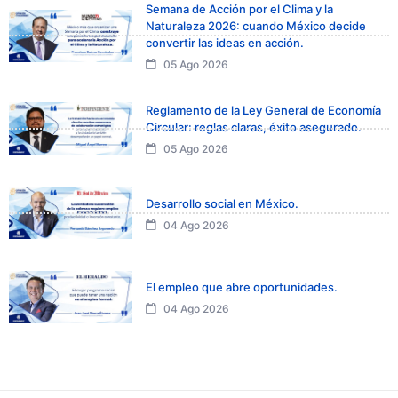
Semana de Acción por el Clima y la
Naturaleza 2026: cuando México decide
convertir las ideas en acción.
05 Ago 2026
Reglamento de la Ley General de Economía
Circular: reglas claras, éxito asegurado.
05 Ago 2026
Desarrollo social en México.
04 Ago 2026
El empleo que abre oportunidades.
04 Ago 2026