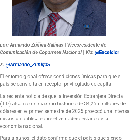
por:
Armando Zúñiga Salinas
|
Vicepresidente de
Comunicación de Coparmex Nacional
|
Vía
:
@Excelsior
X:
@Armando_ZunigaS
El entorno global ofrece condiciones únicas para que el
país se convierta en receptor privilegiado de capital.
La reciente noticia de que la Inversión Extranjera Directa
(IED) alcanzó un máximo histórico de 34,265 millones de
dólares en el primer semestre de 2025 provocó una intensa
discusión pública sobre el verdadero estado de la
economía nacional.
Para algunos, el dato confirma que el país sigue siendo