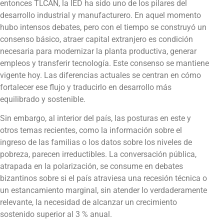
entonces TLCAN, la IED ha sido uno de los pilares del
desarrollo industrial y manufacturero. En aquel momento
hubo intensos debates, pero con el tiempo se construyó un
consenso básico, atraer capital extranjero es condición
necesaria para modernizar la planta productiva, generar
empleos y transferir tecnología. Este consenso se mantiene
vigente hoy. Las diferencias actuales se centran en cómo
fortalecer ese flujo y traducirlo en desarrollo más
equilibrado y sostenible.
Sin embargo, al interior del país, las posturas en este y
otros temas recientes, como la información sobre el
ingreso de las familias o los datos sobre los niveles de
pobreza, parecen irreductibles. La conversación pública,
atrapada en la polarización, se consume en debates
bizantinos sobre si el país atraviesa una recesión técnica o
un estancamiento marginal, sin atender lo verdaderamente
relevante, la necesidad de alcanzar un crecimiento
sostenido superior al 3 % anual.