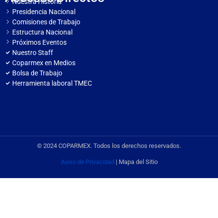
Nuestra Historia
Presidencia Nacional
Comisiones de Trabajo
Estructura Nacional
Próximos Eventos
Nuestro Staff
Coparmex en Medios
Bolsa de Trabajo
Herramienta laboral TMEC
© 2024 COPARMEX. Todos los derechos reservados.
Aviso de Privacidad
| Mapa del Sitio