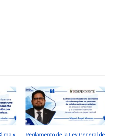
Clima y
Reglamento de la Ley General de