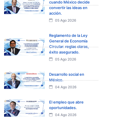
cuando México decide
convertir las ideas en
acción.
05 Ago 2026
Reglamento de la Ley
General de Economía
Circular: reglas claras,
éxito asegurado.
05 Ago 2026
Desarrollo social en
México.
04 Ago 2026
El empleo que abre
oportunidades.
04 Ago 2026