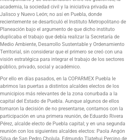
academia, la sociedad civil y la iniciativa privada en
Jalisco y Nuevo León; no así en Puebla, donde
recientemente se desarticuló el Instituto Metropolitano de
Planeación bajo el argumento de que dicho instituto
duplicaba el trabajo que debía realizar la Secretaría de
Medio Ambiente, Desarrollo Sustentable y Ordenamiento
Territorial, sin considerar que el primero se creó con una
visión estratégica para integrar el trabajo de los sectores
público, privado, social y académico.
Por ello en días pasados, en la COPARMEX Puebla le
abrimos las puertas a distintos alcaldes electos de los
municipios más relevantes de la zona conurbada a la
capital del Estado de Puebla. Aunque algunos de ellos
tomaron la decisión de no presentarse, contamos con la
participación en una primera reunión, de Eduardo Rivera
Pérez, alcalde electo de Puebla capital; y en una segunda
reunión con los siguientes alcaldes electos: Paola Angón
Silva de San Pedro Cholula, Edmundo Tlatehui Percino de