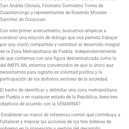
San Andrés Cholula, Filomeno Sarmiento Torres de
Cuautlancingo y representantes de Rosendo Morales
Sánchez de Ocoyucan.
Con este primer acercamiento, buscamos empezar a
construir una relación de diálogo que nos permita trabajar
por una visión compartida y contribuir al desarrollo integral
de la Zona Metropolitana de Puebla. Independientemente
de que contemos con una figura descentralizada como la
del IMEPLAN, estamos convencidos de que lo único que
necesitamos para lograrlo es voluntad política y la
participación de los distintos sectores de la sociedad.
El hecho de identificar y delimitar una zona metropolitana
en Puebla o en cualquier estado de la República, tiene tres
objetivos de acuerdo con la SEMARNAT:
-Establecer un marco de referencia común que contribuya a
fortalecer y mejorar las acciones de los tres órdenes de
gobierno en la planeación y gestión del desarrollo