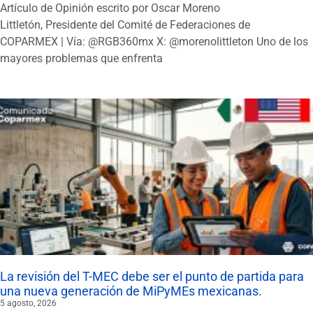
Artículo de Opinión escrito por Oscar Moreno
Littletón, Presidente del Comité de Federaciones de
COPARMEX | Vía: @RGB360mx X: @morenolittleton Uno de los
mayores problemas que enfrenta
La revisión del T-MEC debe ser el punto de partida para
una nueva generación de MiPyMEs mexicanas.
5 agosto, 2026