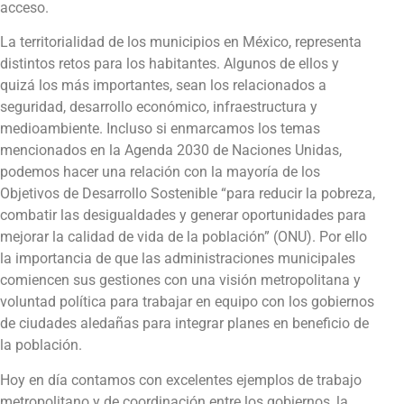
acceso.
La territorialidad de los municipios en México, representa
distintos retos para los habitantes. Algunos de ellos y
quizá los más importantes, sean los relacionados a
seguridad, desarrollo económico, infraestructura y
medioambiente. Incluso si enmarcamos los temas
mencionados en la Agenda 2030 de Naciones Unidas,
podemos hacer una relación con la mayoría de los
Objetivos de Desarrollo Sostenible “para reducir la pobreza,
combatir las desigualdades y generar oportunidades para
mejorar la calidad de vida de la población” (ONU). Por ello
la importancia de que las administraciones municipales
comiencen sus gestiones con una visión metropolitana y
voluntad política para trabajar en equipo con los gobiernos
de ciudades aledañas para integrar planes en beneficio de
la población.
Hoy en día contamos con excelentes ejemplos de trabajo
metropolitano y de coordinación entre los gobiernos, la