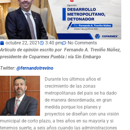
octubre 22, 2021
3:40 pm
No Comments
Articulo de opinión escrito por Fernando A. Treviño Núñez,
presidente de Coparmex Puebla
| vía Sin Embargo
Twitter:
@fernandotrevino
Durante los últimos años el
crecimiento de las zonas
metropolitanas del país se ha dado
de manera desordenada; en gran
medida porque los planes y
proyectos se diseñan con una visión
municipal de corto plazo, a tres años en su mayoría y si
tenemos suerte, a seis años cuando las administraciones