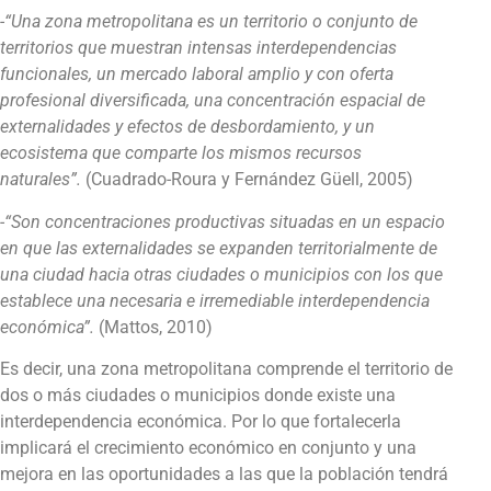
-“Una zona metropolitana es un territorio o conjunto de
territorios que muestran intensas interdependencias
funcionales, un mercado laboral amplio y con oferta
profesional diversificada, una concentración espacial de
externalidades y efectos de desbordamiento, y un
ecosistema que comparte los mismos recursos
naturales”.
(Cuadrado-Roura y Fernández Güell, 2005)
-“Son concentraciones productivas situadas en un espacio
en que las externalidades se expanden territorialmente de
una ciudad hacia otras ciudades o municipios con los que
establece una necesaria e irremediable interdependencia
económica”.
(Mattos, 2010)
Es decir, una zona metropolitana comprende el territorio de
dos o más ciudades o municipios donde existe una
interdependencia económica. Por lo que fortalecerla
implicará el crecimiento económico en conjunto y una
mejora en las oportunidades a las que la población tendrá