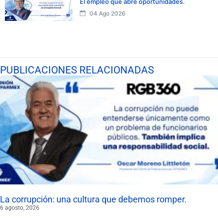
El empleo que abre oportunidades.
04 Ago 2026
PUBLICACIONES RELACIONADAS
La corrupción: una cultura que debemos romper.
6 agosto, 2026