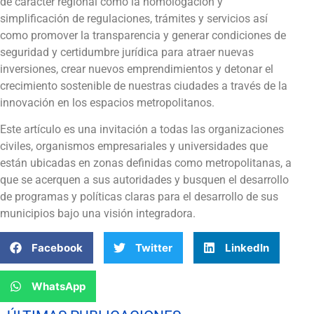
de carácter regional como la homologación y
simplificación de regulaciones, trámites y servicios así
como promover la transparencia y generar condiciones de
seguridad y certidumbre jurídica para atraer nuevas
inversiones, crear nuevos emprendimientos y detonar el
crecimiento sostenible de nuestras ciudades a través de la
innovación en los espacios metropolitanos.
Este artículo es una invitación a todas las organizaciones
civiles, organismos empresariales y universidades que
están ubicadas en zonas definidas como metropolitanas, a
que se acerquen a sus autoridades y busquen el desarrollo
de programas y políticas claras para el desarrollo de sus
municipios bajo una visión integradora.
Facebook
Twitter
LinkedIn
WhatsApp