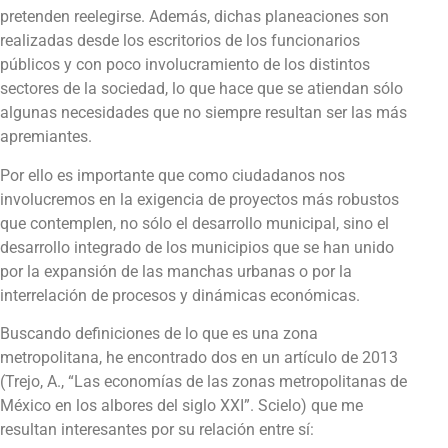
pretenden reelegirse. Además, dichas planeaciones son
realizadas desde los escritorios de los funcionarios
públicos y con poco involucramiento de los distintos
sectores de la sociedad, lo que hace que se atiendan sólo
algunas necesidades que no siempre resultan ser las más
apremiantes.
Por ello es importante que como ciudadanos nos
involucremos en la exigencia de proyectos más robustos
que contemplen, no sólo el desarrollo municipal, sino el
desarrollo integrado de los municipios que se han unido
por la expansión de las manchas urbanas o por la
interrelación de procesos y dinámicas económicas.
Buscando definiciones de lo que es una zona
metropolitana, he encontrado dos en un artículo de 2013
(Trejo, A., “Las economías de las zonas metropolitanas de
México en los albores del siglo XXI”. Scielo) que me
resultan interesantes por su relación entre sí: