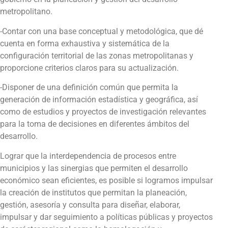
metropolitano.
-Contar con una base conceptual y metodológica, que dé
cuenta en forma exhaustiva y sistemática de la
configuración territorial de las zonas metropolitanas y
proporcione criterios claros para su actualización.
-Disponer de una definición común que permita la
generación de información estadística y geográfica, así
como de estudios y proyectos de investigación relevantes
para la toma de decisiones en diferentes ámbitos del
desarrollo.
Lograr que la interdependencia de procesos entre
municipios y las sinergias que permiten el desarrollo
económico sean eficientes, es posible si logramos impulsar
la creación de institutos que permitan la planeación,
gestión, asesoría y consulta para diseñar, elaborar,
impulsar y dar seguimiento a políticas públicas y proyectos