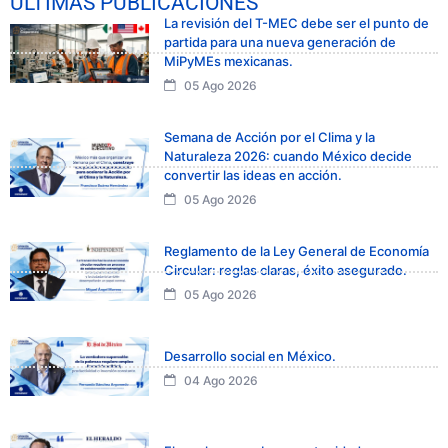
ÚLTIMAS PUBLICACIONES
La revisión del T-MEC debe ser el punto de
partida para una nueva generación de
MiPyMEs mexicanas.
05 Ago 2026
Semana de Acción por el Clima y la
Naturaleza 2026: cuando México decide
convertir las ideas en acción.
05 Ago 2026
Reglamento de la Ley General de Economía
Circular: reglas claras, éxito asegurado.
05 Ago 2026
Desarrollo social en México.
04 Ago 2026