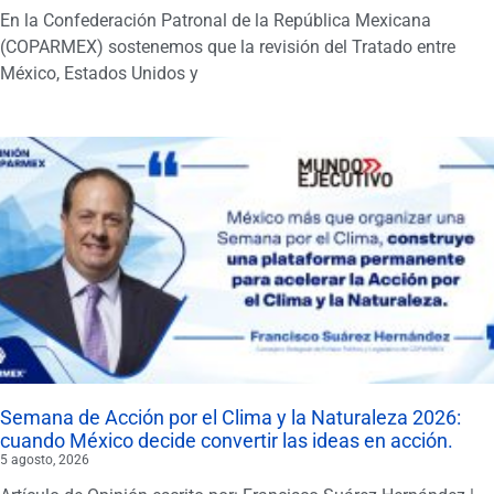
En la Confederación Patronal de la República Mexicana
(COPARMEX) sostenemos que la revisión del Tratado entre
México, Estados Unidos y
Semana de Acción por el Clima y la Naturaleza 2026:
cuando México decide convertir las ideas en acción.
5 agosto, 2026