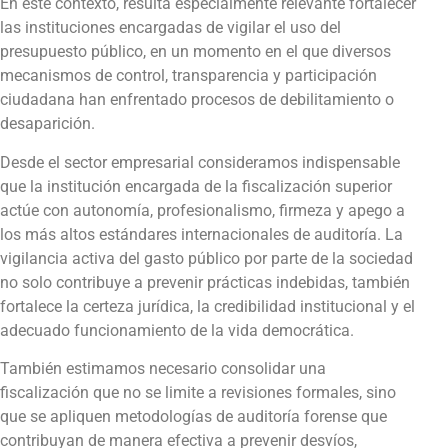
En este contexto, resulta especialmente relevante fortalecer
las instituciones encargadas de vigilar el uso del
presupuesto público, en un momento en el que diversos
mecanismos de control, transparencia y participación
ciudadana han enfrentado procesos de debilitamiento o
desaparición.
Desde el sector empresarial consideramos indispensable
que la institución encargada de la fiscalización superior
actúe con autonomía, profesionalismo, firmeza y apego a
los más altos estándares internacionales de auditoría. La
vigilancia activa del gasto público por parte de la sociedad
no solo contribuye a prevenir prácticas indebidas, también
fortalece la certeza jurídica, la credibilidad institucional y el
adecuado funcionamiento de la vida democrática.
También estimamos necesario consolidar una
fiscalización que no se limite a revisiones formales, sino
que se apliquen metodologías de auditoría forense que
contribuyan de manera efectiva a prevenir desvíos,