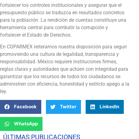
fortalecer los controles institucionales y asegurar que el
presupuesto público se traduzca en resultados concretos
para la población. La rendición de cuentas constituye una
herramienta central para combatir la corrupción y
fortalecer el Estado de Derechos.
En COPARMEX reiteramos nuestra disposición para seguir
promoviendo una cultura de legalidad, transparencia y
responsabilidad. México requiere instituciones firmes,
reglas claras y autoridades que actúen con integridad para
garantizar que los recursos de todos los ciudadanos se
administren con eficiencia, honestidad y estricto apego a la
ley.
Facebook
Twitter
LinkedIn
WhatsApp
ÚLTIMAS PUBLICACIONES