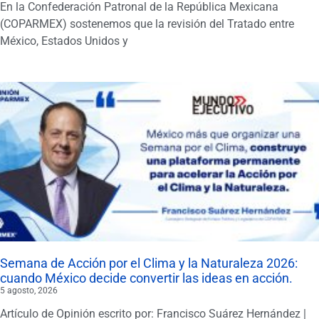
En la Confederación Patronal de la República Mexicana
(COPARMEX) sostenemos que la revisión del Tratado entre
México, Estados Unidos y
Semana de Acción por el Clima y la Naturaleza 2026:
cuando México decide convertir las ideas en acción.
5 agosto, 2026
Artículo de Opinión escrito por: Francisco Suárez Hernández |