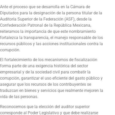
Ante el proceso que se desarrolla en la Cámara de
Diputados para la designación de la persona titular de la
Auditoría Superior de la Federación (ASF), desde la
Confederación Patronal de la República Mexicana,
reiteramos la importancia de que este nombramiento
fortalezca la transparencia, el manejo responsable de los
recursos públicos y las acciones institucionales contra la
corrupción.
El fortalecimiento de los mecanismos de fiscalización
forma parte de una exigencia histórica del sector
empresarial y de la sociedad civil para combatir la
corrupción, garantizar el uso eficiente del gasto público y
asegurar que los recursos de los contribuyentes se
traduzcan en bienes y servicios que realmente mejoren la
vida de las personas.
Reconocemos que la elección del auditor superior
corresponde al Poder Legislativo y que debe realizarse