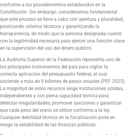
conforme a los procedimientos establecidos en la
Constitución. Sin embargo, consideramos fundamental
que este proceso se lleve a cabo con apertura y pluralidad,
priorizando criterios técnicos y garantizando la
transparencia, de modo que la persona designada cuente
con la legitimidad necesaria para ejercer una función clave
en la supervisión del uso del dinero público.
La Auditoría Superior de la Federación representa uno de
los principales instrumentos del país para vigilar la
correcta aplicación del presupuesto federal, el cual
asciende a más de 9 billones de pesos anuales (PEF 2025).
La magnitud de estos recursos exige instituciones sólidas,
independientes y con plena capacidad técnica para
detectar irregularidades, promover sanciones y garantizar
que cada peso del erario se utilice conforme a la ley.
Cualquier debilidad técnica en la fiscalización pone en
riesgo la estabilidad de las finanzas públicas.