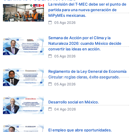
La revisión del T-MEC debe ser el punto de
partida para una nueva generación de
MiPyMEs mexicanas.
05 Ago 2026
Semana de Acción por el Clima y la
Naturaleza 2026: cuando México decide
convertir las ideas en acción.
05 Ago 2026
Reglamento de la Ley General de Economía
Circular: reglas claras, éxito asegurado.
05 Ago 2026
Desarrollo social en México.
04 Ago 2026
El empleo que abre oportunidades.