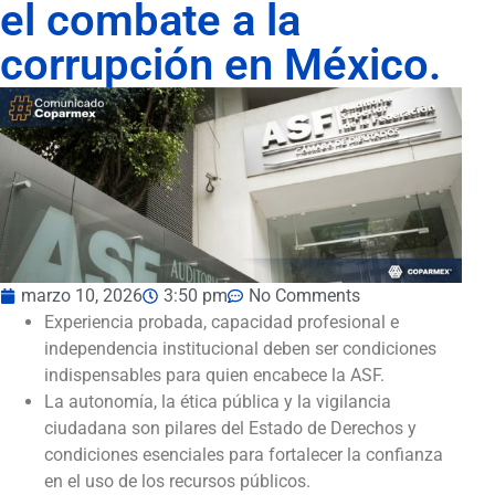
el combate a la
corrupción en México.
marzo 10, 2026
3:50 pm
No Comments
Experiencia probada, capacidad profesional e
independencia institucional deben ser condiciones
indispensables para quien encabece la ASF.
La autonomía, la ética pública y la vigilancia
ciudadana son pilares del Estado de Derechos y
condiciones esenciales para fortalecer la confianza
en el uso de los recursos públicos.