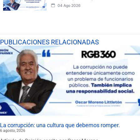
04 Ago 2026
PUBLICACIONES RELACIONADAS
La corrupción: una cultura que debemos romper.
6 agosto, 2026