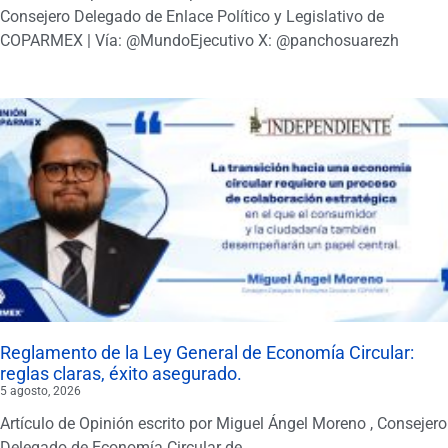
Consejero Delegado de Enlace Político y Legislativo de
COPARMEX | Vía: @MundoEjecutivo X: @panchosuarezh
Reglamento de la Ley General de Economía Circular:
reglas claras, éxito asegurado.
5 agosto, 2026
Artículo de Opinión escrito por Miguel Ángel Moreno , Consejero
Delegado de Economía Circular de