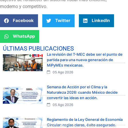
moderno y competitivo.
Facebook
Twitter
LinkedIn
WhatsApp
ÚLTIMAS PUBLICACIONES
La revisión del T-MEC debe ser el punto de
partida para una nueva generación de
MiPyMEs mexicanas.
05 Ago 2026
Semana de Acción por el Clima y la
Naturaleza 2026: cuando México decide
convertir las ideas en acción.
05 Ago 2026
Reglamento de la Ley General de Economía
Circular: reglas claras, éxito asegurado.