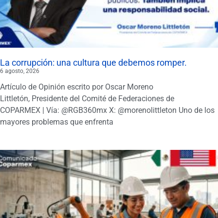
La corrupción: una cultura que debemos romper.
6 agosto, 2026
Artículo de Opinión escrito por Oscar Moreno
Littletón, Presidente del Comité de Federaciones de
COPARMEX | Vía: @RGB360mx X: @morenolittleton Uno de los
mayores problemas que enfrenta