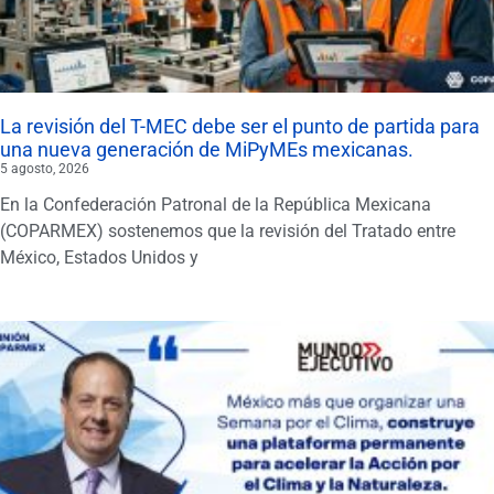
La revisión del T-MEC debe ser el punto de partida para
una nueva generación de MiPyMEs mexicanas.
5 agosto, 2026
En la Confederación Patronal de la República Mexicana
(COPARMEX) sostenemos que la revisión del Tratado entre
México, Estados Unidos y