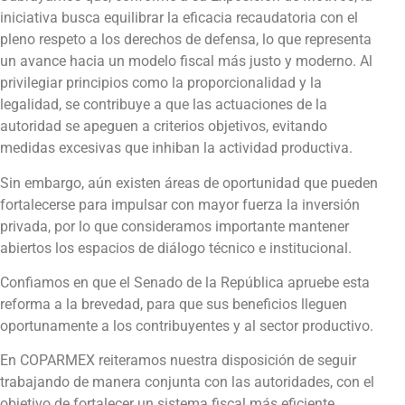
iniciativa busca equilibrar la eficacia recaudatoria con el
pleno respeto a los derechos de defensa, lo que representa
un avance hacia un modelo fiscal más justo y moderno. Al
privilegiar principios como la proporcionalidad y la
legalidad, se contribuye a que las actuaciones de la
autoridad se apeguen a criterios objetivos, evitando
medidas excesivas que inhiban la actividad productiva.
Sin embargo, aún existen áreas de oportunidad que pueden
fortalecerse para impulsar con mayor fuerza la inversión
privada, por lo que consideramos importante mantener
abiertos los espacios de diálogo técnico e institucional.
Confiamos en que el Senado de la República apruebe esta
reforma a la brevedad, para que sus beneficios lleguen
oportunamente a los contribuyentes y al sector productivo.
En COPARMEX reiteramos nuestra disposición de seguir
trabajando de manera conjunta con las autoridades, con el
objetivo de fortalecer un sistema fiscal más eficiente,