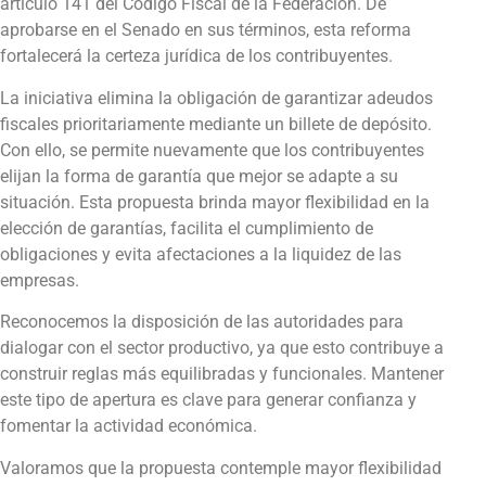
artículo 141 del Código Fiscal de la Federación. De
aprobarse en el Senado en sus términos, esta reforma
fortalecerá la certeza jurídica de los contribuyentes.
La iniciativa elimina la obligación de garantizar adeudos
fiscales prioritariamente mediante un billete de depósito.
Con ello, se permite nuevamente que los contribuyentes
elijan la forma de garantía que mejor se adapte a su
situación. Esta propuesta brinda mayor flexibilidad en la
elección de garantías, facilita el cumplimiento de
obligaciones y evita afectaciones a la liquidez de las
empresas.
Reconocemos la disposición de las autoridades para
dialogar con el sector productivo, ya que esto contribuye a
construir reglas más equilibradas y funcionales. Mantener
este tipo de apertura es clave para generar confianza y
fomentar la actividad económica.
Valoramos que la propuesta contemple mayor flexibilidad