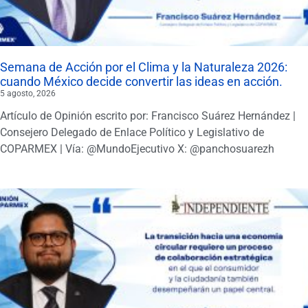
Semana de Acción por el Clima y la Naturaleza 2026:
cuando México decide convertir las ideas en acción.
5 agosto, 2026
Artículo de Opinión escrito por: Francisco Suárez Hernández |
Consejero Delegado de Enlace Político y Legislativo de
COPARMEX | Vía: @MundoEjecutivo X: @panchosuarezh