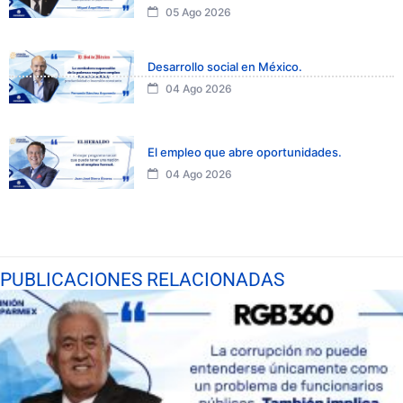
05 Ago 2026
Desarrollo social en México.
04 Ago 2026
El empleo que abre oportunidades.
04 Ago 2026
PUBLICACIONES RELACIONADAS