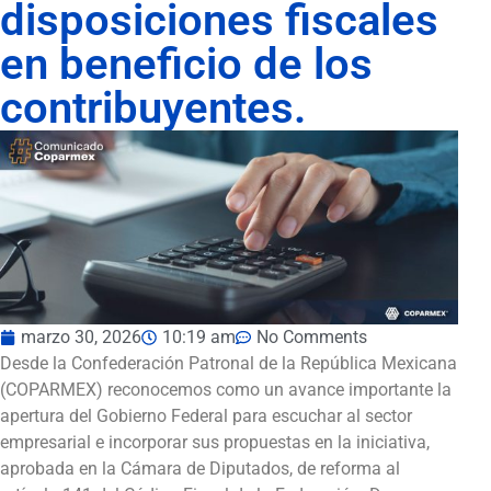
disposiciones fiscales
en beneficio de los
contribuyentes.
marzo 30, 2026
10:19 am
No Comments
Desde la Confederación Patronal de la República Mexicana
(COPARMEX) reconocemos como un avance importante la
apertura del Gobierno Federal para escuchar al sector
empresarial e incorporar sus propuestas en la iniciativa,
aprobada en la Cámara de Diputados, de reforma al