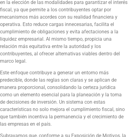
en la elección de las modalidades para garantizar el interés
fiscal, ya que permite a los contribuyentes optar por
mecanismos más acordes con su realidad financiera y
operativa. Esto reduce cargas innecesarias, facilita el
cumplimiento de obligaciones y evita afectaciones a la
liquidez empresarial. Al mismo tiempo, propicia una
relación más equitativa entre la autoridad y los
contribuyentes, al ofrecer alternativas viables dentro del
marco legal.
Este enfoque contribuye a generar un entorno más
predecible, donde las reglas son claras y se aplican de
manera proporcional, consolidando la certeza jurídica
como un elemento esencial para la planeación y la toma
de decisiones de inversión. Un sistema con estas
características no solo mejora el cumplimiento fiscal, sino
que también incentiva la permanencia y el crecimiento de
las empresas en el país.
Subrayamos que, conforme a su Exposición de Motivos, la