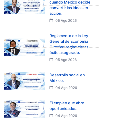
cuando México decide
convertir las ideas en
acción.
05 Ago 2026
Reglamento de la Ley
General de Economía
Circular: reglas claras,
éxito asegurado.
05 Ago 2026
Desarrollo social en
México.
04 Ago 2026
El empleo que abre
oportunidades.
04 Ago 2026