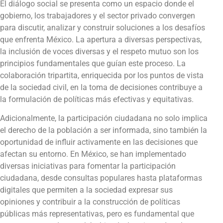
El diálogo social se presenta como un espacio donde el
gobierno, los trabajadores y el sector privado convergen
para discutir, analizar y construir soluciones a los desafíos
que enfrenta México. La apertura a diversas perspectivas,
la inclusión de voces diversas y el respeto mutuo son los
principios fundamentales que guían este proceso. La
colaboración tripartita, enriquecida por los puntos de vista
de la sociedad civil, en la toma de decisiones contribuye a
la formulación de políticas más efectivas y equitativas.
Adicionalmente, la participación ciudadana no solo implica
el derecho de la población a ser informada, sino también la
oportunidad de influir activamente en las decisiones que
afectan su entorno. En México, se han implementado
diversas iniciativas para fomentar la participación
ciudadana, desde consultas populares hasta plataformas
digitales que permiten a la sociedad expresar sus
opiniones y contribuir a la construcción de políticas
públicas más representativas, pero es fundamental que