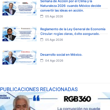
Semana de Acción por el Clima y la
Naturaleza 2026: cuando México decide
convertir las ideas en acción.
05 Ago 2026
Reglamento de la Ley General de Economía
Circular: reglas claras, éxito asegurado.
05 Ago 2026
Desarrollo social en México.
04 Ago 2026
PUBLICACIONES RELACIONADAS