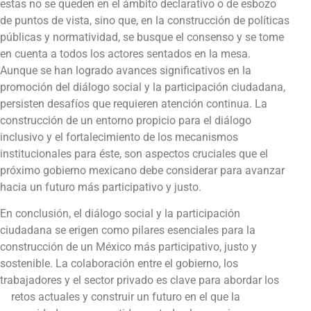
estas no se queden en el ámbito declarativo o de esbozo
de puntos de vista, sino que, en la construcción de políticas
públicas y normatividad, se busque el consenso y se tome
en cuenta a todos los actores sentados en la mesa.
Aunque se han logrado avances significativos en la
promoción del diálogo social y la participación ciudadana,
persisten desafíos que requieren atención continua. La
construcción de un entorno propicio para el diálogo
inclusivo y el fortalecimiento de los mecanismos
institucionales para éste, son aspectos cruciales que el
próximo gobierno mexicano debe considerar para avanzar
hacia un futuro más participativo y justo.
En conclusión, el diálogo social y la participación
ciudadana se erigen como pilares esenciales para la
construcción de un México más participativo, justo y
sostenible. La colaboración entre el gobierno, los
trabajadores y el sector privado es clave para abordar los
retos actuales y construir un futuro en el que la