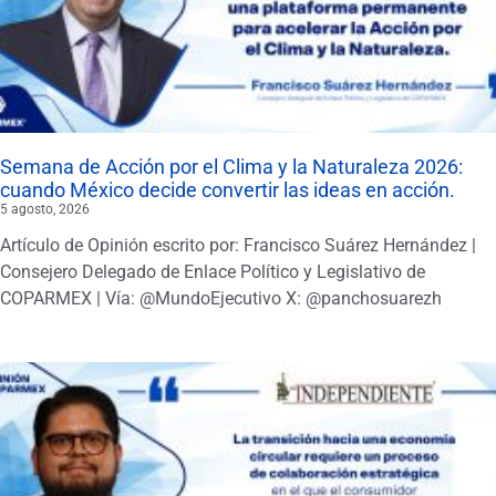
Semana de Acción por el Clima y la Naturaleza 2026:
cuando México decide convertir las ideas en acción.
5 agosto, 2026
Artículo de Opinión escrito por: Francisco Suárez Hernández |
Consejero Delegado de Enlace Político y Legislativo de
COPARMEX | Vía: @MundoEjecutivo X: @panchosuarezh