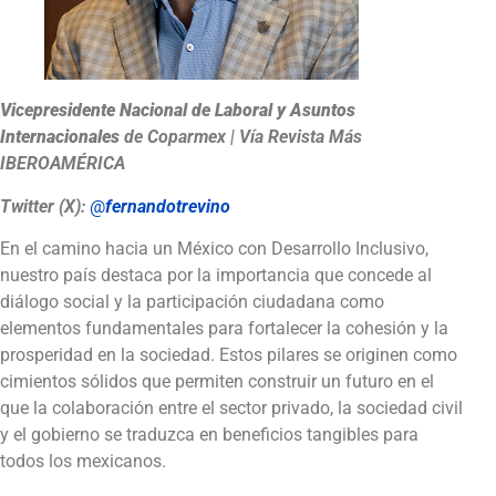
Vicepresidente Nacional de Laboral y Asuntos
Internacionales
de Coparmex
| Vía Revista Más
IBEROAMÉRICA
Twitter (X):
@
fernandotrevino
En el camino hacia un México con Desarrollo Inclusivo,
nuestro país destaca por la importancia que concede al
diálogo social y la participación ciudadana como
elementos fundamentales para fortalecer la cohesión y la
prosperidad en la sociedad. Estos pilares se originen como
cimientos sólidos que permiten construir un futuro en el
que la colaboración entre el sector privado, la sociedad civil
y el gobierno se traduzca en beneficios tangibles para
todos los mexicanos.