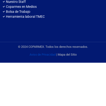
Nuestro Staff
Coparmex en Medios
Bolsa de Trabajo
Herramienta laboral TMEC
© 2024 COPARMEX. Todos los derechos reservados.
Aviso de Privacidad
| Mapa del Sitio