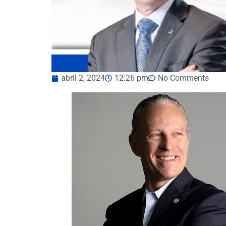
abril 2, 2024
12:26 pm
No Comments