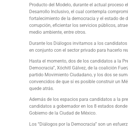
Producto del Modelo, durante el actual proceso 
Desarrollo Inclusivo, el cual contempla compromis
fortalecimiento de la democracia y el estado de d
corrupción, eficientar los servicios públicos, atra
medio ambiente, entre otros.
Durante los Diálogos invitamos a los candidatos 
en conjunto con el sector privado para hacerlo re
Hasta el momento, dos de los candidatos a la Pre
Democracia”, Xóchitl Gálvez, de la coalición Fue
partido Movimiento Ciudadano, y los dos se suma
convencidos de que sí es posible construir un Mé
quede atrás.
Además de los espacios para candidatos a la pre
candidatos a gobernador en los 8 estados donde
Gobierno de la Ciudad de México.
Los “Diálogos por la Democracia” son un esfue