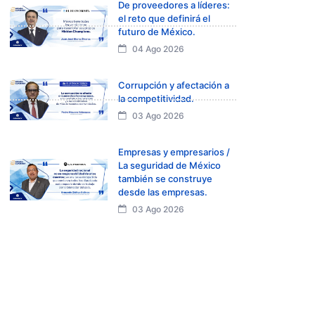
De proveedores a líderes:
el reto que definirá el
futuro de México.
04 Ago 2026
Corrupción y afectación a
la competitividad.
03 Ago 2026
Empresas y empresarios /
La seguridad de México
también se construye
desde las empresas.
03 Ago 2026