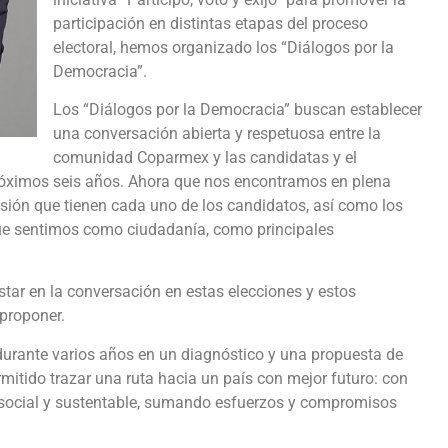
participación en distintas etapas del proceso
electoral, hemos organizado los “Diálogos por la
Democracia”.
Los “Diálogos por la Democracia” buscan establecer
una conversación abierta y respetuosa entre la
comunidad Coparmex y las candidatas y el
próximos seis años. Ahora que nos encontramos en plena
sión que tienen cada uno de los candidatos, así como los
que sentimos como ciudadanía, como principales
estar en la conversación en estas elecciones y estos
 proponer.
rante varios años en un diagnóstico y una propuesta de
mitido trazar una ruta hacia un país con mejor futuro: con
 social y sustentable, sumando esfuerzos y compromisos