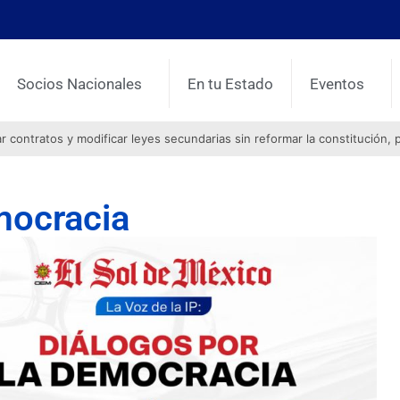
Socios Nacionales
En tu Estado
Eventos
contratos y modificar leyes secundarias sin reformar la constitución, 
mocracia