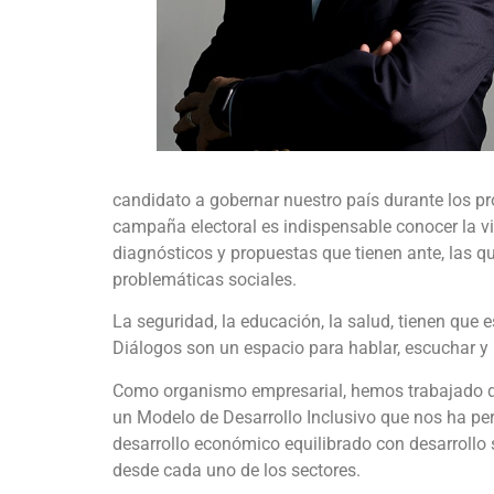
candidato a gobernar nuestro país durante los 
campaña electoral es indispensable conocer la vi
diagnósticos y propuestas que tienen ante, las 
problemáticas sociales.
La seguridad, la educación, la salud, tienen que 
Diálogos son un espacio para hablar, escuchar y
Como organismo empresarial, hemos trabajado du
un Modelo de Desarrollo Inclusivo que nos ha per
desarrollo económico equilibrado con desarrollo
desde cada uno de los sectores.