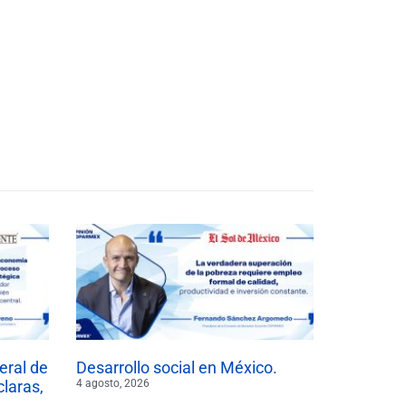
eral de
Desarrollo social en México.
claras,
4 agosto, 2026