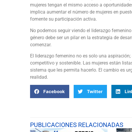
mujeres tengan el mismo acceso a oportunidades 
implica aumentar el número de mujeres en puestos
fomente su participación activa.
No podemos seguir viendo el liderazgo femenino 
género debe ser un pilar en la estrategia de desarr
comenzar.
El liderazgo femenino no es solo una aspiración;
competitivo y sostenible. Las mujeres están listas
sistema que les permita hacerlo. El cambio es ur
realidad.
Facebook
Twitter
Lin
PUBLICACIONES RELACIONADAS