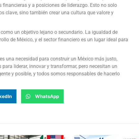
financieras y a posiciones de liderazgo. Esto no solo
 clave, sino también crear una cultura que valore y
como un objetivo lejano o secundario. La igualdad de
ollo de México, y el sector financiero es un lugar ideal para
 es una necesidad para construir un México más justo,
 para liderar, innovar y transformar, pero necesitan un
gente y posible, y todos somos responsables de hacerlo
kedIn
WhatsApp