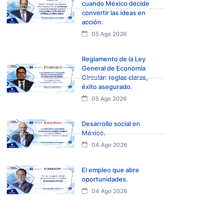
cuando México decide
convertir las ideas en
acción.
05 Ago 2026
Reglamento de la Ley
General de Economía
Circular: reglas claras,
éxito asegurado.
05 Ago 2026
Desarrollo social en
México.
04 Ago 2026
El empleo que abre
oportunidades.
04 Ago 2026