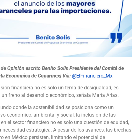
 de Opinión
escrito
Benito Solís Presidente del Comité de
ta Económica de Coparmex
|
Vía:
@ElFinanciero_Mx
usión financiera no es solo un tema de desigualdad, es
 un freno al desarrollo económico, señala María Arias.
undo donde la sostenibilidad se posiciona como un
vo económico, ambiental y social, la inclusión de las
en el sector financiero no es solo una cuestión de equidad,
 necesidad estratégica. A pesar de los avances, las brechas
o en México persisten, limitando el potencial de