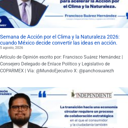
Semana de Acción por el Clima y la Naturaleza 2026:
cuando México decide convertir las ideas en acción.
5 agosto, 2026
Artículo de Opinión escrito por: Francisco Suárez Hernández |
Consejero Delegado de Enlace Político y Legislativo de
COPARMEX | Vía: @MundoEjecutivo X: @panchosuarezh