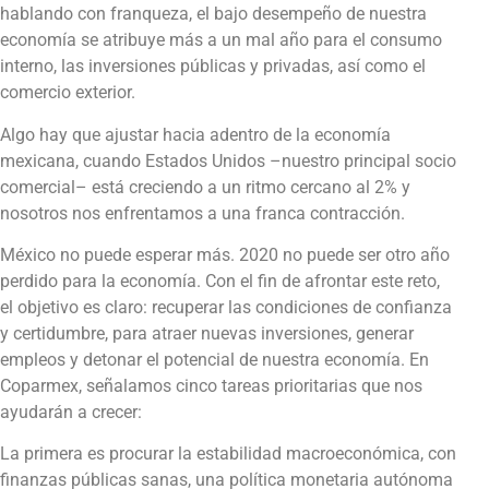
hablando con franqueza, el bajo desempeño de nuestra
economía se atribuye más a un mal año para el consumo
interno, las inversiones públicas y privadas, así como el
comercio exterior.
Algo hay que ajustar hacia adentro de la economía
mexicana, cuando Estados Unidos –nuestro principal socio
comercial– está creciendo a un ritmo cercano al 2% y
nosotros nos enfrentamos a una franca contracción.
México no puede esperar más. 2020 no puede ser otro año
perdido para la economía. Con el fin de afrontar este reto,
el objetivo es claro: recuperar las condiciones de confianza
y certidumbre, para atraer nuevas inversiones, generar
empleos y detonar el potencial de nuestra economía. En
Coparmex, señalamos cinco tareas prioritarias que nos
ayudarán a crecer:
La primera es procurar la estabilidad macroeconómica, con
finanzas públicas sanas, una política monetaria autónoma