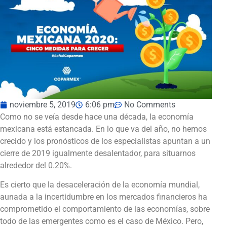
noviembre 5, 2019
6:06 pm
No Comments
Como no se veía desde hace una década, la economía
mexicana está estancada. En lo que va del año, no hemos
crecido y los pronósticos de los especialistas apuntan a un
cierre de 2019 igualmente desalentador, para situarnos
alrededor del 0.20%.
Es cierto que la desaceleración de la economía mundial,
aunada a la incertidumbre en los mercados financieros ha
comprometido el comportamiento de las economías, sobre
todo de las emergentes como es el caso de México. Pero,