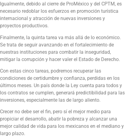
Igualmente, debido al cierre de ProMéxico y del CPTM, es
necesario redoblar los esfuerzos en promoción turística
internacional y atracción de nuevas inversiones y
proyectos productivos.
Finalmente, la quinta tarea va más allá de lo económico.
Se trata de seguir avanzando en el fortalecimiento de
nuestras instituciones para combatir la inseguridad,
mitigar la corrupción y hacer valer el Estado de Derecho.
Con estas cinco tareas, podremos recuperar las
condiciones de certidumbre y confianza, perdidas en los
últimos meses. Un país donde la Ley cuenta para todos y
los contratos se cumplen, generará predictibilidad para las
inversiones, especialmente las de largo aliento.
Crecer no debe ser el fin, pero sí el mejor medio para
propiciar el desarrollo, abatir la pobreza y alcanzar una
mejor calidad de vida para los mexicanos en el mediano y
largo plazo.