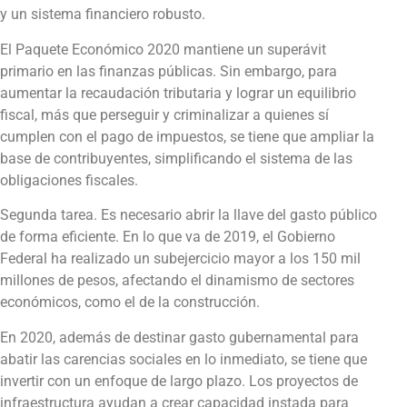
y un sistema financiero robusto.
El Paquete Económico 2020 mantiene un superávit
primario en las finanzas públicas. Sin embargo, para
aumentar la recaudación tributaria y lograr un equilibrio
fiscal, más que perseguir y criminalizar a quienes sí
cumplen con el pago de impuestos, se tiene que ampliar la
base de contribuyentes, simplificando el sistema de las
obligaciones fiscales.
Segunda tarea. Es necesario abrir la llave del gasto público
de forma eficiente. En lo que va de 2019, el Gobierno
Federal ha realizado un subejercicio mayor a los 150 mil
millones de pesos, afectando el dinamismo de sectores
económicos, como el de la construcción.
En 2020, además de destinar gasto gubernamental para
abatir las carencias sociales en lo inmediato, se tiene que
invertir con un enfoque de largo plazo. Los proyectos de
infraestructura ayudan a crear capacidad instada para