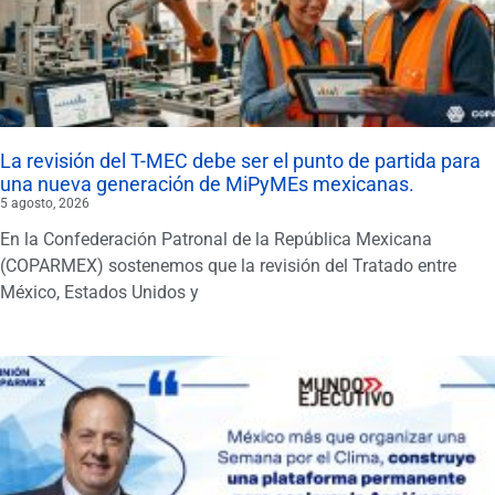
La revisión del T-MEC debe ser el punto de partida para
una nueva generación de MiPyMEs mexicanas.
5 agosto, 2026
En la Confederación Patronal de la República Mexicana
(COPARMEX) sostenemos que la revisión del Tratado entre
México, Estados Unidos y