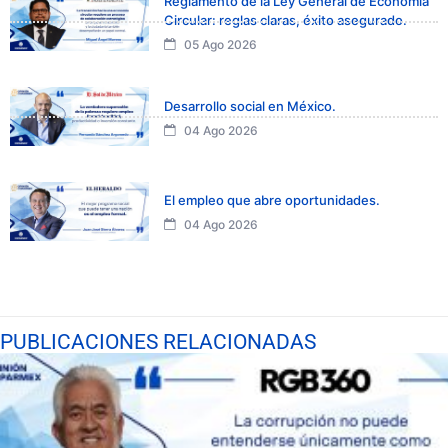
Reglamento de la Ley General de Economía
Circular: reglas claras, éxito asegurado.
05 Ago 2026
Desarrollo social en México.
04 Ago 2026
El empleo que abre oportunidades.
04 Ago 2026
PUBLICACIONES RELACIONADAS