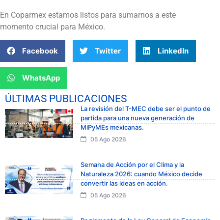
En Coparmex estamos listos para sumarnos a este
momento crucial para México.
Facebook
Twitter
LinkedIn
WhatsApp
ÚLTIMAS PUBLICACIONES
La revisión del T-MEC debe ser el punto de
partida para una nueva generación de
MiPyMEs mexicanas.
05 Ago 2026
Semana de Acción por el Clima y la
Naturaleza 2026: cuando México decide
convertir las ideas en acción.
05 Ago 2026