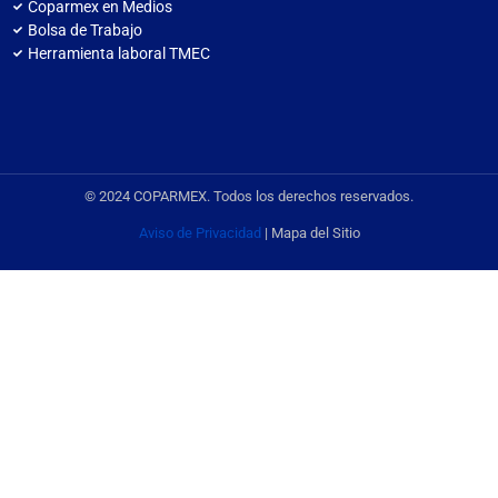
Coparmex en Medios
Bolsa de Trabajo
Herramienta laboral TMEC
© 2024 COPARMEX. Todos los derechos reservados.
Aviso de Privacidad
| Mapa del Sitio