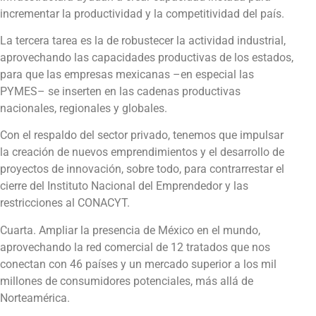
incrementar la productividad y la competitividad del país.
La tercera tarea es la de robustecer la actividad industrial,
aprovechando las capacidades productivas de los estados,
para que las empresas mexicanas –en especial las
PYMES– se inserten en las cadenas productivas
nacionales, regionales y globales.
Con el respaldo del sector privado, tenemos que impulsar
la creación de nuevos emprendimientos y el desarrollo de
proyectos de innovación, sobre todo, para contrarrestar el
cierre del Instituto Nacional del Emprendedor y las
restricciones al CONACYT.
Cuarta. Ampliar la presencia de México en el mundo,
aprovechando la red comercial de 12 tratados que nos
conectan con 46 países y un mercado superior a los mil
millones de consumidores potenciales, más allá de
Norteamérica.