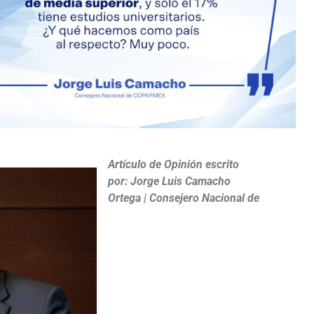
Artículo de Opinión escrito
por: Jorge Luis Camacho
Ortega | Consejero Nacional de