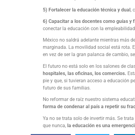
5) Fortalecer la educación técnica y dual
, 
6) Capacitar a los docentes como guías y f
conectar la educación con la empleabilidad
México no saldrá adelante mientras más de
marginada. La movilidad social está rota. 
en vez de ser la gran palanca de cambio, se 
El futuro no está solo en los salones de cla
hospitales, las oficinas, los comercios.
Est
pie y que, si tuvieran acceso a educación pe
futuro de sus familias.
No reformar de raíz nuestro sistema educat
forma de condenar al país a repetir su frac
Ya no se trata solo de invertir más. Se trat
que nunca,
la educación es una emergenc