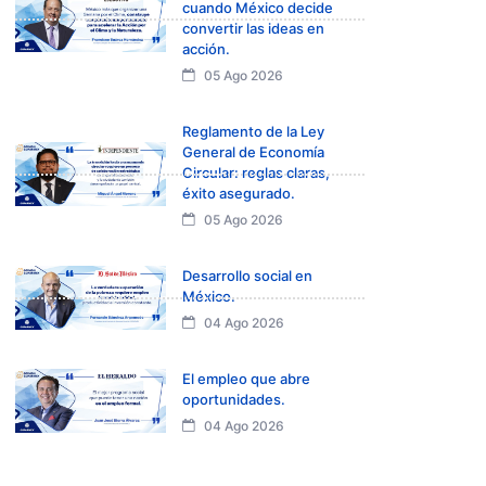
cuando México decide
convertir las ideas en
acción.
05 Ago 2026
Reglamento de la Ley
General de Economía
Circular: reglas claras,
éxito asegurado.
05 Ago 2026
Desarrollo social en
México.
04 Ago 2026
El empleo que abre
oportunidades.
04 Ago 2026