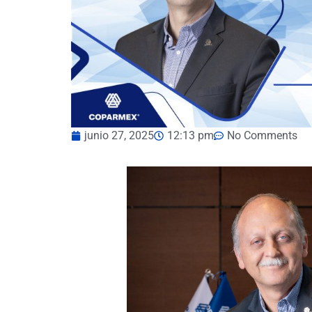
junio 27, 2025
12:13 pm
No Comments