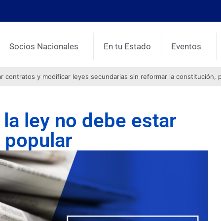
Socios Nacionales
En tu Estado
Eventos
contratos y modificar leyes secundarias sin reformar la constitución, 
la ley no debe estar
a popular