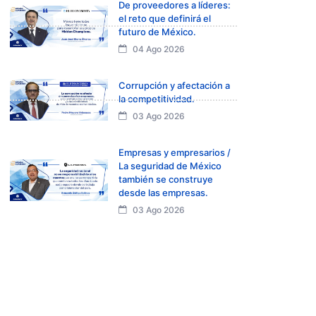
De proveedores a líderes:
el reto que definirá el
futuro de México.
04 Ago 2026
Corrupción y afectación a
la competitividad.
03 Ago 2026
Empresas y empresarios /
La seguridad de México
también se construye
desde las empresas.
03 Ago 2026