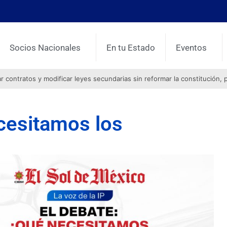
Socios Nacionales
En tu Estado
Eventos
contratos y modificar leyes secundarias sin reformar la constitución, 
cesitamos los