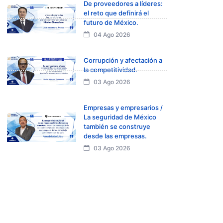
De proveedores a líderes:
el reto que definirá el
futuro de México.
04 Ago 2026
Corrupción y afectación a
la competitividad.
03 Ago 2026
Empresas y empresarios /
La seguridad de México
también se construye
desde las empresas.
03 Ago 2026