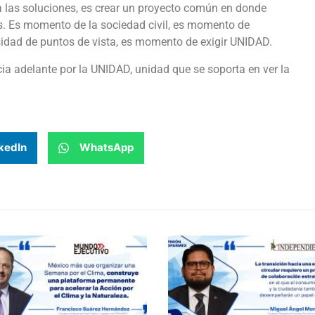
las soluciones, es crear un proyecto común en donde
. Es momento de la sociedad civil, es momento de
sidad de puntos de vista, es momento de exigir UNIDAD.
 adelante por la UNIDAD, unidad que se soporta en ver la
kedIn
WhatsApp