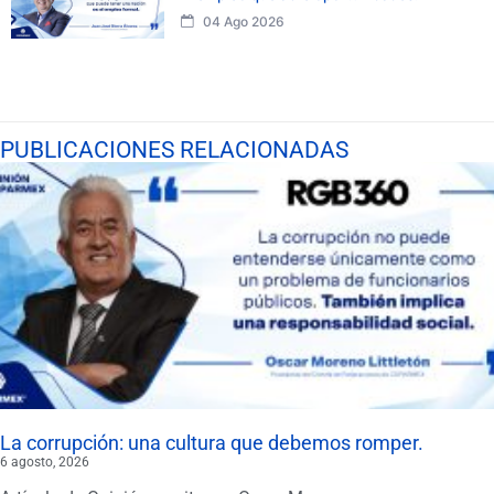
04 Ago 2026
PUBLICACIONES RELACIONADAS
La corrupción: una cultura que debemos romper.
6 agosto, 2026