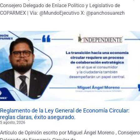
Consejero Delegado de Enlace Político y Legislativo de
COPARMEX | Vía: @MundoEjecutivo X: @panchosuarezh
Reglamento de la Ley General de Economía Circular:
reglas claras, éxito asegurado.
5 agosto, 2026
Artículo de Opinión escrito por Miguel Ángel Moreno , Consejero