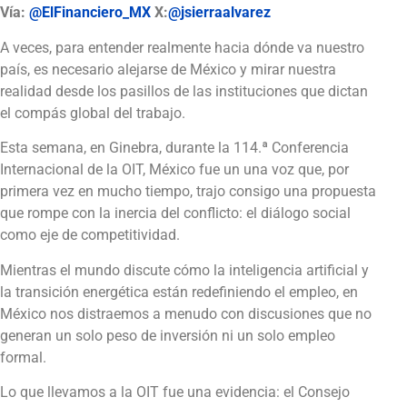
Vía:
@ElFinanciero_MX
X:
@jsierraalvarez
A veces, para entender realmente hacia dónde va nuestro
país, es necesario alejarse de México y mirar nuestra
realidad desde los pasillos de las instituciones que dictan
el compás global del trabajo.
Esta semana, en Ginebra, durante la 114.ª Conferencia
Internacional de la OIT, México fue un una voz que, por
primera vez en mucho tiempo, trajo consigo una propuesta
que rompe con la inercia del conflicto: el diálogo social
como eje de competitividad.
Mientras el mundo discute cómo la inteligencia artificial y
la transición energética están redefiniendo el empleo, en
México nos distraemos a menudo con discusiones que no
generan un solo peso de inversión ni un solo empleo
formal.
Lo que llevamos a la OIT fue una evidencia: el Consejo