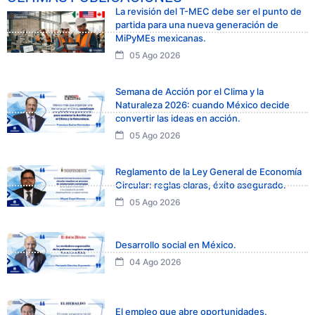
La revisión del T-MEC debe ser el punto de
partida para una nueva generación de
MiPyMEs mexicanas.
05 Ago 2026
Semana de Acción por el Clima y la
Naturaleza 2026: cuando México decide
convertir las ideas en acción.
05 Ago 2026
Reglamento de la Ley General de Economía
Circular: reglas claras, éxito asegurado.
05 Ago 2026
Desarrollo social en México.
04 Ago 2026
El empleo que abre oportunidades.