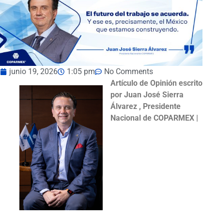
junio 19, 2026
1:05 pm
No Comments
Artículo de Opinión escrito
por Juan José Sierra
Álvarez , Presidente
Nacional de COPARMEX |