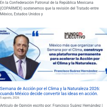
En la Confederación Patronal de la República Mexicana
(COPARMEX) sostenemos que la revisión del Tratado entre
México, Estados Unidos y
Semana de Acción por el Clima y la Naturaleza 2026:
cuando México decide convertir las ideas en acción.
5 agosto, 2026
Artículo de Opinión escrito por: Francisco Suárez Hernández |