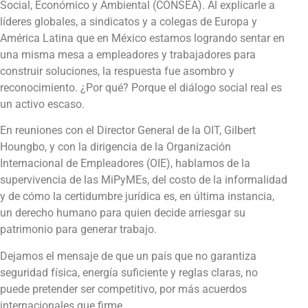
Social, Económico y Ambiental (CONSEA). Al explicarle a
líderes globales, a sindicatos y a colegas de Europa y
América Latina que en México estamos logrando sentar en
una misma mesa a empleadores y trabajadores para
construir soluciones, la respuesta fue asombro y
reconocimiento. ¿Por qué? Porque el diálogo social real es
un activo escaso.
En reuniones con el Director General de la OIT, Gilbert
Houngbo, y con la dirigencia de la Organización
Internacional de Empleadores (OIE), hablamos de la
supervivencia de las MiPyMEs, del costo de la informalidad
y de cómo la certidumbre jurídica es, en última instancia,
un derecho humano para quien decide arriesgar su
patrimonio para generar trabajo.
Dejamos el mensaje de que un país que no garantiza
seguridad física, energía suficiente y reglas claras, no
puede pretender ser competitivo, por más acuerdos
internacionales que firme.