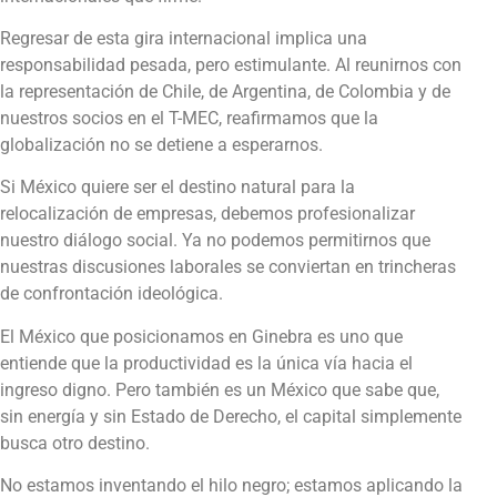
Regresar de esta gira internacional implica una
responsabilidad pesada, pero estimulante. Al reunirnos con
la representación de Chile, de Argentina, de Colombia y de
nuestros socios en el T-MEC, reafirmamos que la
globalización no se detiene a esperarnos.
Si México quiere ser el destino natural para la
relocalización de empresas, debemos profesionalizar
nuestro diálogo social. Ya no podemos permitirnos que
nuestras discusiones laborales se conviertan en trincheras
de confrontación ideológica.
El México que posicionamos en Ginebra es uno que
entiende que la productividad es la única vía hacia el
ingreso digno. Pero también es un México que sabe que,
sin energía y sin Estado de Derecho, el capital simplemente
busca otro destino.
No estamos inventando el hilo negro; estamos aplicando la