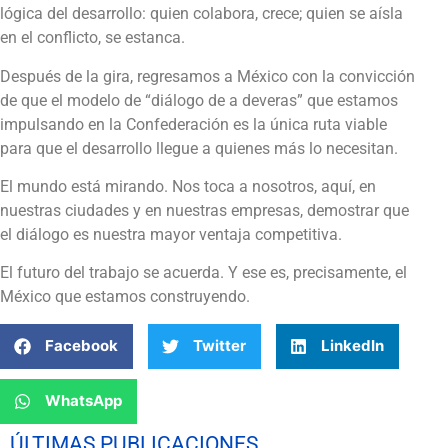
lógica del desarrollo: quien colabora, crece; quien se aísla
en el conflicto, se estanca.
Después de la gira, regresamos a México con la convicción
de que el modelo de “diálogo de a deveras” que estamos
impulsando en la Confederación es la única ruta viable
para que el desarrollo llegue a quienes más lo necesitan.
El mundo está mirando. Nos toca a nosotros, aquí, en
nuestras ciudades y en nuestras empresas, demostrar que
el diálogo es nuestra mayor ventaja competitiva.
El futuro del trabajo se acuerda. Y ese es, precisamente, el
México que estamos construyendo.
Facebook
Twitter
LinkedIn
WhatsApp
ÚLTIMAS PUBLICACIONES