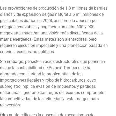
Las proyecciones de producción de 1.8 millones de barriles
diarios y de expansión de gas natural a 5 mil millones de
pies cúbicos diarios en 2028, así como la apuesta por
energías renovables y cogeneración entre 600 y 900
megawatts, muestran una visión más diversificada de la
matriz energética. Estas metas son alentadoras, pero
requieren ejecución impecable y una planeación basada en
criterios técnicos, no políticos.
Sin embargo, persisten vacíos estructurales que ponen en
riesgo la sostenibilidad de Pemex. Tampoco se ha
abordado con claridad la problemática de las
importaciones ilegales y robo de hidrocarburos, cuyo
subregistro implica evasión de impuestos y pérdidas
millonarias. Ignorar estas fugas de recursos compromete
la competitividad de las refinerías y resta margen para
reinversión.
Otro punto crítico es la ausencia de mecanismos de