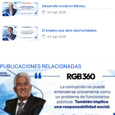
Desarrollo social en México.
04 Ago 2026
El empleo que abre oportunidades.
04 Ago 2026
PUBLICACIONES RELACIONADAS