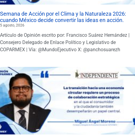
Semana de Acción por el Clima y la Naturaleza 2026:
cuando México decide convertir las ideas en acción.
5 agosto, 2026
Artículo de Opinión escrito por: Francisco Suárez Hernández |
Consejero Delegado de Enlace Político y Legislativo de
COPARMEX | Vía: @MundoEjecutivo X: @panchosuarezh