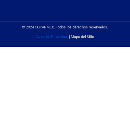
© 2024 COPARMEX. Todos los derechos reservados.
Aviso de Privacidad
| Mapa del Sitio