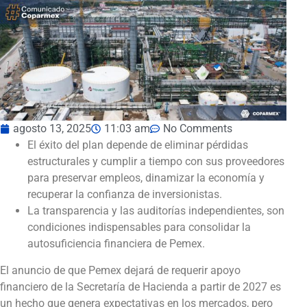
agosto 13, 2025
11:03 am
No Comments
El éxito del plan depende de eliminar pérdidas
estructurales y cumplir a tiempo con sus proveedores
para preservar empleos, dinamizar la economía y
recuperar la confianza de inversionistas.
La transparencia y las auditorías independientes, son
condiciones indispensables para consolidar la
autosuficiencia financiera de Pemex.
El anuncio de que Pemex dejará de requerir apoyo
financiero de la Secretaría de Hacienda a partir de 2027 es
un hecho que genera expectativas en los mercados, pero