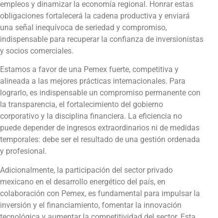
empleos y dinamizar la economía regional. Honrar estas
obligaciones fortalecerá la cadena productiva y enviará
una señal inequívoca de seriedad y compromiso,
indispensable para recuperar la confianza de inversionistas
y socios comerciales.
Estamos a favor de una Pemex fuerte, competitiva y
alineada a las mejores prácticas internacionales. Para
lograrlo, es indispensable un compromiso permanente con
la transparencia, el fortalecimiento del gobierno
corporativo y la disciplina financiera. La eficiencia no
puede depender de ingresos extraordinarios ni de medidas
temporales: debe ser el resultado de una gestión ordenada
y profesional.
Adicionalmente, la participación del sector privado
mexicano en el desarrollo energético del país, en
colaboración con Pemex, es fundamental para impulsar la
inversión y el financiamiento, fomentar la innovación
tecnológica y aumentar la competitividad del sector. Esta