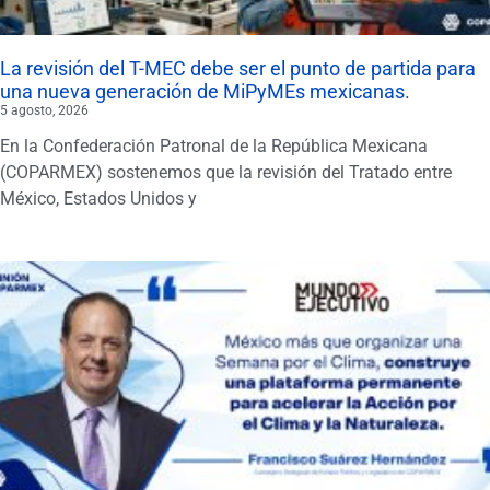
La revisión del T-MEC debe ser el punto de partida para
una nueva generación de MiPyMEs mexicanas.
5 agosto, 2026
En la Confederación Patronal de la República Mexicana
(COPARMEX) sostenemos que la revisión del Tratado entre
México, Estados Unidos y