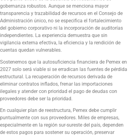
gobernanza robustos. Aunque se menciona mayor
transparencia y trazabilidad de recursos en el Consejo de
Administración único, no se especifica el fortalecimiento
del gobierno corporativo ni la incorporación de auditorías
independientes. La experiencia demuestra que sin
vigilancia externa efectiva, la eficiencia y la rendición de
cuentas quedan vulnerables.
Sostenemos que la autosuficiencia financiera de Pemex en
2027 solo será viable si se erradican las fuentes de pérdida
estructural. La recuperación de recursos derivada de
eliminar contratos inflados, frenar las importaciones
ilegales y atender con prioridad el pago de deudas con
proveedores debe ser la prioridad.
En cualquier plan de reestructura, Pemex debe cumplir
puntualmente con sus proveedores. Miles de empresas,
especialmente en la región sur-sureste del país, dependen
de estos pagos para sostener su operación, preservar