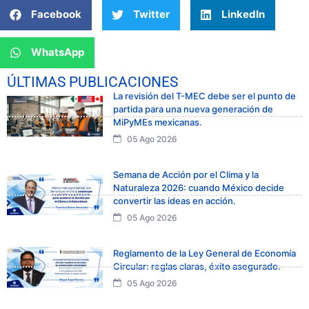
Facebook
Twitter
LinkedIn
WhatsApp
ÚLTIMAS PUBLICACIONES
La revisión del T-MEC debe ser el punto de
partida para una nueva generación de
MiPyMEs mexicanas.
05 Ago 2026
Semana de Acción por el Clima y la
Naturaleza 2026: cuando México decide
convertir las ideas en acción.
05 Ago 2026
Reglamento de la Ley General de Economía
Circular: reglas claras, éxito asegurado.
05 Ago 2026