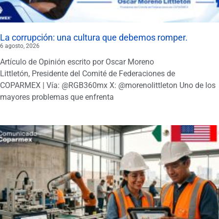
La corrupción: una cultura que debemos romper.
6 agosto, 2026
Artículo de Opinión escrito por Oscar Moreno
Littletón, Presidente del Comité de Federaciones de
COPARMEX | Vía: @RGB360mx X: @morenolittleton Uno de los
mayores problemas que enfrenta