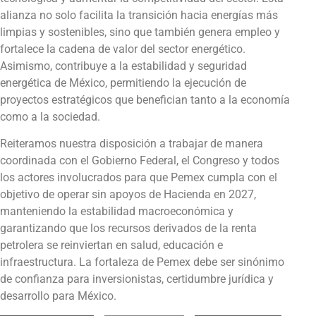
alianza no solo facilita la transición hacia energías más
limpias y sostenibles, sino que también genera empleo y
fortalece la cadena de valor del sector energético.
Asimismo, contribuye a la estabilidad y seguridad
energética de México, permitiendo la ejecución de
proyectos estratégicos que benefician tanto a la economía
como a la sociedad.
Reiteramos nuestra disposición a trabajar de manera
coordinada con el Gobierno Federal, el Congreso y todos
los actores involucrados para que Pemex cumpla con el
objetivo de operar sin apoyos de Hacienda en 2027,
manteniendo la estabilidad macroeconómica y
garantizando que los recursos derivados de la renta
petrolera se reinviertan en salud, educación e
infraestructura. La fortaleza de Pemex debe ser sinónimo
de confianza para inversionistas, certidumbre jurídica y
desarrollo para México.