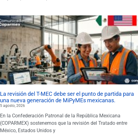
La revisión del T-MEC debe ser el punto de partida para
una nueva generación de MiPyMEs mexicanas.
5 agosto, 2026
En la Confederación Patronal de la República Mexicana
(COPARMEX) sostenemos que la revisión del Tratado entre
México, Estados Unidos y