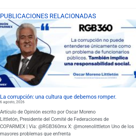
PUBLICACIONES RELACIONADAS
La corrupción: una cultura que debemos romper.
6 agosto, 2026
Artículo de Opinión escrito por Oscar Moreno
Littletón, Presidente del Comité de Federaciones de
COPARMEX | Vía: @RGB360mx X: @morenolittleton Uno de los
mayores problemas que enfrenta