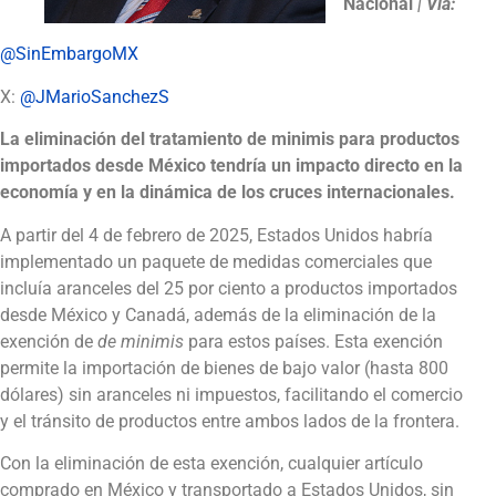
Nacional
|
Vía:
@SinEmbargoMX
X:
@JMarioSanchezS
La eliminación del tratamiento de minimis para productos
importados desde México tendría un impacto directo en la
economía y en la dinámica de los cruces internacionales.
A partir del 4 de febrero de 2025, Estados Unidos habría
implementado un paquete de medidas comerciales que
incluía aranceles del 25 por ciento a productos importados
desde México y Canadá, además de la eliminación de la
exención de
de minimis
para estos países. Esta exención
permite la importación de bienes de bajo valor (hasta 800
dólares) sin aranceles ni impuestos, facilitando el comercio
y el tránsito de productos entre ambos lados de la frontera.
Con la eliminación de esta exención, cualquier artículo
comprado en México y transportado a Estados Unidos, sin