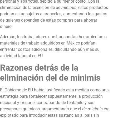
personal y abarrotes, debido a su menor costo. Con la
eliminación de la exención de
de minimis
, estos productos
podrían estar sujetos a aranceles, aumentando los gastos
de quienes dependen de estas compras para ahorrar
dinero.
Además, los trabajadores que transportan herramientas o
materiales de trabajo adquiridos en México podrían
enfrentar costos adicionales, dificultando aún más su
actividad laboral en EU
Razones detrás de la
eliminación del de minimis
El Gobierno de EU había justificado esta medida como una
estrategia para fortalecer supuestamente la producción
nacional y frenar el contrabando de fentanilo y sus
precursores químicos, argumentando que el
de minimis
era
explotado para introducir estas sustancias al país sin