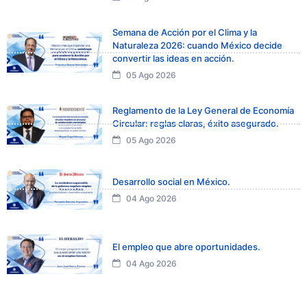
Semana de Acción por el Clima y la
Naturaleza 2026: cuando México decide
convertir las ideas en acción.
05 Ago 2026
Reglamento de la Ley General de Economía
Circular: reglas claras, éxito asegurado.
05 Ago 2026
Desarrollo social en México.
04 Ago 2026
El empleo que abre oportunidades.
04 Ago 2026