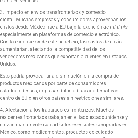
como en vehículo.
3. Impacto en envíos transfronterizos y comercio
digital: Muchas empresas y consumidores aprovechan los
envíos desde México hacia EU bajo la exención
de minimis
,
especialmente en plataformas de comercio electrónico.
Con la eliminación de este beneficio, los costos de envío
aumentarían, afectando la competitividad de los
vendedores mexicanos que exportan a clientes en Estados
Unidos.
Esto podría provocar una disminución en la compra de
productos mexicanos por parte de consumidores
estadounidenses, impulsándolos a buscar alternativas
dentro de EU o en otros países sin restricciones similares.
4. Afectación a los trabajadores fronterizos: Muchos
residentes fronterizos trabajan en el lado estadounidense y
cruzan diariamente con artículos esenciales comprados en
México, como medicamentos, productos de cuidado