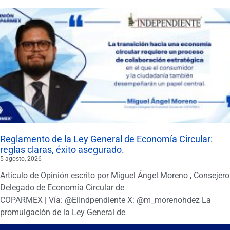
Reglamento de la Ley General de Economía Circular:
reglas claras, éxito asegurado.
5 agosto, 2026
Artículo de Opinión escrito por Miguel Ángel Moreno , Consejero
Delegado de Economía Circular de
COPARMEX | Vía: @ElIndpendiente X: @m_morenohdez La
promulgación de la Ley General de