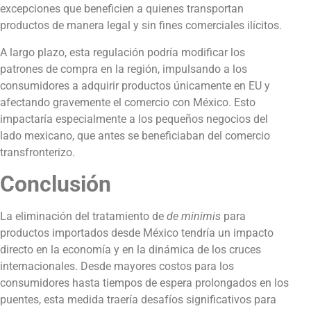
excepciones que beneficien a quienes transportan
productos de manera legal y sin fines comerciales ilícitos.
A largo plazo, esta regulación podría modificar los
patrones de compra en la región, impulsando a los
consumidores a adquirir productos únicamente en EU y
afectando gravemente el comercio con México. Esto
impactaría especialmente a los pequeños negocios del
lado mexicano, que antes se beneficiaban del comercio
transfronterizo.
Conclusión
La eliminación del tratamiento de
de minimis
para
productos importados desde México tendría un impacto
directo en la economía y en la dinámica de los cruces
internacionales. Desde mayores costos para los
consumidores hasta tiempos de espera prolongados en los
puentes, esta medida traería desafíos significativos para