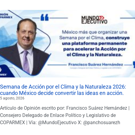
Semana de Acción por el Clima y la Naturaleza 2026:
cuando México decide convertir las ideas en acción.
5 agosto, 2026
Artículo de Opinión escrito por: Francisco Suárez Hernández |
Consejero Delegado de Enlace Político y Legislativo de
COPARMEX | Vía: @MundoEjecutivo X: @panchosuarezh