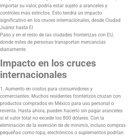
importar su valor, podría estar sujeto a aranceles y
controles más estrictos. Esto tendrá un impacto
significativo en los cruces internacionales, desde Ciudad
Juárez hasta El
Paso y en el resto de las ciudades fronterizas con EU,
donde miles de personas transportan mercancías
diariamente.
Impacto en los cruces
internacionales
1. Aumento en costos para consumidores y
comerciantes: Muchos residentes fronterizos cruzan con
productos comprados en México para uso personal o
reventa. Hasta ahora, pueden hacerlo sin pagar aranceles
si el valor total no excede los 800 dólares. Con la
eliminación de la exención de
de minimis
, incluso compras
pequeñas como ropa, electrónicos o suplementos podrían