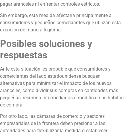
pagar aranceles ni enfrentar controles estrictos.
Sin embargo, esta medida afectaría principalmente a
consumidores y pequeños comerciantes que utilizan esta
exención de manera legítima.
Posibles soluciones y
respuestas
Ante esta situación, es probable que consumidores y
comerciantes del lado estadounidense busquen
alternativas para minimizar el impacto de los nuevos
aranceles, como dividir sus compras en cantidades más
pequeñas, recurrir a intermediarios o modificar sus hábitos
de compra.
Por otro lado, las cámaras de comercio y sectores
empresariales de la frontera deben presionar a las
autoridades para flexibilizar la medida o establecer