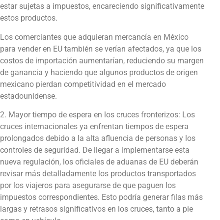
estar sujetas a impuestos, encareciendo significativamente
estos productos.
Los comerciantes que adquieran mercancía en México
para vender en EU también se verían afectados, ya que los
costos de importación aumentarían, reduciendo su margen
de ganancia y haciendo que algunos productos de origen
mexicano pierdan competitividad en el mercado
estadounidense.
2. Mayor tiempo de espera en los cruces fronterizos: Los
cruces internacionales ya enfrentan tiempos de espera
prolongados debido a la alta afluencia de personas y los
controles de seguridad. De llegar a implementarse esta
nueva regulación, los oficiales de aduanas de EU deberán
revisar más detalladamente los productos transportados
por los viajeros para asegurarse de que paguen los
impuestos correspondientes. Esto podría generar filas más
largas y retrasos significativos en los cruces, tanto a pie