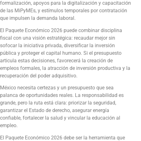
formalización, apoyos para la digitalización y capacitación
de las MiPyMEs, y estímulos temporales por contratación
que impulsen la demanda laboral.
El Paquete Económico 2026 puede combinar disciplina
fiscal con una visión estratégica: recaudar mejor sin
sofocar la iniciativa privada, diversificar la inversión
pública y proteger el capital humano. Si el presupuesto
articula estas decisiones, favorecerá la creación de
empleos formales, la atracción de inversión productiva y la
recuperación del poder adquisitivo.
México necesita certezas y un presupuesto que sea
palanca de oportunidades reales. La responsabilidad es
grande, pero la ruta está clara: priorizar la seguridad,
garantizar el Estado de derecho, asegurar energía
confiable, fortalecer la salud y vincular la educación al
empleo.
El Paquete Económico 2026 debe ser la herramienta que