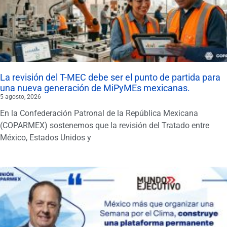
La revisión del T-MEC debe ser el punto de partida para
una nueva generación de MiPyMEs mexicanas.
5 agosto, 2026
En la Confederación Patronal de la República Mexicana
(COPARMEX) sostenemos que la revisión del Tratado entre
México, Estados Unidos y