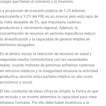
cargas que frenen el comercio y la inversión.
La proyección de inversión pública de 1.25 billones,
equivalente a 3.2% del PIB, es un avance, pero está lejos de
la meta deseable de 5%, que impulsaría cadenas
productivas y crecimiento regional. Además, la
concentración de recursos en sectores específicos reduce
la diversificación y la capacidad de generar empleo en
territorios rezagados.
En el terreno social, la reducción de recursos en salud y
seguridad resulta contradictoria con las necesidades
reales: cuando millones de personas enfrentan carencias
en servicios médicos y la inseguridad erosiona la actividad
productiva, recortar estas partidas implica un alto costo
económico y social.
El hilo conductor de estas cifras es simple: la forma en que
se recauda y se invierte determina la capacidad para crear
empleos formales. Por ello debe haber incentivos a la