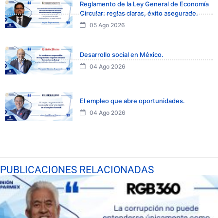
Reglamento de la Ley General de Economía
Circular: reglas claras, éxito asegurado.
05 Ago 2026
Desarrollo social en México.
04 Ago 2026
El empleo que abre oportunidades.
04 Ago 2026
PUBLICACIONES RELACIONADAS