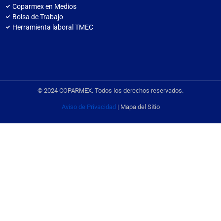
Coparmex en Medios
Bolsa de Trabajo
Herramienta laboral TMEC
© 2024 COPARMEX. Todos los derechos reservados.
Aviso de Privacidad
| Mapa del Sitio