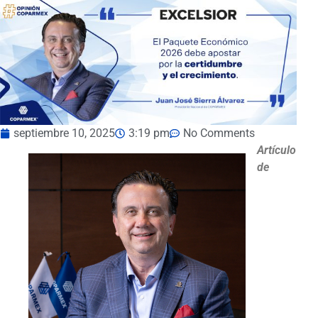
septiembre 10, 2025
3:19 pm
No Comments
Artículo
de