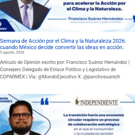
Semana de Acción por el Clima y la Naturaleza 2026:
cuando México decide convertir las ideas en acción.
5 agosto, 2026
Artículo de Opinión escrito por: Francisco Suárez Hernández |
Consejero Delegado de Enlace Político y Legislativo de
COPARMEX | Vía: @MundoEjecutivo X: @panchosuarezh