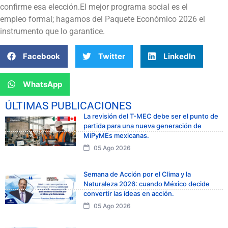
confirme esa elección.El mejor programa social es el
empleo formal; hagamos del Paquete Económico 2026 el
instrumento que lo garantice.
Facebook
Twitter
LinkedIn
WhatsApp
ÚLTIMAS PUBLICACIONES
La revisión del T-MEC debe ser el punto de
partida para una nueva generación de
MiPyMEs mexicanas.
05 Ago 2026
Semana de Acción por el Clima y la
Naturaleza 2026: cuando México decide
convertir las ideas en acción.
05 Ago 2026