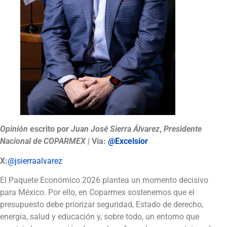
Opinión
escrito por
Juan José Sierra Álvarez
,
Presidente
Nacional de COPARMEX |
Vía:
@Excelsior
X:
@jsierraalvarez
El Paquete Económico 2026 plantea un momento decisivo
para México. Por ello, en Coparmex sostenemos que el
presupuesto debe priorizar seguridad, Estado de derecho,
energía, salud y educación y, sobre todo, un entorno que