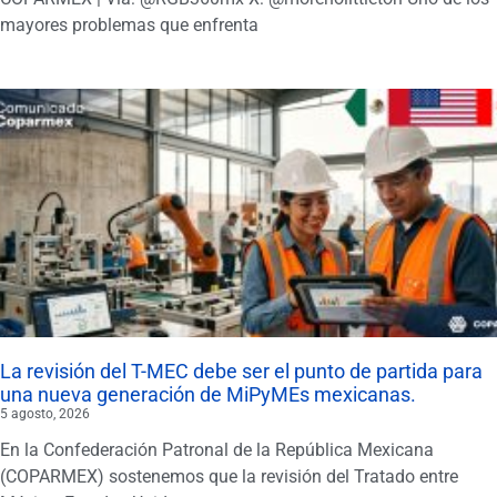
mayores problemas que enfrenta
La revisión del T-MEC debe ser el punto de partida para
una nueva generación de MiPyMEs mexicanas.
5 agosto, 2026
En la Confederación Patronal de la República Mexicana
(COPARMEX) sostenemos que la revisión del Tratado entre