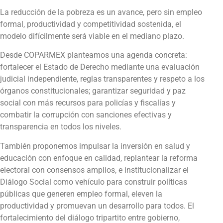
La reducción de la pobreza es un avance, pero sin empleo
formal, productividad y competitividad sostenida, el
modelo difícilmente será viable en el mediano plazo.
Desde COPARMEX planteamos una agenda concreta:
fortalecer el Estado de Derecho mediante una evaluación
judicial independiente, reglas transparentes y respeto a los
órganos constitucionales; garantizar seguridad y paz
social con más recursos para policías y fiscalías y
combatir la corrupción con sanciones efectivas y
transparencia en todos los niveles.
También proponemos impulsar la inversión en salud y
educación con enfoque en calidad, replantear la reforma
electoral con consensos amplios, e institucionalizar el
Diálogo Social como vehículo para construir políticas
públicas que generen empleo formal, eleven la
productividad y promuevan un desarrollo para todos. El
fortalecimiento del diálogo tripartito entre gobierno,