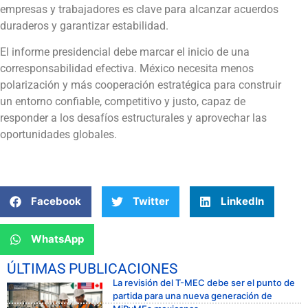
empresas y trabajadores es clave para alcanzar acuerdos
duraderos y garantizar estabilidad.
El informe presidencial debe marcar el inicio de una
corresponsabilidad efectiva. México necesita menos
polarización y más cooperación estratégica para construir
un entorno confiable, competitivo y justo, capaz de
responder a los desafíos estructurales y aprovechar las
oportunidades globales.
Facebook
Twitter
LinkedIn
WhatsApp
ÚLTIMAS PUBLICACIONES
La revisión del T-MEC debe ser el punto de
partida para una nueva generación de