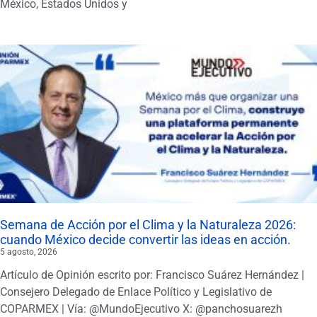
México, Estados Unidos y
Semana de Acción por el Clima y la Naturaleza 2026:
cuando México decide convertir las ideas en acción.
5 agosto, 2026
Artículo de Opinión escrito por: Francisco Suárez Hernández |
Consejero Delegado de Enlace Político y Legislativo de
COPARMEX | Vía: @MundoEjecutivo X: @panchosuarezh