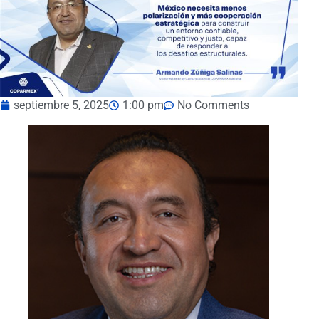
septiembre 5, 2025
1:00 pm
No Comments