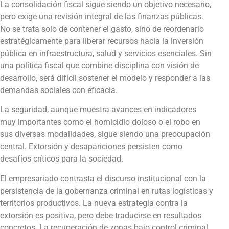
La consolidación fiscal sigue siendo un objetivo necesario,
pero exige una revisión integral de las finanzas públicas.
No se trata solo de contener el gasto, sino de reordenarlo
estratégicamente para liberar recursos hacia la inversión
pública en infraestructura, salud y servicios esenciales. Sin
una política fiscal que combine disciplina con visión de
desarrollo, será difícil sostener el modelo y responder a las
demandas sociales con eficacia.
La seguridad, aunque muestra avances en indicadores
muy importantes como el homicidio doloso o el robo en
sus diversas modalidades, sigue siendo una preocupación
central. Extorsión y desapariciones persisten como
desafíos críticos para la sociedad.
El empresariado contrasta el discurso institucional con la
persistencia de la gobernanza criminal en rutas logísticas y
territorios productivos. La nueva estrategia contra la
extorsión es positiva, pero debe traducirse en resultados
concretos. La recuperación de zonas bajo control criminal