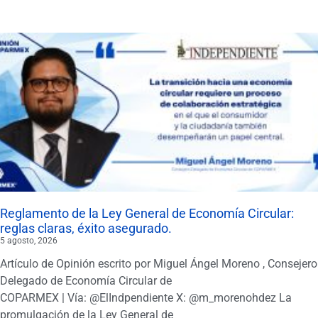
Reglamento de la Ley General de Economía Circular:
reglas claras, éxito asegurado.
5 agosto, 2026
Artículo de Opinión escrito por Miguel Ángel Moreno , Consejero
Delegado de Economía Circular de
COPARMEX | Vía: @ElIndpendiente X: @m_morenohdez La
promulgación de la Ley General de