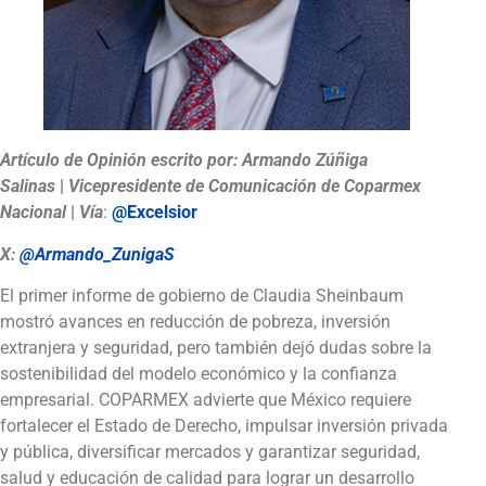
Artículo de Opinión escrito por:
Armando Zúñiga
Salinas
|
Vicepresidente de Comunicación de Coparmex
Nacional
|
Vía
:
@Excelsior
X:
@Armando_ZunigaS
El primer informe de gobierno de Claudia Sheinbaum
mostró avances en reducción de pobreza, inversión
extranjera y seguridad, pero también dejó dudas sobre la
sostenibilidad del modelo económico y la confianza
empresarial. COPARMEX advierte que México requiere
fortalecer el Estado de Derecho, impulsar inversión privada
y pública, diversificar mercados y garantizar seguridad,
salud y educación de calidad para lograr un desarrollo