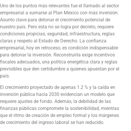
Uno de los puntos más relevantes fue el llamado al sector
empresarial a sumarse al Plan México con más inversión.
Asunto clave para detonar el crecimiento potencial de
nuestro país. Pero esta no se logra por decreto, requiere
condiciones propicias, seguridad, infraestructura, reglas
claras y respeto al Estado de Derecho. La confianza
empresarial, hoy en retroceso, es condición indispensable
para detonar la inversión. Reconstruirla exige incentivos
fiscales adecuados, una política energética clara y reglas
previsibles que den certidumbre a quienes apuestan por el
país.
El crecimiento proyectado de apenas 1.2 % y la caída en
inversión pública hacia 2030 evidencian un modelo que
requiere ajustes de fondo. Además, la debilidad de las
finanzas públicas compromete la sostenibilidad, mientras
que el ritmo de creación de empleo formal y los márgenes
de crecimiento del ingreso laboral se han reducido.