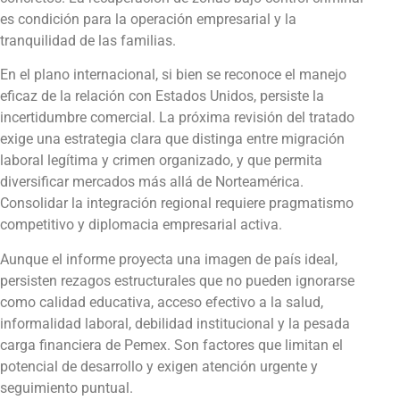
es condición para la operación empresarial y la
tranquilidad de las familias.
En el plano internacional, si bien se reconoce el manejo
eficaz de la relación con Estados Unidos, persiste la
incertidumbre comercial. La próxima revisión del tratado
exige una estrategia clara que distinga entre migración
laboral legítima y crimen organizado, y que permita
diversificar mercados más allá de Norteamérica.
Consolidar la integración regional requiere pragmatismo
competitivo y diplomacia empresarial activa.
Aunque el informe proyecta una imagen de país ideal,
persisten rezagos estructurales que no pueden ignorarse
como calidad educativa, acceso efectivo a la salud,
informalidad laboral, debilidad institucional y la pesada
carga financiera de Pemex. Son factores que limitan el
potencial de desarrollo y exigen atención urgente y
seguimiento puntual.