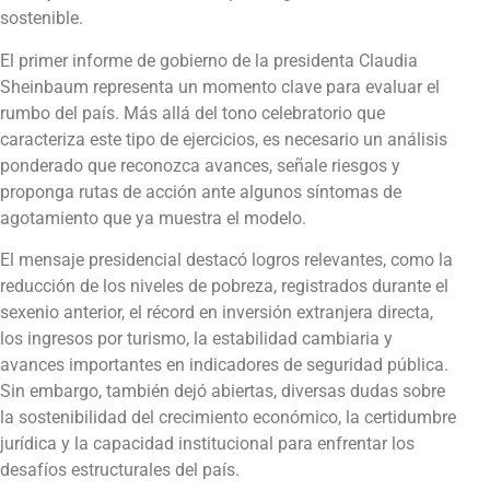
sostenible.
El primer informe de gobierno de la presidenta Claudia
Sheinbaum representa un momento clave para evaluar el
rumbo del país. Más allá del tono celebratorio que
caracteriza este tipo de ejercicios, es necesario un análisis
ponderado que reconozca avances, señale riesgos y
proponga rutas de acción ante algunos síntomas de
agotamiento que ya muestra el modelo.
El mensaje presidencial destacó logros relevantes, como la
reducción de los niveles de pobreza, registrados durante el
sexenio anterior, el récord en inversión extranjera directa,
los ingresos por turismo, la estabilidad cambiaria y
avances importantes en indicadores de seguridad pública.
Sin embargo, también dejó abiertas, diversas dudas sobre
la sostenibilidad del crecimiento económico, la certidumbre
jurídica y la capacidad institucional para enfrentar los
desafíos estructurales del país.