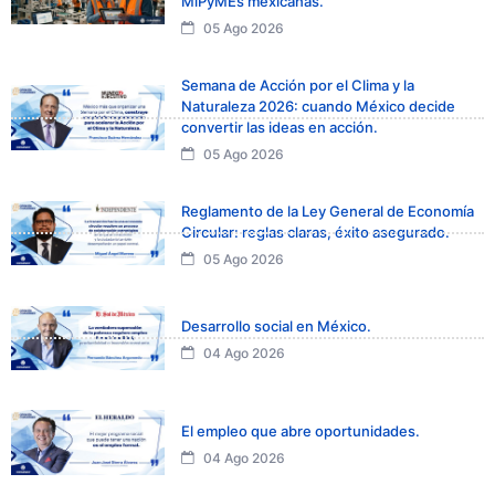
MiPyMEs mexicanas.
05 Ago 2026
Semana de Acción por el Clima y la
Naturaleza 2026: cuando México decide
convertir las ideas en acción.
05 Ago 2026
Reglamento de la Ley General de Economía
Circular: reglas claras, éxito asegurado.
05 Ago 2026
Desarrollo social en México.
04 Ago 2026
El empleo que abre oportunidades.
04 Ago 2026