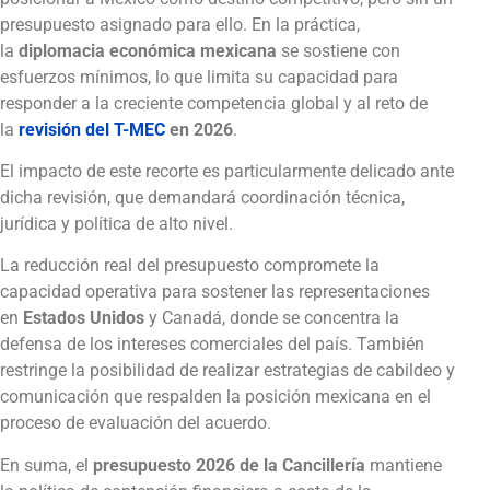
presupuesto asignado para ello. En la práctica,
la
diplomacia económica mexicana
se sostiene con
esfuerzos mínimos, lo que limita su capacidad para
responder a la creciente competencia global y al reto de
la
revisión del T-MEC
en 2026
.
El impacto de este recorte es particularmente delicado ante
dicha revisión, que demandará coordinación técnica,
jurídica y política de alto nivel.
La reducción real del presupuesto compromete la
capacidad operativa para sostener las representaciones
en
Estados Unidos
y Canadá, donde se concentra la
defensa de los intereses comerciales del país. También
restringe la posibilidad de realizar estrategias de cabildeo y
comunicación que respalden la posición mexicana en el
proceso de evaluación del acuerdo.
En suma, el
presupuesto 2026 de la Cancillería
mantiene