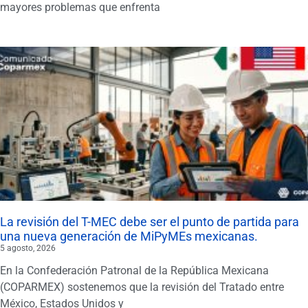
mayores problemas que enfrenta
La revisión del T-MEC debe ser el punto de partida para
una nueva generación de MiPyMEs mexicanas.
5 agosto, 2026
En la Confederación Patronal de la República Mexicana
(COPARMEX) sostenemos que la revisión del Tratado entre
México, Estados Unidos y