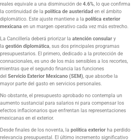
reales equivale a una disminución de
4.6%
, lo que confirma
la continuidad de la
política de austeridad
en el ámbito
diplomático. Este ajuste mantiene a la
política exterior
mexicana
en un margen operativo cada vez más estrecho.
La Cancillería deberá priorizar la
atención consular
y
la
gestión diplomática
, sus dos principales programas
presupuestarios. El primero, dedicado a la protección de
connacionales, es uno de los más sensibles a los recortes,
mientras que el segundo financia las funciones
del
Servicio Exterior Mexicano (SEM)
, que absorbe la
mayor parte del gasto en servicios personales.
No obstante, el presupuesto aprobado no contempla un
aumento sustancial para salarios ni para compensar los
efectos inflacionarios que enfrentan las representaciones
mexicanas en el exterior.
Desde finales de los noventa, la
política exterior
ha perdido
relevancia presupuestal. El último incremento significativo