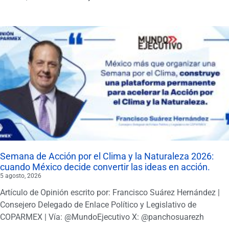
Semana de Acción por el Clima y la Naturaleza 2026:
cuando México decide convertir las ideas en acción.
5 agosto, 2026
Artículo de Opinión escrito por: Francisco Suárez Hernández |
Consejero Delegado de Enlace Político y Legislativo de
COPARMEX | Vía: @MundoEjecutivo X: @panchosuarezh