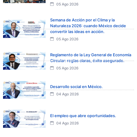
05 Ago 2026
Semana de Acción por el Clima y la
Naturaleza 2026: cuando México decide
convertir las ideas en acción.
05 Ago 2026
Reglamento de la Ley General de Economía
Circular: reglas claras, éxito asegurado.
05 Ago 2026
Desarrollo social en México.
04 Ago 2026
El empleo que abre oportunidades.
04 Ago 2026