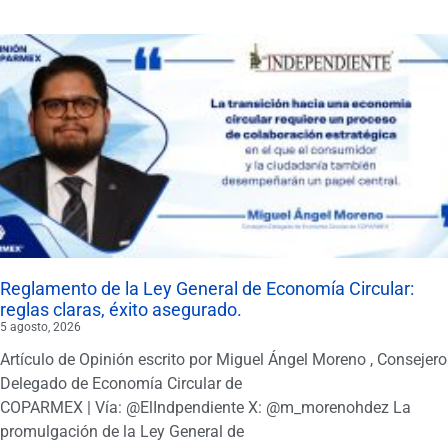
Reglamento de la Ley General de Economía Circular:
reglas claras, éxito asegurado.
5 agosto, 2026
Artículo de Opinión escrito por Miguel Ángel Moreno , Consejero
Delegado de Economía Circular de
COPARMEX | Vía: @ElIndpendiente X: @m_morenohdez La
promulgación de la Ley General de