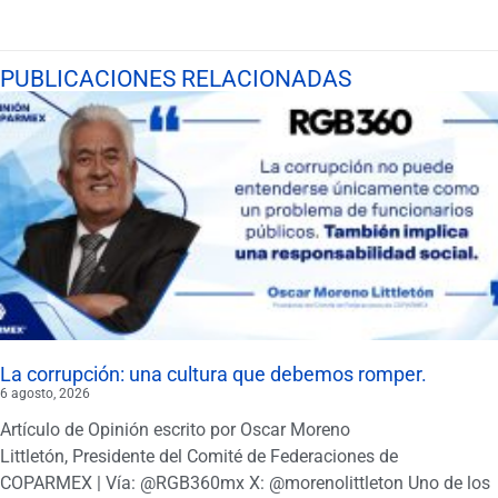
PUBLICACIONES RELACIONADAS
La corrupción: una cultura que debemos romper.
6 agosto, 2026
Artículo de Opinión escrito por Oscar Moreno
Littletón, Presidente del Comité de Federaciones de
COPARMEX | Vía: @RGB360mx X: @morenolittleton Uno de los