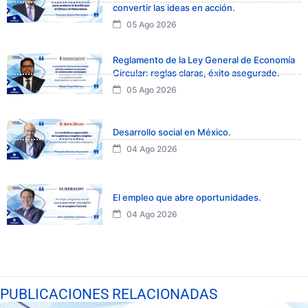
convertir las ideas en acción.
05 Ago 2026
Reglamento de la Ley General de Economía
Circular: reglas claras, éxito asegurado.
05 Ago 2026
Desarrollo social en México.
04 Ago 2026
El empleo que abre oportunidades.
04 Ago 2026
PUBLICACIONES RELACIONADAS