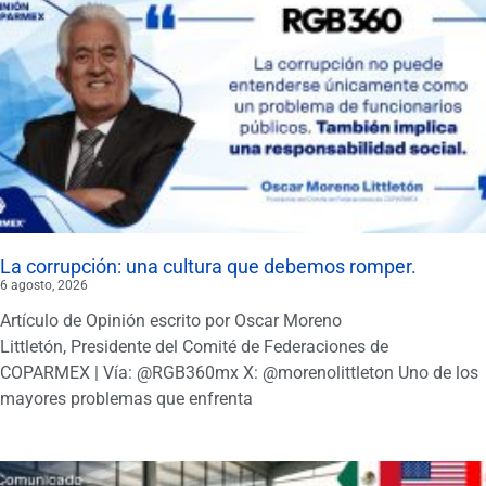
La corrupción: una cultura que debemos romper.
6 agosto, 2026
Artículo de Opinión escrito por Oscar Moreno
Littletón, Presidente del Comité de Federaciones de
COPARMEX | Vía: @RGB360mx X: @morenolittleton Uno de los
mayores problemas que enfrenta