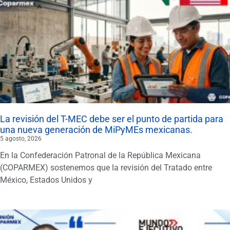
La revisión del T-MEC debe ser el punto de partida para
una nueva generación de MiPyMEs mexicanas.
5 agosto, 2026
En la Confederación Patronal de la República Mexicana
(COPARMEX) sostenemos que la revisión del Tratado entre
México, Estados Unidos y