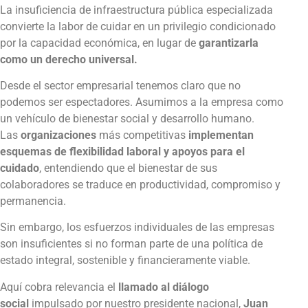
La insuficiencia de infraestructura pública especializada
convierte la labor de cuidar en un privilegio condicionado
por la capacidad económica, en lugar de
garantizarla
como un derecho universal.
Desde el sector empresarial tenemos claro que no
podemos ser espectadores. Asumimos a la empresa como
un vehículo de bienestar social y desarrollo humano.
Las
organizaciones
más competitivas
implementan
esquemas de flexibilidad laboral y apoyos para el
cuidado
, entendiendo que el bienestar de sus
colaboradores se traduce en productividad, compromiso y
permanencia.
Sin embargo, los esfuerzos individuales de las empresas
son insuficientes si no forman parte de una política de
estado integral, sostenible y financieramente viable.
Aquí cobra relevancia el
llamado al diálogo
social
impulsado por nuestro presidente nacional,
Juan