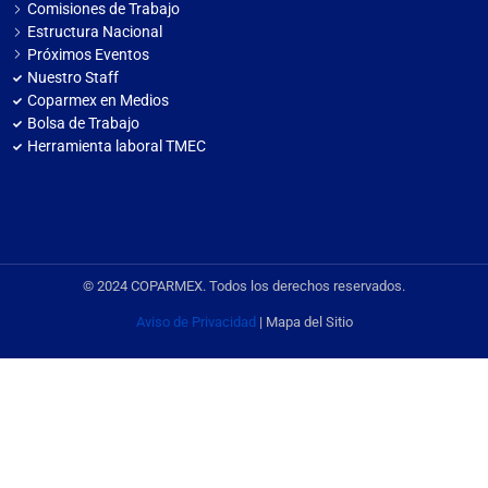
Comisiones de Trabajo
Estructura Nacional
Próximos Eventos
Nuestro Staff
Coparmex en Medios
Bolsa de Trabajo
Herramienta laboral TMEC
© 2024 COPARMEX. Todos los derechos reservados.
Aviso de Privacidad
| Mapa del Sitio