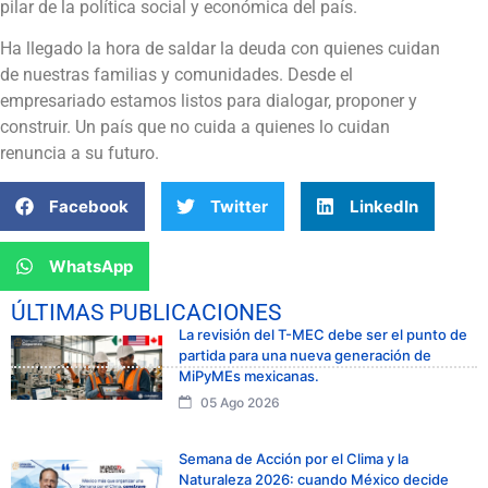
pilar de la política social y económica del país.
Ha llegado la hora de saldar la deuda con quienes cuidan
de nuestras familias y comunidades. Desde el
empresariado estamos listos para dialogar, proponer y
construir. Un país que no cuida a quienes lo cuidan
renuncia a su futuro.
Facebook
Twitter
LinkedIn
WhatsApp
ÚLTIMAS PUBLICACIONES
La revisión del T-MEC debe ser el punto de
partida para una nueva generación de
MiPyMEs mexicanas.
05 Ago 2026
Semana de Acción por el Clima y la
Naturaleza 2026: cuando México decide