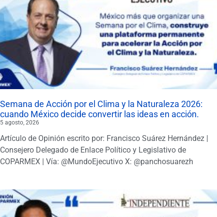
Semana de Acción por el Clima y la Naturaleza 2026:
cuando México decide convertir las ideas en acción.
5 agosto, 2026
Artículo de Opinión escrito por: Francisco Suárez Hernández |
Consejero Delegado de Enlace Político y Legislativo de
COPARMEX | Vía: @MundoEjecutivo X: @panchosuarezh