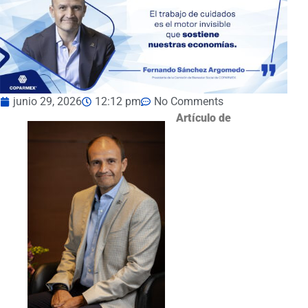
junio 29, 2026
12:12 pm
No Comments
Artículo de