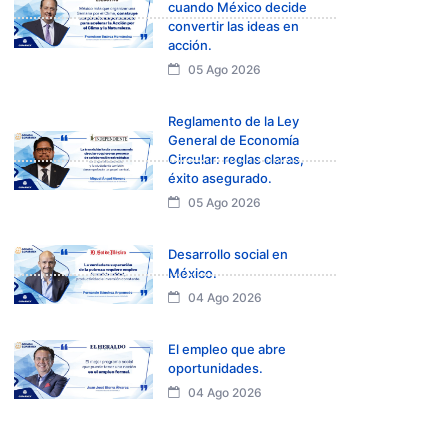
cuando México decide
convertir las ideas en
acción.
05 Ago 2026
Reglamento de la Ley
General de Economía
Circular: reglas claras,
éxito asegurado.
05 Ago 2026
Desarrollo social en
México.
04 Ago 2026
El empleo que abre
oportunidades.
04 Ago 2026