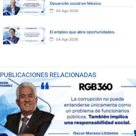
Desarrollo social en México.
04 Ago 2026
El empleo que abre oportunidades.
04 Ago 2026
PUBLICACIONES RELACIONADAS