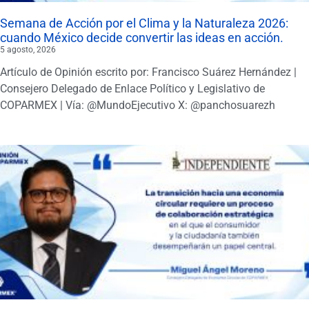
Semana de Acción por el Clima y la Naturaleza 2026:
cuando México decide convertir las ideas en acción.
5 agosto, 2026
Artículo de Opinión escrito por: Francisco Suárez Hernández |
Consejero Delegado de Enlace Político y Legislativo de
COPARMEX | Vía: @MundoEjecutivo X: @panchosuarezh