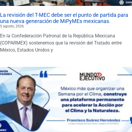
La revisión del T-MEC debe ser el punto de partida para
una nueva generación de MiPyMEs mexicanas.
5 agosto, 2026
En la Confederación Patronal de la República Mexicana
(COPARMEX) sostenemos que la revisión del Tratado entre
México, Estados Unidos y