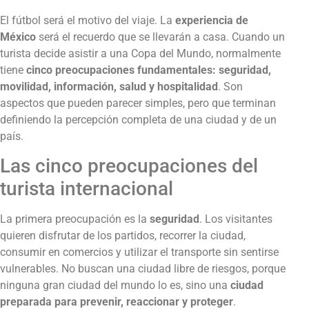
El fútbol será el motivo del viaje. La
experiencia de
México
será el recuerdo que se llevarán a casa. Cuando un
turista decide asistir a una Copa del Mundo, normalmente
tiene
cinco preocupaciones fundamentales: seguridad,
movilidad, información, salud y hospitalidad
. Son
aspectos que pueden parecer simples, pero que terminan
definiendo la percepción completa de una ciudad y de un
país.
Las cinco preocupaciones del
turista internacional
La primera preocupación es la
seguridad
. Los visitantes
quieren disfrutar de los partidos, recorrer la ciudad,
consumir en comercios y utilizar el transporte sin sentirse
vulnerables. No buscan una ciudad libre de riesgos, porque
ninguna gran ciudad del mundo lo es, sino una
ciudad
preparada para prevenir, reaccionar y proteger
.