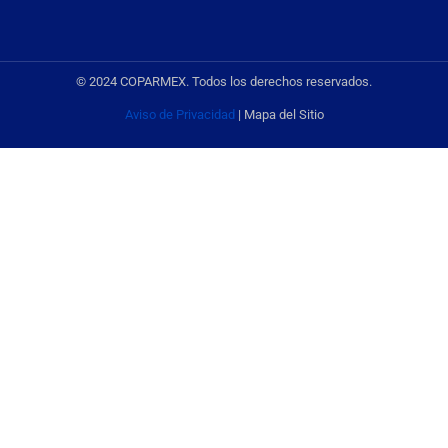
© 2024 COPARMEX. Todos los derechos reservados.
Aviso de Privacidad
| Mapa del Sitio