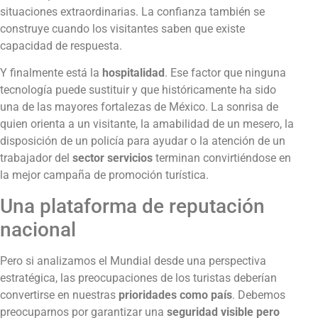
situaciones extraordinarias. La confianza también se
construye cuando los visitantes saben que existe
capacidad de respuesta.
Y finalmente está la
hospitalidad
. Ese factor que ninguna
tecnología puede sustituir y que históricamente ha sido
una de las mayores fortalezas de México. La sonrisa de
quien orienta a un visitante, la amabilidad de un mesero, la
disposición de un policía para ayudar o la atención de un
trabajador del
sector servicios
terminan convirtiéndose en
la mejor campaña de promoción turística.
Una plataforma de reputación
nacional
Pero si analizamos el Mundial desde una perspectiva
estratégica, las preocupaciones de los turistas deberían
convertirse en nuestras
prioridades como país
. Debemos
preocuparnos por garantizar una
seguridad visible pero