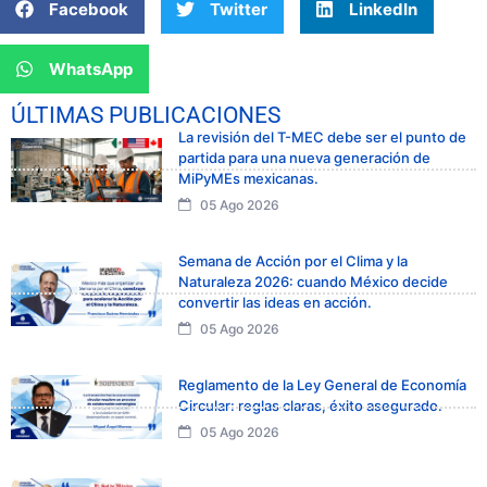
Facebook
Twitter
LinkedIn
WhatsApp
ÚLTIMAS PUBLICACIONES
La revisión del T-MEC debe ser el punto de
partida para una nueva generación de
MiPyMEs mexicanas.
05 Ago 2026
Semana de Acción por el Clima y la
Naturaleza 2026: cuando México decide
convertir las ideas en acción.
05 Ago 2026
Reglamento de la Ley General de Economía
Circular: reglas claras, éxito asegurado.
05 Ago 2026