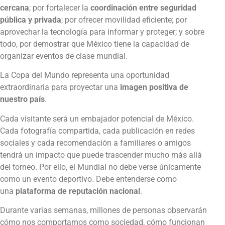
cercana
; por fortalecer la
coordinación entre seguridad
pública y privada
; por ofrecer movilidad eficiente; por
aprovechar la tecnología para informar y proteger; y sobre
todo, por demostrar que México tiene la capacidad de
organizar eventos de clase mundial.
La Copa del Mundo representa una oportunidad
extraordinaria para proyectar una
imagen positiva de
nuestro país
.
Cada visitante será un embajador potencial de México.
Cada fotografía compartida, cada publicación en redes
sociales y cada recomendación a familiares o amigos
tendrá un impacto que puede trascender mucho más allá
del torneo. Por ello, el Mundial no debe verse únicamente
como un evento deportivo. Debe entenderse como
una
plataforma de reputación nacional
.
Durante varias semanas, millones de personas observarán
cómo nos comportamos como sociedad, cómo funcionan