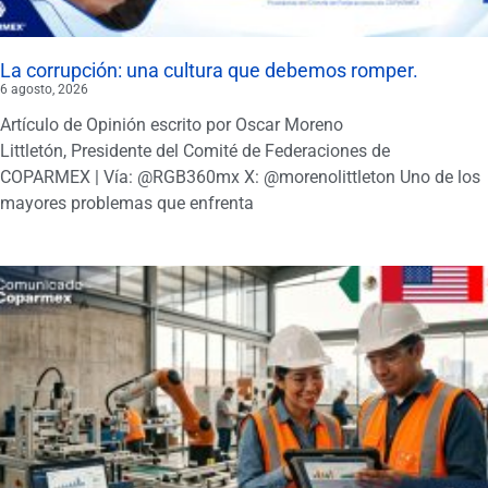
La corrupción: una cultura que debemos romper.
6 agosto, 2026
Artículo de Opinión escrito por Oscar Moreno
Littletón, Presidente del Comité de Federaciones de
COPARMEX | Vía: @RGB360mx X: @morenolittleton Uno de los
mayores problemas que enfrenta