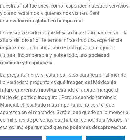
nuestras instituciones, cómo responden nuestros servicios
y cómo recibimos a quienes nos visitan. Será
una
evaluación global en tiempo real
.
Estoy convencido de que México tiene todo para estar a la
altura del desafío. Tenemos infraestructura, experiencia
organizativa, una ubicación estratégica, una riqueza
cultural incomparable y, sobre todo, una
sociedad
resiliente y hospitalaria
.
La pregunta no es si estamos listos para recibir al mundo.
La verdadera pregunta es
qué imagen del México del
futuro queremos mostrar
cuando el árbitro marque el
inicio del partido inaugural. Porque cuando termine el
Mundial, el resultado más importante no será el que
aparezca en el marcador. Será el que quede en la memoria
de millones de personas que habrán conocido a México. Y
esa es una
oportunidad que no podemos desaprovechar
.