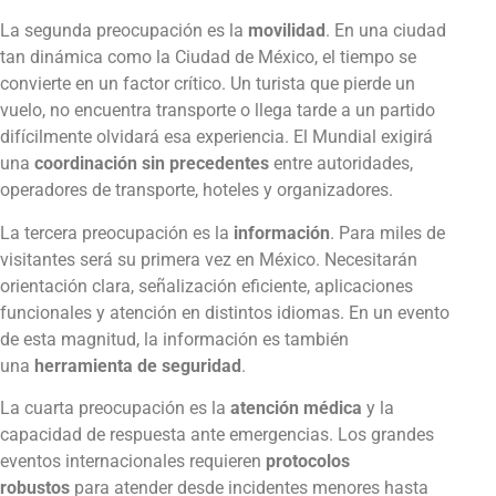
La segunda preocupación es la
movilidad
. En una ciudad
tan dinámica como la Ciudad de México, el tiempo se
convierte en un factor crítico. Un turista que pierde un
vuelo, no encuentra transporte o llega tarde a un partido
difícilmente olvidará esa experiencia. El Mundial exigirá
una
coordinación sin precedentes
entre autoridades,
operadores de transporte, hoteles y organizadores.
La tercera preocupación es la
información
. Para miles de
visitantes será su primera vez en México. Necesitarán
orientación clara, señalización eficiente, aplicaciones
funcionales y atención en distintos idiomas. En un evento
de esta magnitud, la información es también
una
herramienta de seguridad
.
La cuarta preocupación es la
atención médica
y la
capacidad de respuesta ante emergencias. Los grandes
eventos internacionales requieren
protocolos
robustos
para atender desde incidentes menores hasta