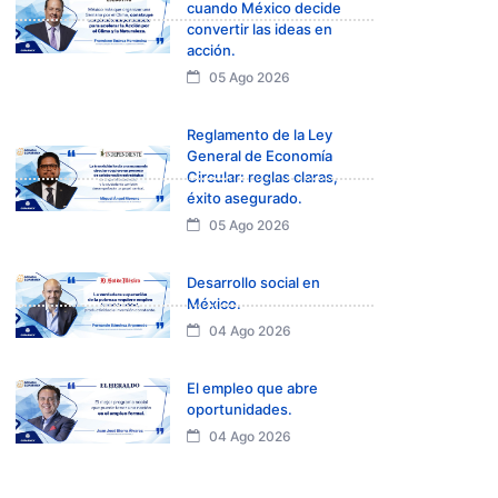
cuando México decide
convertir las ideas en
acción.
05 Ago 2026
Reglamento de la Ley
General de Economía
Circular: reglas claras,
éxito asegurado.
05 Ago 2026
Desarrollo social en
México.
04 Ago 2026
El empleo que abre
oportunidades.
04 Ago 2026