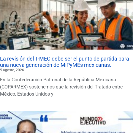
La revisión del T-MEC debe ser el punto de partida para
una nueva generación de MiPyMEs mexicanas.
5 agosto, 2026
En la Confederación Patronal de la República Mexicana
(COPARMEX) sostenemos que la revisión del Tratado entre
México, Estados Unidos y