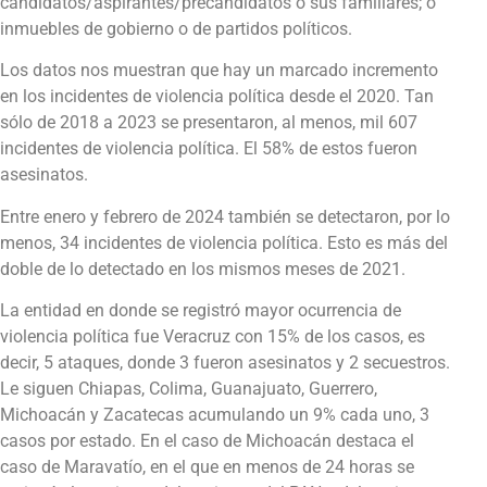
candidatos/aspirantes/precandidatos o sus familiares; o
inmuebles de gobierno o de partidos políticos.
Los datos nos muestran que hay un marcado incremento
en los incidentes de violencia política desde el 2020. Tan
sólo de 2018 a 2023 se presentaron, al menos, mil 607
incidentes de violencia política. El 58% de estos fueron
asesinatos.
Entre enero y febrero de 2024 también se detectaron, por lo
menos, 34 incidentes de violencia política. Esto es más del
doble de lo detectado en los mismos meses de 2021.
La entidad en donde se registró mayor ocurrencia de
violencia política fue Veracruz con 15% de los casos, es
decir, 5 ataques, donde 3 fueron asesinatos y 2 secuestros.
Le siguen Chiapas, Colima, Guanajuato, Guerrero,
Michoacán y Zacatecas acumulando un 9% cada uno, 3
casos por estado. En el caso de Michoacán destaca el
caso de Maravatío, en el que en menos de 24 horas se