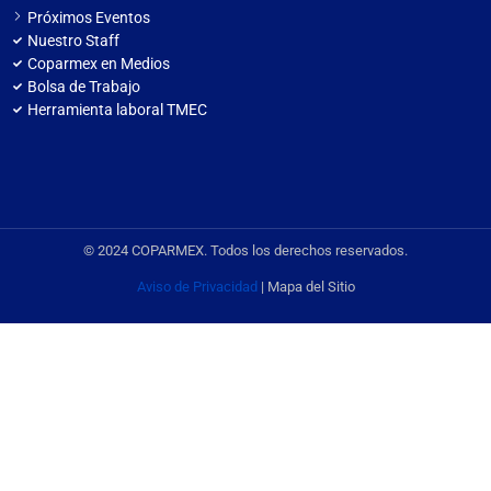
Próximos Eventos
Nuestro Staff
Coparmex en Medios
Bolsa de Trabajo
Herramienta laboral TMEC
© 2024 COPARMEX. Todos los derechos reservados.
Aviso de Privacidad
| Mapa del Sitio