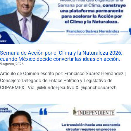
Semana de Acción por el Clima y la Naturaleza 2026:
cuando México decide convertir las ideas en acción.
5 agosto, 2026
Artículo de Opinión escrito por: Francisco Suárez Hernández |
Consejero Delegado de Enlace Político y Legislativo de
COPARMEX | Vía: @MundoEjecutivo X: @panchosuarezh