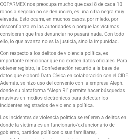
COPARMEX nos preocupa mucho que casi 8 de cada 10
robos a negocio no se denuncien, es una cifra negra muy
elevada. Esto ocurre, en muchos casos, por miedo, por
desconfianza en las autoridades o porque las víctimas
consideran que tras denunciar no pasará nada. Con todo
ello, lo que avanza no es la justicia, sino la impunidad.
Con respecto a los delitos de violencia política, es
importante mencionar que no existen datos oficiales. Para
obtener registro, la Confederación recurrió a la base de
datos que elaboró Data Cívica en colaboración con el CIDE.
Además, se hizo uso del convenio con la empresa Aleph,
donde su plataforma “Aleph RI” permite hacer búsquedas
masivas en medios electrónicos para detectar los
incidentes registrados de violencia política.
Los incidentes de violencia política se refieren a delitos en
donde la víctima es un funcionario/exfuncionario de
gobierno, partidos políticos o sus familiares,