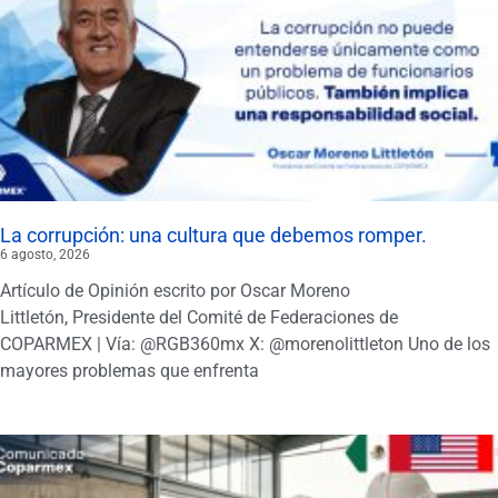
La corrupción: una cultura que debemos romper.
6 agosto, 2026
Artículo de Opinión escrito por Oscar Moreno
Littletón, Presidente del Comité de Federaciones de
COPARMEX | Vía: @RGB360mx X: @morenolittleton Uno de los
mayores problemas que enfrenta