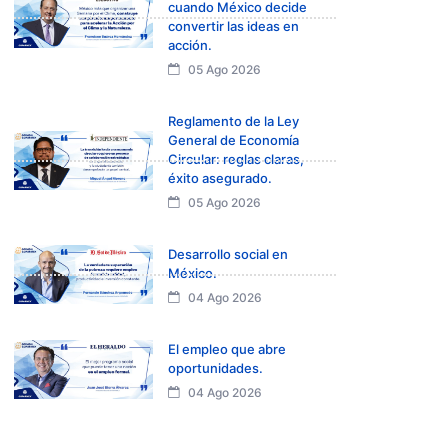
cuando México decide
convertir las ideas en
acción.
05 Ago 2026
Reglamento de la Ley
General de Economía
Circular: reglas claras,
éxito asegurado.
05 Ago 2026
Desarrollo social en
México.
04 Ago 2026
El empleo que abre
oportunidades.
04 Ago 2026