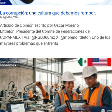
La corrupción: una cultura que debemos romper.
6 agosto, 2026
Artículo de Opinión escrito por Oscar Moreno
Littletón, Presidente del Comité de Federaciones de
COPARMEX | Vía: @RGB360mx X: @morenolittleton Uno de los
mayores problemas que enfrenta