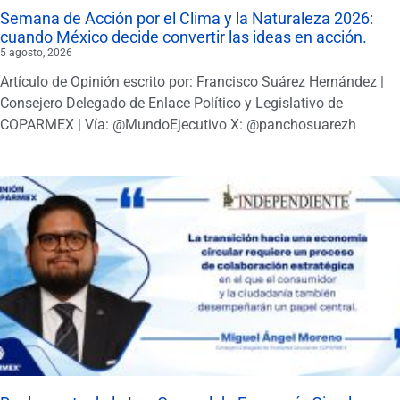
Semana de Acción por el Clima y la Naturaleza 2026:
cuando México decide convertir las ideas en acción.
5 agosto, 2026
Artículo de Opinión escrito por: Francisco Suárez Hernández |
Consejero Delegado de Enlace Político y Legislativo de
COPARMEX | Vía: @MundoEjecutivo X: @panchosuarezh