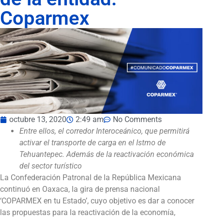
Coparmex
octubre 13, 2020
2:49 am
No Comments
Entre ellos, el corredor Interoceánico, que permitirá
activar el transporte de carga en el Istmo de
Tehuantepec. Además de la reactivación económica
del sector turístico
La Confederación Patronal de la República Mexicana
continuó en Oaxaca, la gira de prensa nacional
‘COPARMEX en tu Estado’, cuyo objetivo es dar a conocer
las propuestas para la reactivación de la economía,