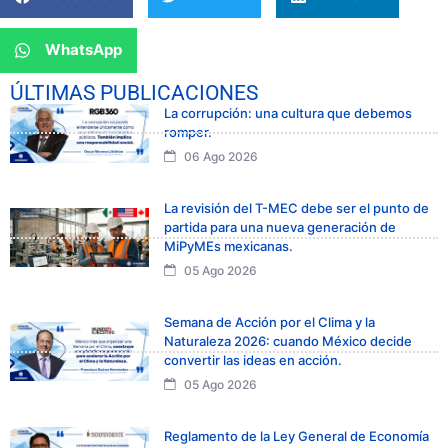
WhatsApp
ÚLTIMAS PUBLICACIONES
La corrupción: una cultura que debemos
romper.
06 Ago 2026
La revisión del T-MEC debe ser el punto de
partida para una nueva generación de
MiPyMEs mexicanas.
05 Ago 2026
Semana de Acción por el Clima y la
Naturaleza 2026: cuando México decide
convertir las ideas en acción.
05 Ago 2026
Reglamento de la Ley General de Economía