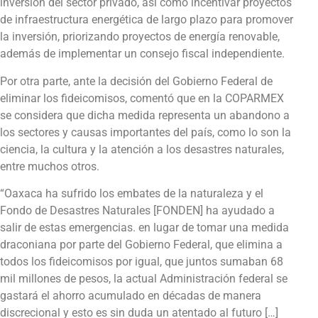
inversión del sector privado, así como incentivar proyectos
de infraestructura energética de largo plazo para promover
la inversión, priorizando proyectos de energía renovable,
además de implementar un consejo fiscal independiente.
Por otra parte, ante la decisión del Gobierno Federal de
eliminar los fideicomisos, comentó que en la COPARMEX
se considera que dicha medida representa un abandono a
los sectores y causas importantes del país, como lo son la
ciencia, la cultura y la atención a los desastres naturales,
entre muchos otros.
“Oaxaca ha sufrido los embates de la naturaleza y el
Fondo de Desastres Naturales [FONDEN] ha ayudado a
salir de estas emergencias. en lugar de tomar una medida
draconiana por parte del Gobierno Federal, que elimina a
todos los fideicomisos por igual, que juntos sumaban 68
mil millones de pesos, la actual Administración federal se
gastará el ahorro acumulado en décadas de manera
discrecional y esto es sin duda un atentado al futuro […]