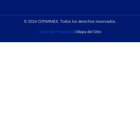
© 2024 COPARMEX. Todos los derechos reservados.
Aviso de Privacidad
| Mapa del Sitio