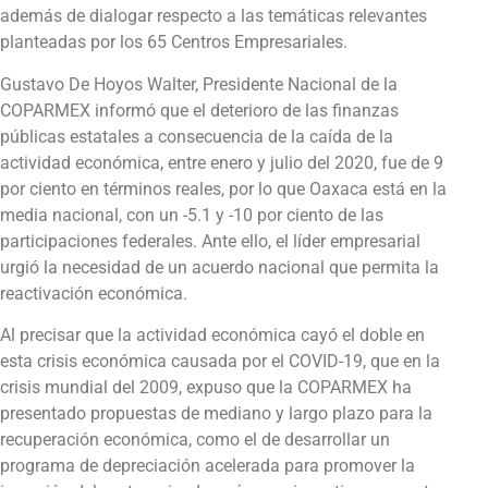
además de dialogar respecto a las temáticas relevantes
planteadas por los 65 Centros Empresariales.
Gustavo De Hoyos Walter, Presidente Nacional de la
COPARMEX informó que el deterioro de las finanzas
públicas estatales a consecuencia de la caída de la
actividad económica, entre enero y julio del 2020, fue de 9
por ciento en términos reales, por lo que Oaxaca está en la
media nacional, con un -5.1 y -10 por ciento de las
participaciones federales. Ante ello, el líder empresarial
urgió la necesidad de un acuerdo nacional que permita la
reactivación económica.
Al precisar que la actividad económica cayó el doble en
esta crisis económica causada por el COVID-19, que en la
crisis mundial del 2009, expuso que la COPARMEX ha
presentado propuestas de mediano y largo plazo para la
recuperación económica, como el de desarrollar un
programa de depreciación acelerada para promover la