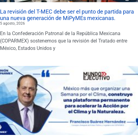
La revisión del T-MEC debe ser el punto de partida para
una nueva generación de MiPyMEs mexicanas.
5 agosto, 2026
En la Confederación Patronal de la República Mexicana
(COPARMEX) sostenemos que la revisión del Tratado entre
México, Estados Unidos y