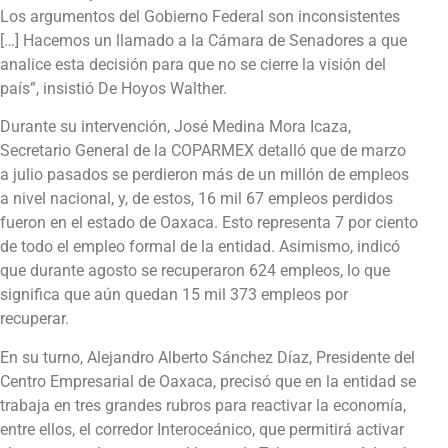
Los argumentos del Gobierno Federal son inconsistentes
[…] Hacemos un llamado a la Cámara de Senadores a que
analice esta decisión para que no se cierre la visión del
país”, insistió De Hoyos Walther.
Durante su intervención, José Medina Mora Icaza,
Secretario General de la COPARMEX detalló que de marzo
a julio pasados se perdieron más de un millón de empleos
a nivel nacional, y, de estos, 16 mil 67 empleos perdidos
fueron en el estado de Oaxaca. Esto representa 7 por ciento
de todo el empleo formal de la entidad. Asimismo, indicó
que durante agosto se recuperaron 624 empleos, lo que
significa que aún quedan 15 mil 373 empleos por
recuperar.
En su turno, Alejandro Alberto Sánchez Díaz, Presidente del
Centro Empresarial de Oaxaca, precisó que en la entidad se
trabaja en tres grandes rubros para reactivar la economía,
entre ellos, el corredor Interoceánico, que permitirá activar