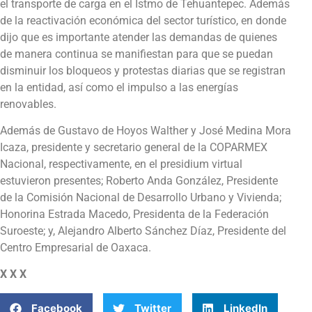
el transporte de carga en el Istmo de Tehuantepec. Además
de la reactivación económica del sector turístico, en donde
dijo que es importante atender las demandas de quienes
de manera continua se manifiestan para que se puedan
disminuir los bloqueos y protestas diarias que se registran
en la entidad, así como el impulso a las energías
renovables.
Además de Gustavo de Hoyos Walther y José Medina Mora
Icaza, presidente y secretario general de la COPARMEX
Nacional, respectivamente, en el presidium virtual
estuvieron presentes; Roberto Anda González, Presidente
de la Comisión Nacional de Desarrollo Urbano y Vivienda;
Honorina Estrada Macedo, Presidenta de la Federación
Suroeste; y, Alejandro Alberto Sánchez Díaz, Presidente del
Centro Empresarial de Oaxaca.
X X X
Facebook
Twitter
LinkedIn