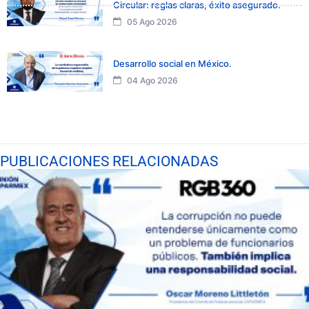
Circular: reglas claras, éxito asegurado.
05 Ago 2026
Desarrollo social en México.
04 Ago 2026
PUBLICACIONES RELACIONADAS