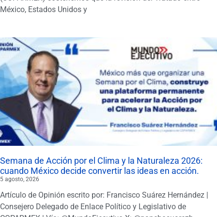
México, Estados Unidos y
Semana de Acción por el Clima y la Naturaleza 2026:
cuando México decide convertir las ideas en acción.
5 agosto, 2026
Artículo de Opinión escrito por: Francisco Suárez Hernández |
Consejero Delegado de Enlace Político y Legislativo de