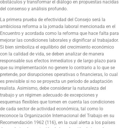
obstáculos y transformar el diálogo en propuestas nacidas
del consenso y análisis profundo.
La primera prueba de efectividad del Consejo será la
ambiciosa reforma a la jornada laboral mencionada en el
Encuentro y acordada como la reforma que hace falta para
mejorar las condiciones laborales y dignificar al trabajador.
Si bien simboliza el equilibrio del crecimiento económico
con la calidad de vida, se deben analizar de manera
responsable sus efectos inmediatos y de largo plazo para
que su implementación no genere lo contrario a lo que se
pretende, por disrupciones operativas o financieras, lo cual
es previsible si no se proyecta un período de adaptación
realista. Asimismo, debe considerar la naturaleza del
trabajo y un régimen adecuado de excepciones y
esquemas flexibles que tomen en cuenta las condiciones
de cada sector de actividad económica, tal como lo
reconoce la Organización Internacional del Trabajo en su
Recomendación 1962 (116), en la cual alerta a los países