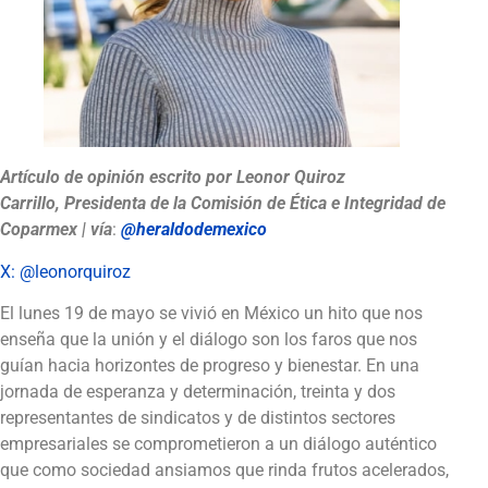
Artículo de opinión escrito por
Leonor Quiroz
Carrillo
, Presidenta de la Comisión de Ética e Integridad de
Coparmex
| vía
:
@heraldodemexico
X: @leonorquiroz
El lunes 19 de mayo se vivió en México un hito que nos
enseña que la unión y el diálogo son los faros que nos
guían hacia horizontes de progreso y bienestar. En una
jornada de esperanza y determinación, treinta y dos
representantes de sindicatos y de distintos sectores
empresariales se comprometieron a un diálogo auténtico
que como sociedad ansiamos que rinda frutos acelerados,