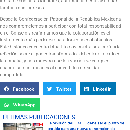
limitarse sus horas laborales, automáticamente se limitan
también sus ingresos.
Desde la Confederación Patronal de la República Mexicana
nos comprometemos a participar con total responsabilidad
en el Consejo y reafirmamos que la colaboración es el
instrumento más poderoso para trascender obstáculos.
Este histórico encuentro tripartito nos inspira una profunda
reflexión sobre el poder transformador del entendimiento y
la empatía, y nos muestra que los sueños se cumplen
cuando somos audaces al convertirlo en realidad
compartida.
Facebook
Twitter
LinkedIn
WhatsApp
ÚLTIMAS PUBLICACIONES
La revisión del T-MEC debe ser el punto de
partida para una nueva generación de