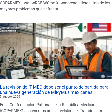
COPARMEX | Vía: @RGB360mx X: @morenolittleton Uno de los
mayores problemas que enfrenta
La revisión del T-MEC debe ser el punto de partida para
una nueva generación de MiPyMEs mexicanas.
5 agosto, 2026
En la Confederación Patronal de la República Mexicana
(COPARMEX) sostenemos que la revisión del Tratado entre