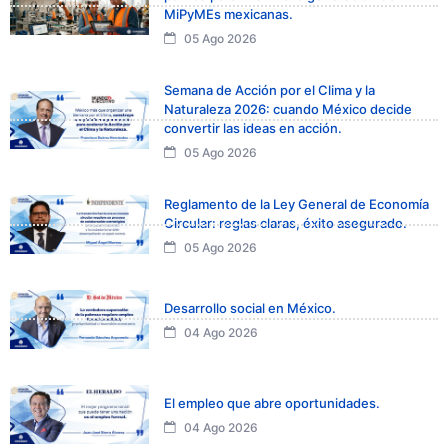
MiPyMEs mexicanas.
05 Ago 2026
Semana de Acción por el Clima y la
Naturaleza 2026: cuando México decide
convertir las ideas en acción.
05 Ago 2026
Reglamento de la Ley General de Economía
Circular: reglas claras, éxito asegurado.
05 Ago 2026
Desarrollo social en México.
04 Ago 2026
El empleo que abre oportunidades.
04 Ago 2026