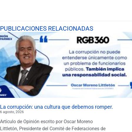
PUBLICACIONES RELACIONADAS
La corrupción: una cultura que debemos romper.
6 agosto, 2026
Artículo de Opinión escrito por Oscar Moreno
Littletón, Presidente del Comité de Federaciones de