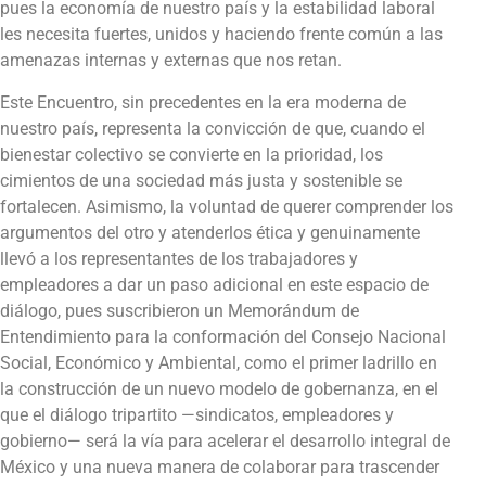
pues la economía de nuestro país y la estabilidad laboral
les necesita fuertes, unidos y haciendo frente común a las
amenazas internas y externas que nos retan.
Este Encuentro, sin precedentes en la era moderna de
nuestro país, representa la convicción de que, cuando el
bienestar colectivo se convierte en la prioridad, los
cimientos de una sociedad más justa y sostenible se
fortalecen. Asimismo, la voluntad de querer comprender los
argumentos del otro y atenderlos ética y genuinamente
llevó a los representantes de los trabajadores y
empleadores a dar un paso adicional en este espacio de
diálogo, pues suscribieron un Memorándum de
Entendimiento para la conformación del Consejo Nacional
Social, Económico y Ambiental, como el primer ladrillo en
la construcción de un nuevo modelo de gobernanza, en el
que el diálogo tripartito —sindicatos, empleadores y
gobierno— será la vía para acelerar el desarrollo integral de
México y una nueva manera de colaborar para trascender