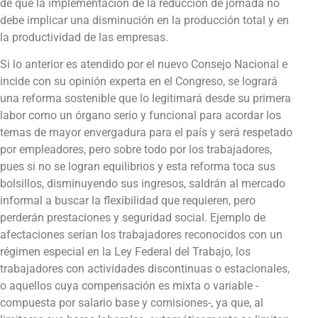
de que la implementación de la reducción de jornada no
debe implicar una disminución en la producción total y en
la productividad de las empresas.
Si lo anterior es atendido por el nuevo Consejo Nacional e
incide con su opinión experta en el Congreso, se logrará
una reforma sostenible que lo legitimará desde su primera
labor como un órgano serio y funcional para acordar los
temas de mayor envergadura para el país y será respetado
por empleadores, pero sobre todo por los trabajadores,
pues si no se logran equilibrios y esta reforma toca sus
bolsillos, disminuyendo sus ingresos, saldrán al mercado
informal a buscar la flexibilidad que requieren, pero
perderán prestaciones y seguridad social. Ejemplo de
afectaciones serían los trabajadores reconocidos con un
régimen especial en la Ley Federal del Trabajo, los
trabajadores con actividades discontinuas o estacionales,
o aquellos cuya compensación es mixta o variable -
compuesta por salario base y comisiones-, ya que, al