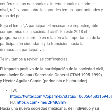
conferencistas nacionales e internacionales de primer
nivel, reflexionar sobre los grandes temas, oportunidades y
retos del país.
Bajo el lema “¡A participar! El necesario e impostergable
compromiso de la sociedad civil”. En este 2018 el
programa se desarrolló en relación a la importancia de la
participación ciudadana y la transición hacia la
democracia participativa.
Te invitamos a revivir las conferencias:
El impacto positivo de la participación de la sociedad civil,
con Javier Solana (Secretario General OTAN 1995-1999)
y Héctor Aguilar Camín (periodista e historiador).
TW:
https://twitter.com/Coparmex/status/106056458315945
FB:
https://cpmx.me/2PM6Smv
Hacia una nueva sociedad mexicana: del individuo y su