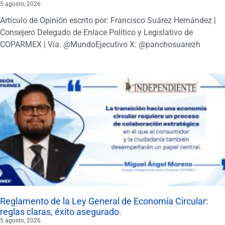
5 agosto, 2026
Artículo de Opinión escrito por: Francisco Suárez Hernández |
Consejero Delegado de Enlace Político y Legislativo de
COPARMEX | Vía: @MundoEjecutivo X: @panchosuarezh
Reglamento de la Ley General de Economía Circular:
reglas claras, éxito asegurado.
5 agosto, 2026