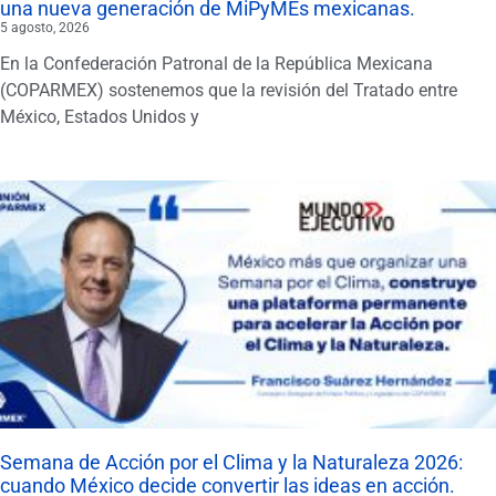
una nueva generación de MiPyMEs mexicanas.
5 agosto, 2026
En la Confederación Patronal de la República Mexicana
(COPARMEX) sostenemos que la revisión del Tratado entre
México, Estados Unidos y
Semana de Acción por el Clima y la Naturaleza 2026:
cuando México decide convertir las ideas en acción.