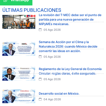
ÚLTIMAS PUBLICACIONES
La revisión del T-MEC debe ser el punto de
partida para una nueva generación de
MiPyMEs mexicanas.
05 Ago 2026
Semana de Acción por el Clima y la
Naturaleza 2026: cuando México decide
convertir las ideas en acción.
05 Ago 2026
Reglamento de la Ley General de Economía
Circular: reglas claras, éxito asegurado.
05 Ago 2026
Desarrollo social en México.
04 Ago 2026