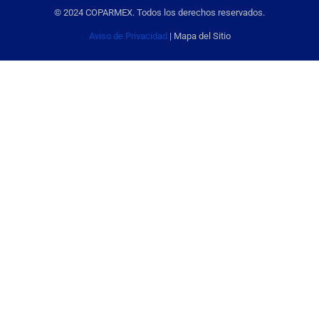
© 2024 COPARMEX. Todos los derechos reservados.
Aviso de Privacidad
| Mapa del Sitio