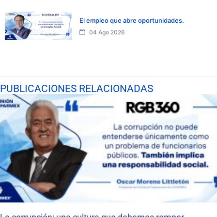
El empleo que abre oportunidades.
04 Ago 2026
PUBLICACIONES RELACIONADAS