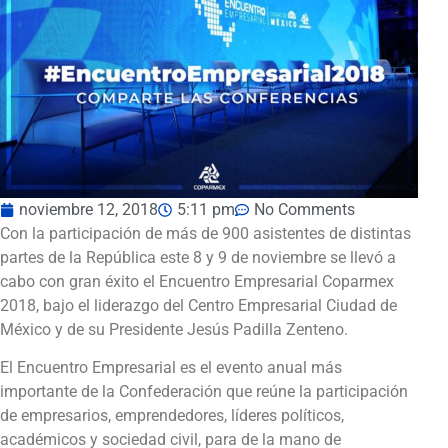
noviembre 12, 2018
5:11 pm
No Comments
Con la participación de más de 900 asistentes de distintas
partes de la República este 8 y 9 de noviembre se llevó a
cabo con gran éxito el Encuentro Empresarial Coparmex
2018, bajo el liderazgo del Centro Empresarial Ciudad de
México y de su Presidente Jesús Padilla Zenteno.
El Encuentro Empresarial es el evento anual más
importante de la Confederación que reúne la participación
de empresarios, emprendedores, líderes políticos,
académicos y sociedad civil, para de la mano de