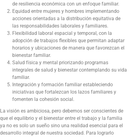
de resiliencia económica con un enfoque familiar.
Equidad entre mujeres y hombres implementando
acciones orientadas a la distribución equitativa de
las responsabilidades laborales y familiares.
Flexibilidad laboral espacial y temporal, con la
adopción de trabajos flexibles que permitan adaptar
horarios y ubicaciones de manera que favorezcan el
bienestar familiar.
Salud física y mental priorizando programas
integrales de salud y bienestar contemplando su vida
familiar.
Integración y formación familiar estableciendo
iniciativas que fortalezcan los lazos familiares y
fomenten la cohesión social.
La visión es ambiciosa, pero debemos ser conscientes de
que el equilibrio y el bienestar entre el trabajo y la familia
ya no es solo un sueño sino una realidad esencial para el
desarrollo integral de nuestra sociedad. Para lograrlo