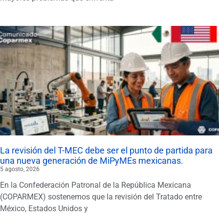
La revisión del T-MEC debe ser el punto de partida para
una nueva generación de MiPyMEs mexicanas.
5 agosto, 2026
En la Confederación Patronal de la República Mexicana
(COPARMEX) sostenemos que la revisión del Tratado entre
México, Estados Unidos y