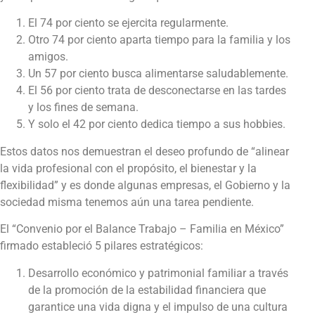
El 74 por ciento se ejercita regularmente.
Otro 74 por ciento aparta tiempo para la familia y los
amigos.
Un 57 por ciento busca alimentarse saludablemente.
El 56 por ciento trata de desconectarse en las tardes
y los fines de semana.
Y solo el 42 por ciento dedica tiempo a sus hobbies.
Estos datos nos demuestran el deseo profundo de “alinear
la vida profesional con el propósito, el bienestar y la
flexibilidad” y es donde algunas empresas, el Gobierno y la
sociedad misma tenemos aún una tarea pendiente.
El “Convenio por el Balance Trabajo – Familia en México”
firmado estableció 5 pilares estratégicos:
Desarrollo económico y patrimonial familiar a través
de la promoción de la estabilidad financiera que
garantice una vida digna y el impulso de una cultura