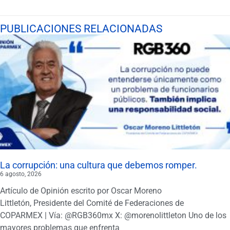
PUBLICACIONES RELACIONADAS
La corrupción: una cultura que debemos romper.
6 agosto, 2026
Artículo de Opinión escrito por Oscar Moreno
Littletón, Presidente del Comité de Federaciones de
COPARMEX | Vía: @RGB360mx X: @morenolittleton Uno de los
mayores problemas que enfrenta