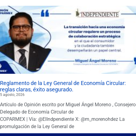
Reglamento de la Ley General de Economía Circular:
reglas claras, éxito asegurado.
5 agosto, 2026
Artículo de Opinión escrito por Miguel Ángel Moreno , Consejero
Delegado de Economía Circular de
COPARMEX | Vía: @ElIndpendiente X: @m_morenohdez La
promulgación de la Ley General de