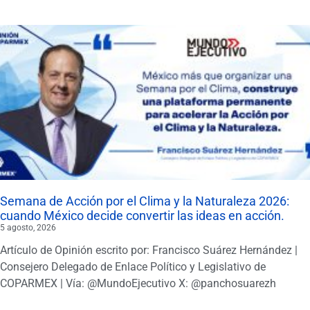
Semana de Acción por el Clima y la Naturaleza 2026:
cuando México decide convertir las ideas en acción.
5 agosto, 2026
Artículo de Opinión escrito por: Francisco Suárez Hernández |
Consejero Delegado de Enlace Político y Legislativo de
COPARMEX | Vía: @MundoEjecutivo X: @panchosuarezh