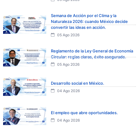
Semana de Acción por el Clima y la
Naturaleza 2026: cuando México decide
convertir las ideas en acción.
05 Ago 2026
Reglamento de la Ley General de Economía
Circular: reglas claras, éxito asegurado.
05 Ago 2026
Desarrollo social en México.
04 Ago 2026
El empleo que abre oportunidades.
04 Ago 2026