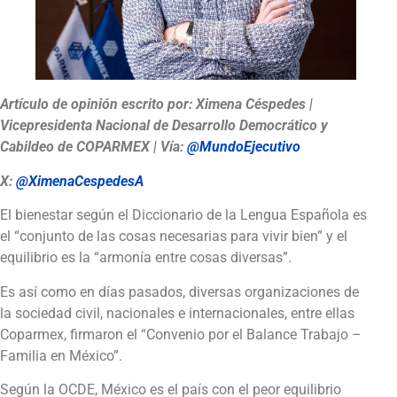
Artículo de opinión escrito por: Ximena Céspedes |
Vicepresidenta Nacional de Desarrollo Democrático y
Cabildeo de COPARMEX | Vía:
@MundoEjecutivo
X:
@XimenaCespedesA
El bienestar según el Diccionario de la Lengua Española es
el “conjunto de las cosas necesarias para vivir bien” y el
equilibrio es la “armonía entre cosas diversas”.
Es así como en días pasados, diversas organizaciones de
la sociedad civil, nacionales e internacionales, entre ellas
Coparmex, firmaron el “Convenio por el Balance Trabajo –
Familia en México”.
Según la OCDE, México es el país con el peor equilibrio