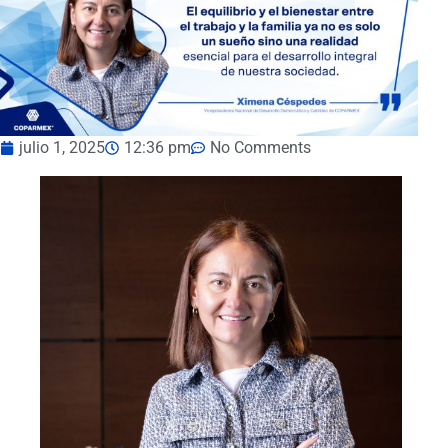
julio 1, 2025
12:36 pm
No Comments