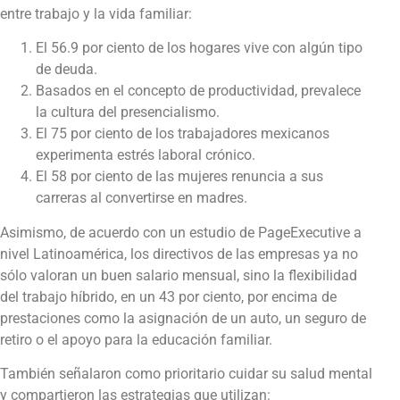
entre trabajo y la vida familiar:
El 56.9 por ciento de los hogares vive con algún tipo
de deuda.
Basados en el concepto de productividad, prevalece
la cultura del presencialismo.
El 75 por ciento de los trabajadores mexicanos
experimenta estrés laboral crónico.
El 58 por ciento de las mujeres renuncia a sus
carreras al convertirse en madres.
Asimismo, de acuerdo con un estudio de PageExecutive a
nivel Latinoamérica, los directivos de las empresas ya no
sólo valoran un buen salario mensual, sino la flexibilidad
del trabajo híbrido, en un 43 por ciento, por encima de
prestaciones como la asignación de un auto, un seguro de
retiro o el apoyo para la educación familiar.
También señalaron como prioritario cuidar su salud mental
y compartieron las estrategias que utilizan: