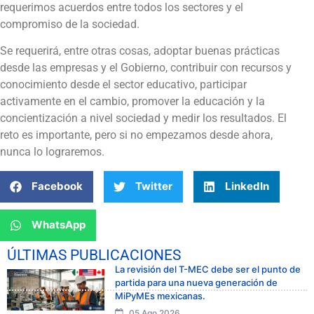
requerimos acuerdos entre todos los sectores y el
compromiso de la sociedad.
Se requerirá, entre otras cosas, adoptar buenas prácticas
desde las empresas y el Gobierno, contribuir con recursos y
conocimiento desde el sector educativo, participar
activamente en el cambio, promover la educación y la
concientización a nivel sociedad y medir los resultados. El
reto es importante, pero si no empezamos desde ahora,
nunca lo lograremos.
Facebook
Twitter
LinkedIn
WhatsApp
ÚLTIMAS PUBLICACIONES
La revisión del T-MEC debe ser el punto de
partida para una nueva generación de
MiPyMEs mexicanas.
05 Ago 2026