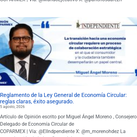
Reglamento de la Ley General de Economía Circular:
reglas claras, éxito asegurado.
5 agosto, 2026
Artículo de Opinión escrito por Miguel Ángel Moreno , Consejero
Delegado de Economía Circular de
COPARMEX | Vía: @ElIndpendiente X: @m_morenohdez La