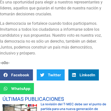
Es una oportunidad para elegir a nuestros representantes y
líderes, aquellos que guiarán el rumbo de nuestra nación y
tomarán decisiones cruciales.
La democracia se fortalece cuando todos participamos.
Invitamos a todos los ciudadanos a informarse sobre los
candidatos y sus propuestas. Nuestro voto es nuestra voz,
la democracia no es sólo un derecho, también un deber.
Juntos, podemos construir un país más democrático,
inclusivo y próspero.
-o0o-
Facebook
Twitter
LinkedIn
WhatsApp
ÚLTIMAS PUBLICACIONES
La revisión del T-MEC debe ser el punto de
partida para una nueva generación de