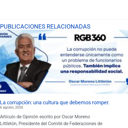
PUBLICACIONES RELACIONADAS
La corrupción: una cultura que debemos romper.
6 agosto, 2026
Artículo de Opinión escrito por Oscar Moreno
Littletón, Presidente del Comité de Federaciones de