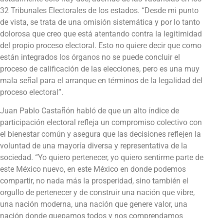
32 Tribunales Electorales de los estados. “Desde mi punto
de vista, se trata de una omisión sistemática y por lo tanto
dolorosa que creo que está atentando contra la legitimidad
del propio proceso electoral. Esto no quiere decir que como
están integrados los órganos no se puede concluir el
proceso de calificación de las elecciones, pero es una muy
mala señal para el arranque en términos de la legalidad del
proceso electoral”.
Juan Pablo Castañón habló de que un alto índice de
participación electoral refleja un compromiso colectivo con
el bienestar común y asegura que las decisiones reflejen la
voluntad de una mayoría diversa y representativa de la
sociedad. “Yo quiero pertenecer, yo quiero sentirme parte de
este México nuevo, en este México en donde podemos
compartir, no nada más la prosperidad, sino también el
orgullo de pertenecer y de construir una nación que vibre,
una nación moderna, una nación que genere valor, una
nación donde quepamos todos y nos comprendamos