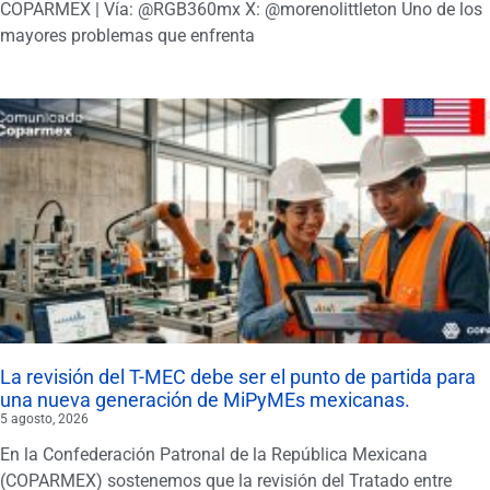
COPARMEX | Vía: @RGB360mx X: @morenolittleton Uno de los
mayores problemas que enfrenta
La revisión del T-MEC debe ser el punto de partida para
una nueva generación de MiPyMEs mexicanas.
5 agosto, 2026
En la Confederación Patronal de la República Mexicana
(COPARMEX) sostenemos que la revisión del Tratado entre