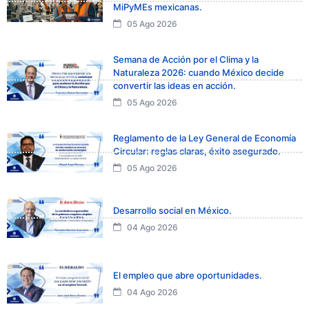
MiPyMEs mexicanas.
05 Ago 2026
Semana de Acción por el Clima y la
Naturaleza 2026: cuando México decide
convertir las ideas en acción.
05 Ago 2026
Reglamento de la Ley General de Economía
Circular: reglas claras, éxito asegurado.
05 Ago 2026
Desarrollo social en México.
04 Ago 2026
El empleo que abre oportunidades.
04 Ago 2026