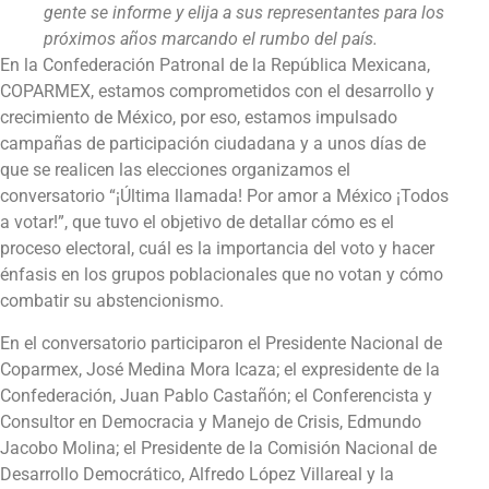
gente se informe y elija a sus representantes para los
próximos años marcando el rumbo del país.
En la Confederación Patronal de la República Mexicana,
COPARMEX, estamos comprometidos con el desarrollo y
crecimiento de México, por eso, estamos impulsado
campañas de participación ciudadana y a unos días de
que se realicen las elecciones organizamos el
conversatorio “¡Última llamada! Por amor a México ¡Todos
a votar!”, que tuvo el objetivo de detallar cómo es el
proceso electoral, cuál es la importancia del voto y hacer
énfasis en los grupos poblacionales que no votan y cómo
combatir su abstencionismo.
En el conversatorio participaron el Presidente Nacional de
Coparmex, José Medina Mora Icaza; el expresidente de la
Confederación, Juan Pablo Castañón; el Conferencista y
Consultor en Democracia y Manejo de Crisis, Edmundo
Jacobo Molina; el Presidente de la Comisión Nacional de
Desarrollo Democrático, Alfredo López Villareal y la