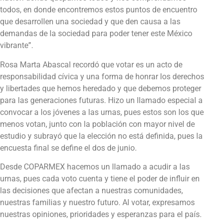
todos, en donde encontremos estos puntos de encuentro
que desarrollen una sociedad y que den causa a las
demandas de la sociedad para poder tener este México
vibrante”.
Rosa Marta Abascal recordó que votar es un acto de
responsabilidad cívica y una forma de honrar los derechos
y libertades que hemos heredado y que debemos proteger
para las generaciones futuras. Hizo un llamado especial a
convocar a los jóvenes a las urnas, pues estos son los que
menos votan, junto con la población con mayor nivel de
estudio y subrayó que la elección no está definida, pues la
encuesta final se define el dos de junio.
Desde COPARMEX hacemos un llamado a acudir a las
urnas, pues cada voto cuenta y tiene el poder de influir en
las decisiones que afectan a nuestras comunidades,
nuestras familias y nuestro futuro. Al votar, expresamos
nuestras opiniones, prioridades y esperanzas para el país.