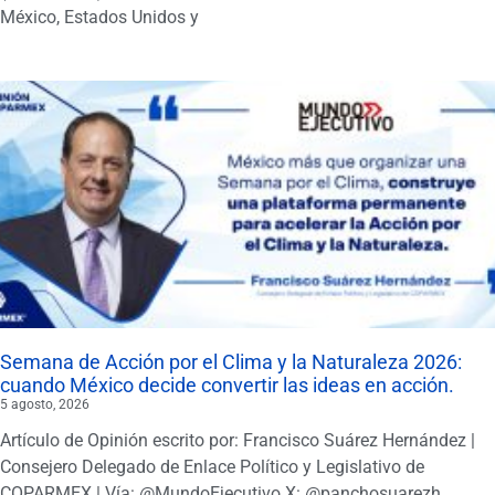
México, Estados Unidos y
Semana de Acción por el Clima y la Naturaleza 2026:
cuando México decide convertir las ideas en acción.
5 agosto, 2026
Artículo de Opinión escrito por: Francisco Suárez Hernández |
Consejero Delegado de Enlace Político y Legislativo de
COPARMEX | Vía: @MundoEjecutivo X: @panchosuarezh